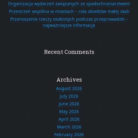
Organizacja wydarzeń związanych ze spadochroniarstwem
Przestrzeń wspólna w miastach – rola obiektów małej skali
Przenoszenie rzeczy osobistych podczas przeprowadzki –
najważniejsze informacje
Recent Comments
Archives
August 2026
July 2026
June 2026
May 2026
April 2026
March 2026
February 2026