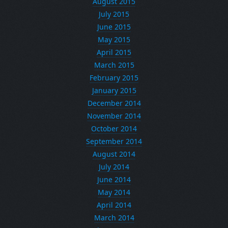
August 2015
July 2015
June 2015
May 2015
April 2015
March 2015
February 2015
January 2015
December 2014
November 2014
October 2014
September 2014
August 2014
July 2014
June 2014
May 2014
April 2014
March 2014