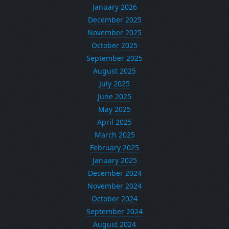
January 2026
December 2025
November 2025
October 2025
September 2025
August 2025
July 2025
June 2025
May 2025
April 2025
March 2025
February 2025
January 2025
December 2024
November 2024
October 2024
September 2024
August 2024