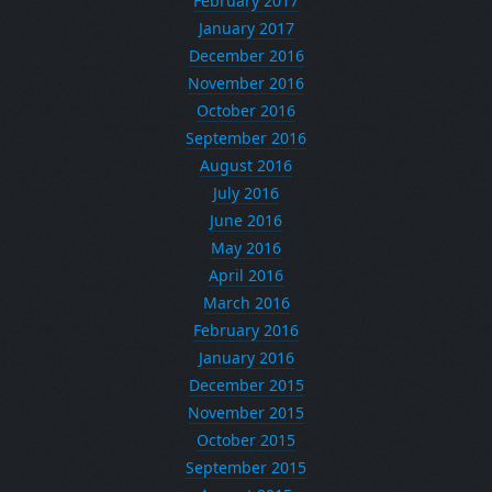
February 2017
January 2017
December 2016
November 2016
October 2016
September 2016
August 2016
July 2016
June 2016
May 2016
April 2016
March 2016
February 2016
January 2016
December 2015
November 2015
October 2015
September 2015