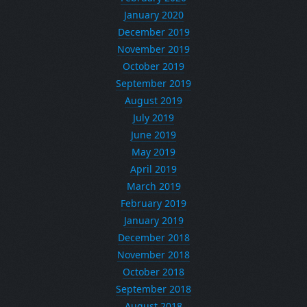
January 2020
December 2019
November 2019
October 2019
September 2019
August 2019
July 2019
June 2019
May 2019
April 2019
March 2019
February 2019
January 2019
December 2018
November 2018
October 2018
September 2018
August 2018