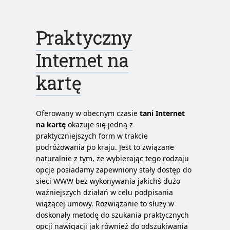
odkurzacze przemysłowe
Praktyczny
przemysłowe odkurzacze
Internet na
kartę
Oferowany w obecnym czasie
tani Internet
na kartę
okazuje się jedną z
praktyczniejszych form w trakcie
podróżowania po kraju. Jest to związane
naturalnie z tym, że wybierając tego rodzaju
opcje posiadamy zapewniony stały dostęp do
sieci WWW bez wykonywania jakichś dużo
ważniejszych działań w celu podpisania
wiążącej umowy. Rozwiązanie to służy w
doskonały metodę do szukania praktycznych
opcji nawigacji jak również do odszukiwania