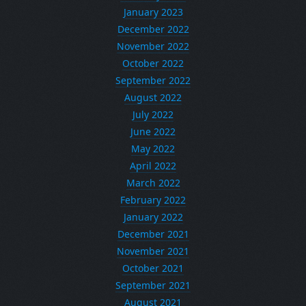
January 2023
December 2022
November 2022
October 2022
September 2022
August 2022
July 2022
June 2022
May 2022
April 2022
March 2022
February 2022
January 2022
December 2021
November 2021
October 2021
September 2021
August 2021