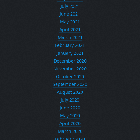
July 2021
June 2021
May 2021
April 2021
March 2021
February 2021
January 2021
December 2020
November 2020
October 2020
September 2020
August 2020
July 2020
June 2020
May 2020
April 2020
March 2020
February 2020