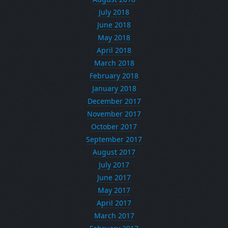
July 2018
June 2018
May 2018
April 2018
March 2018
February 2018
January 2018
December 2017
November 2017
October 2017
September 2017
August 2017
July 2017
June 2017
May 2017
April 2017
March 2017