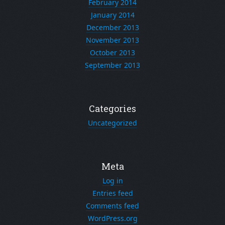
February 2014
January 2014
December 2013
November 2013
October 2013
September 2013
Categories
Uncategorized
Meta
Log in
Entries feed
Comments feed
WordPress.org