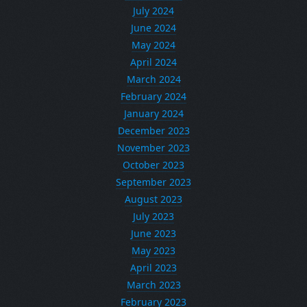
July 2024
June 2024
May 2024
April 2024
March 2024
February 2024
January 2024
December 2023
November 2023
October 2023
September 2023
August 2023
July 2023
June 2023
May 2023
April 2023
March 2023
February 2023