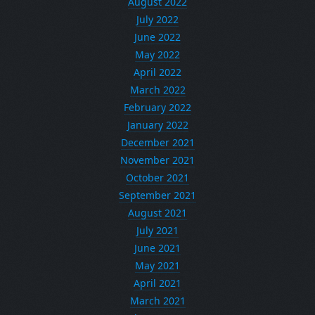
August 2022
July 2022
June 2022
May 2022
April 2022
March 2022
February 2022
January 2022
December 2021
November 2021
October 2021
September 2021
August 2021
July 2021
June 2021
May 2021
April 2021
March 2021