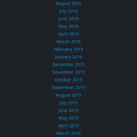
August 2016
July 2016
June 2016
May 2016
April 2016
March 2016
February 2016
January 2016
December 2015
November 2015
October 2015
September 2015
August 2015
July 2015
June 2015
May 2015
April 2015
March 2015