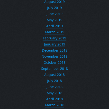
August 2019
July 2019
June 2019
May 2019
April 2019
March 2019
February 2019
January 2019
December 2018
November 2018
October 2018
September 2018
August 2018
July 2018
June 2018
May 2018
April 2018
March 2018