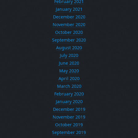
February 2021
January 2021
December 2020
November 2020
October 2020
September 2020
August 2020
July 2020
June 2020
May 2020
April 2020
March 2020
February 2020
January 2020
December 2019
November 2019
October 2019
September 2019