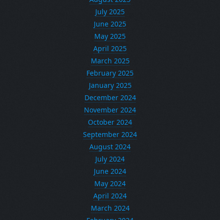
July 2025
June 2025
May 2025
April 2025
March 2025
February 2025
January 2025
December 2024
November 2024
October 2024
September 2024
August 2024
July 2024
June 2024
May 2024
April 2024
March 2024