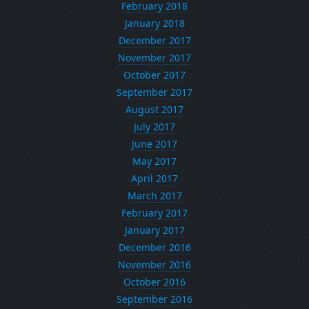
February 2018
January 2018
December 2017
November 2017
October 2017
September 2017
August 2017
July 2017
June 2017
May 2017
April 2017
March 2017
February 2017
January 2017
December 2016
November 2016
October 2016
September 2016