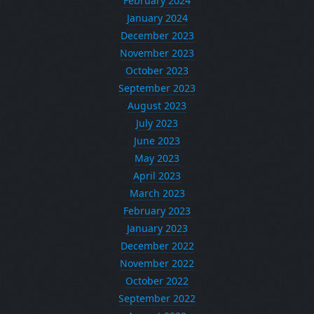
February 2024
January 2024
December 2023
November 2023
October 2023
September 2023
August 2023
July 2023
June 2023
May 2023
April 2023
March 2023
February 2023
January 2023
December 2022
November 2022
October 2022
September 2022