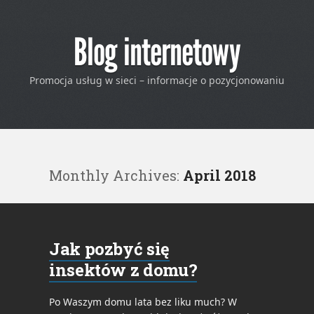
Blog internetowy
Promocja usług w sieci – informacje o pozycjonowaniu
Monthly Archives:
April 2018
Jak pozbyć się
insektów z domu?
Po Waszym domu lata bez liku much? W