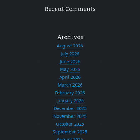
Recent Comments
Archives
August 2026
July 2026
June 2026
May 2026
April 2026
March 2026
February 2026
January 2026
December 2025
November 2025
October 2025
September 2025
August 2025