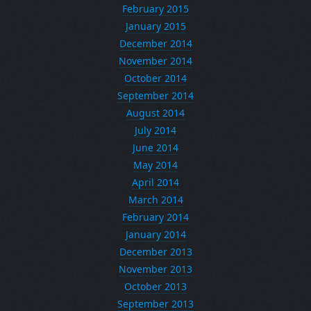
February 2015
January 2015
December 2014
November 2014
October 2014
September 2014
August 2014
July 2014
June 2014
May 2014
April 2014
March 2014
February 2014
January 2014
December 2013
November 2013
October 2013
September 2013