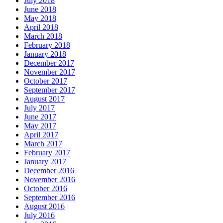
July 2018
June 2018
May 2018
April 2018
March 2018
February 2018
January 2018
December 2017
November 2017
October 2017
September 2017
August 2017
July 2017
June 2017
May 2017
April 2017
March 2017
February 2017
January 2017
December 2016
November 2016
October 2016
September 2016
August 2016
July 2016