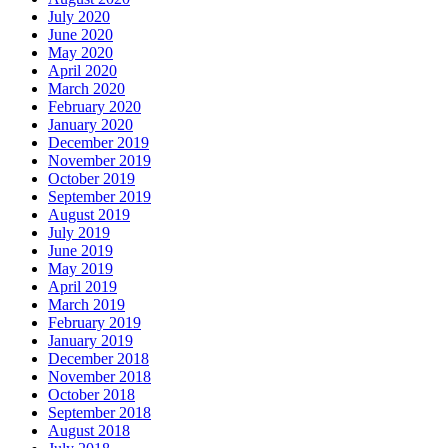
July 2020
June 2020
May 2020
April 2020
March 2020
February 2020
January 2020
December 2019
November 2019
October 2019
September 2019
August 2019
July 2019
June 2019
May 2019
April 2019
March 2019
February 2019
January 2019
December 2018
November 2018
October 2018
September 2018
August 2018