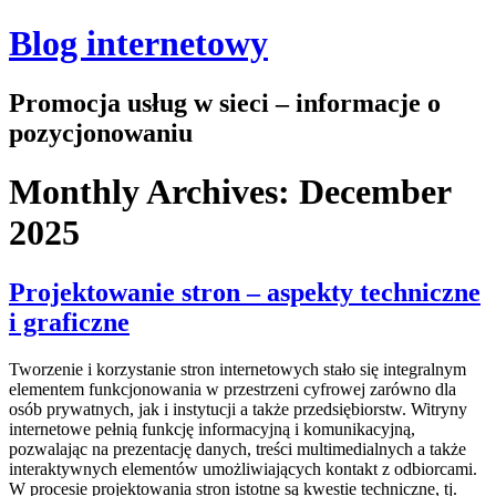
Blog internetowy
Promocja usług w sieci – informacje o
pozycjonowaniu
Monthly Archives:
December
2025
Projektowanie stron – aspekty techniczne
i graficzne
Tworzenie i korzystanie stron internetowych stało się integralnym
elementem funkcjonowania w przestrzeni cyfrowej zarówno dla
osób prywatnych, jak i instytucji a także przedsiębiorstw. Witryny
internetowe pełnią funkcję informacyjną i komunikacyjną,
pozwalając na prezentację danych, treści multimedialnych a także
interaktywnych elementów umożliwiających kontakt z odbiorcami.
W procesie projektowania stron istotne są kwestie techniczne, tj.