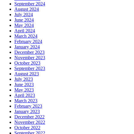
September 2024
August 2024
July 2024
June 2024
May 2024
April 2024
March 2024
February 2024
January 2024
December 2023
November 2023
October 2023
September 2023
August 2023
July 2023
June 2023
May 2023
April 2023
March 2023
February 2023
January 2023
December 2022
November 2022
October 2022
September 2022