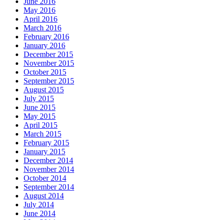
June 2016
May 2016
April 2016
March 2016
February 2016
January 2016
December 2015
November 2015
October 2015
September 2015
August 2015
July 2015
June 2015
May 2015
April 2015
March 2015
February 2015
January 2015
December 2014
November 2014
October 2014
September 2014
August 2014
July 2014
June 2014