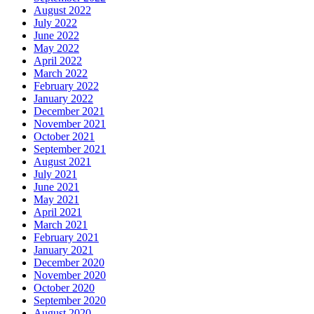
August 2022
July 2022
June 2022
May 2022
April 2022
March 2022
February 2022
January 2022
December 2021
November 2021
October 2021
September 2021
August 2021
July 2021
June 2021
May 2021
April 2021
March 2021
February 2021
January 2021
December 2020
November 2020
October 2020
September 2020
August 2020