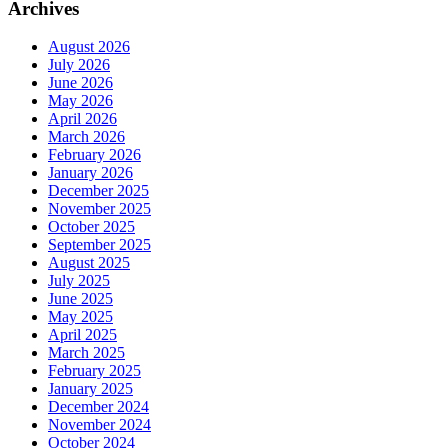
Archives
August 2026
July 2026
June 2026
May 2026
April 2026
March 2026
February 2026
January 2026
December 2025
November 2025
October 2025
September 2025
August 2025
July 2025
June 2025
May 2025
April 2025
March 2025
February 2025
January 2025
December 2024
November 2024
October 2024