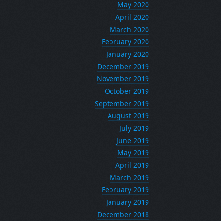
May 2020
April 2020
March 2020
February 2020
January 2020
December 2019
November 2019
October 2019
September 2019
August 2019
July 2019
June 2019
May 2019
April 2019
March 2019
February 2019
January 2019
December 2018