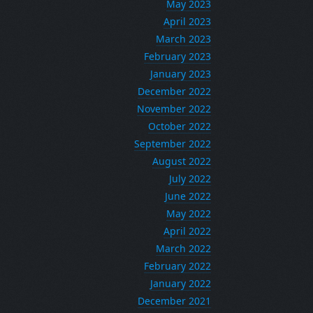
May 2023
April 2023
March 2023
February 2023
January 2023
December 2022
November 2022
October 2022
September 2022
August 2022
July 2022
June 2022
May 2022
April 2022
March 2022
February 2022
January 2022
December 2021