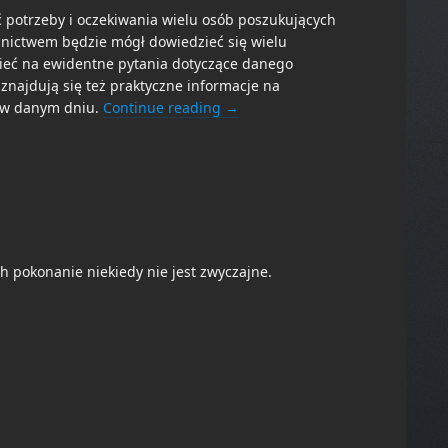
ć potrzeby i oczekiwania wielu osób poszukujących
nictwem będzie mógł dowiedzieć się wielu
ieć na ewidentne pytania dotyczące danego
najdują się też praktyczne informacje na
h w danym dniu.
Continue reading
→
 pokonanie niekiedy nie jest zwyczajne.