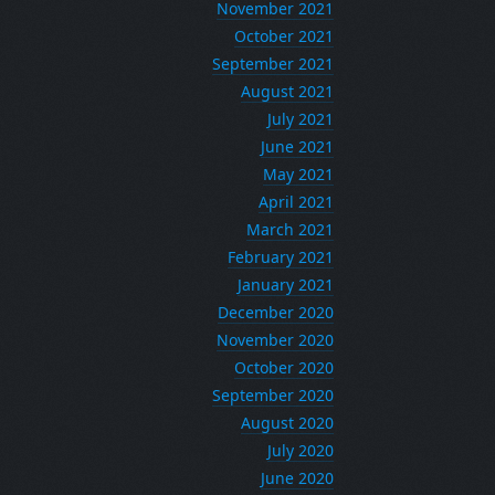
November 2021
October 2021
September 2021
August 2021
July 2021
June 2021
May 2021
April 2021
March 2021
February 2021
January 2021
December 2020
November 2020
October 2020
September 2020
August 2020
July 2020
June 2020