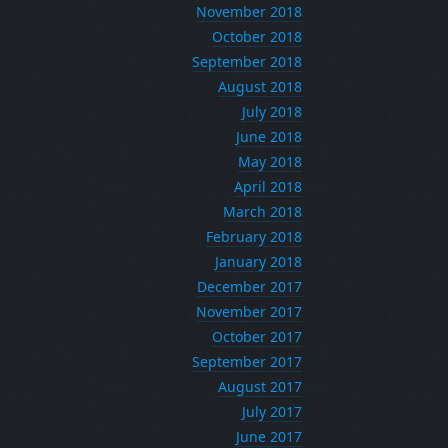
November 2018
October 2018
September 2018
August 2018
July 2018
June 2018
May 2018
April 2018
March 2018
February 2018
January 2018
December 2017
November 2017
October 2017
September 2017
August 2017
July 2017
June 2017