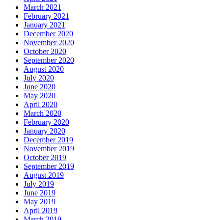
March 2021
February 2021
January 2021
December 2020
November 2020
October 2020
September 2020
August 2020
July 2020
June 2020
May 2020
April 2020
March 2020
February 2020
January 2020
December 2019
November 2019
October 2019
September 2019
August 2019
July 2019
June 2019
May 2019
April 2019
March 2019