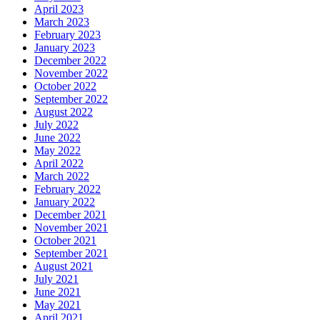
April 2023
March 2023
February 2023
January 2023
December 2022
November 2022
October 2022
September 2022
August 2022
July 2022
June 2022
May 2022
April 2022
March 2022
February 2022
January 2022
December 2021
November 2021
October 2021
September 2021
August 2021
July 2021
June 2021
May 2021
April 2021