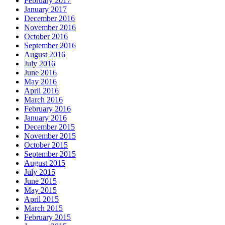
February 2017
January 2017
December 2016
November 2016
October 2016
September 2016
August 2016
July 2016
June 2016
May 2016
April 2016
March 2016
February 2016
January 2016
December 2015
November 2015
October 2015
September 2015
August 2015
July 2015
June 2015
May 2015
April 2015
March 2015
February 2015