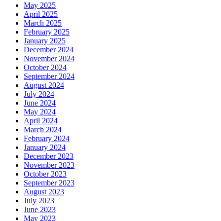
May 2025
April 2025
March 2025
February 2025
January 2025
December 2024
November 2024
October 2024
September 2024
August 2024
July 2024
June 2024
May 2024
April 2024
March 2024
February 2024
January 2024
December 2023
November 2023
October 2023
September 2023
August 2023
July 2023
June 2023
May 2023