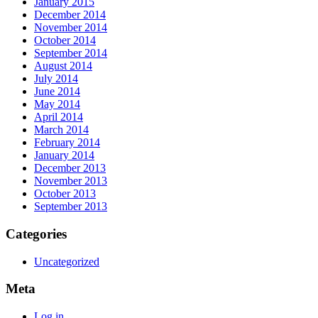
January 2015
December 2014
November 2014
October 2014
September 2014
August 2014
July 2014
June 2014
May 2014
April 2014
March 2014
February 2014
January 2014
December 2013
November 2013
October 2013
September 2013
Categories
Uncategorized
Meta
Log in