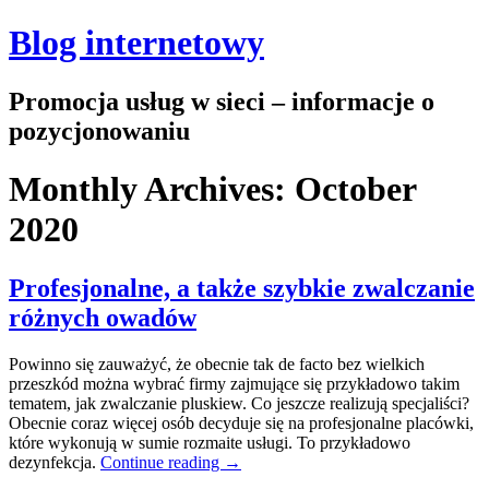
Blog internetowy
Promocja usług w sieci – informacje o
pozycjonowaniu
Monthly Archives:
October
2020
Profesjonalne, a także szybkie zwalczanie
różnych owadów
Powinno się zauważyć, że obecnie tak de facto bez wielkich
przeszkód można wybrać firmy zajmujące się przykładowo takim
tematem, jak zwalczanie pluskiew. Co jeszcze realizują specjaliści?
Obecnie coraz więcej osób decyduje się na profesjonalne placówki,
które wykonują w sumie rozmaite usługi. To przykładowo
dezynfekcja.
Continue reading
→