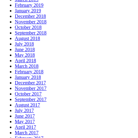
February 2019
January 2019
December 2018
November 2018
October 2018
September 2018
August 2018
July 2018
June 2018
May 2018
April 2018
March 2018
February 2018
January 2018
December 2017
November 2017
October 2017
September 2017
August 2017
July 2017
June 2017
May 2017
April 2017
March 2017