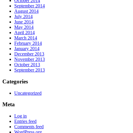
October 2014
September 2014
August 2014
July 2014
June 2014
May 2014
April 2014
March 2014
February 2014
January 2014
December 2013
November 2013
October 2013
September 2013
Categories
Uncategorized
Meta
Log in
Entries feed
Comments feed
WordPress.org