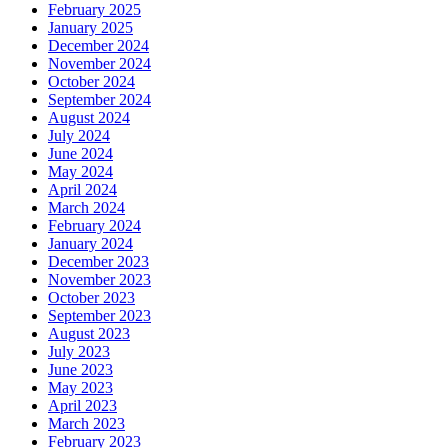
February 2025
January 2025
December 2024
November 2024
October 2024
September 2024
August 2024
July 2024
June 2024
May 2024
April 2024
March 2024
February 2024
January 2024
December 2023
November 2023
October 2023
September 2023
August 2023
July 2023
June 2023
May 2023
April 2023
March 2023
February 2023