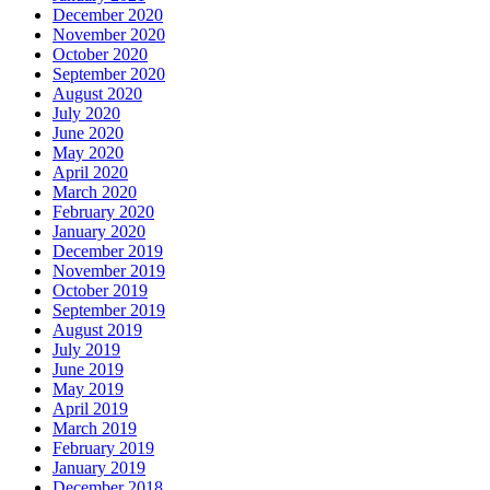
December 2020
November 2020
October 2020
September 2020
August 2020
July 2020
June 2020
May 2020
April 2020
March 2020
February 2020
January 2020
December 2019
November 2019
October 2019
September 2019
August 2019
July 2019
June 2019
May 2019
April 2019
March 2019
February 2019
January 2019
December 2018