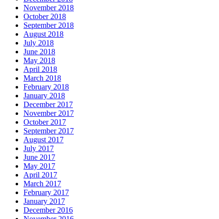
November 2018
October 2018
September 2018
August 2018
July 2018
June 2018
May 2018
April 2018
March 2018
February 2018
January 2018
December 2017
November 2017
October 2017
September 2017
August 2017
July 2017
June 2017
May 2017
April 2017
March 2017
February 2017
January 2017
December 2016
November 2016