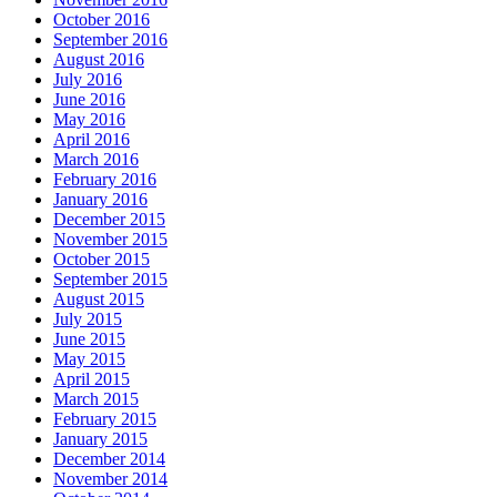
October 2016
September 2016
August 2016
July 2016
June 2016
May 2016
April 2016
March 2016
February 2016
January 2016
December 2015
November 2015
October 2015
September 2015
August 2015
July 2015
June 2015
May 2015
April 2015
March 2015
February 2015
January 2015
December 2014
November 2014