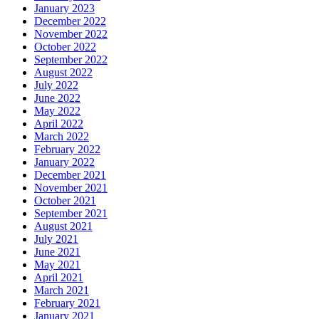
January 2023
December 2022
November 2022
October 2022
September 2022
August 2022
July 2022
June 2022
May 2022
April 2022
March 2022
February 2022
January 2022
December 2021
November 2021
October 2021
September 2021
August 2021
July 2021
June 2021
May 2021
April 2021
March 2021
February 2021
January 2021