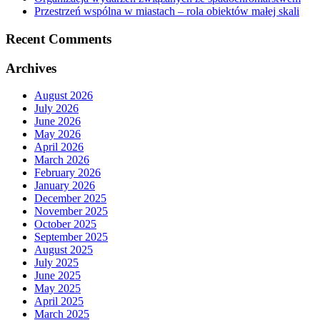
Przestrzeń wspólna w miastach – rola obiektów małej skali
Recent Comments
Archives
August 2026
July 2026
June 2026
May 2026
April 2026
March 2026
February 2026
January 2026
December 2025
November 2025
October 2025
September 2025
August 2025
July 2025
June 2025
May 2025
April 2025
March 2025