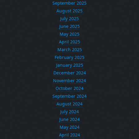
September 2025
August 2025
July 2025
June 2025
May 2025
April 2025
March 2025
February 2025
January 2025
December 2024
November 2024
October 2024
September 2024
August 2024
July 2024
June 2024
May 2024
April 2024