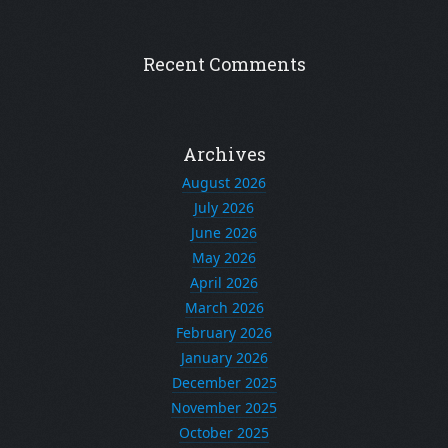
Recent Comments
Archives
August 2026
July 2026
June 2026
May 2026
April 2026
March 2026
February 2026
January 2026
December 2025
November 2025
October 2025