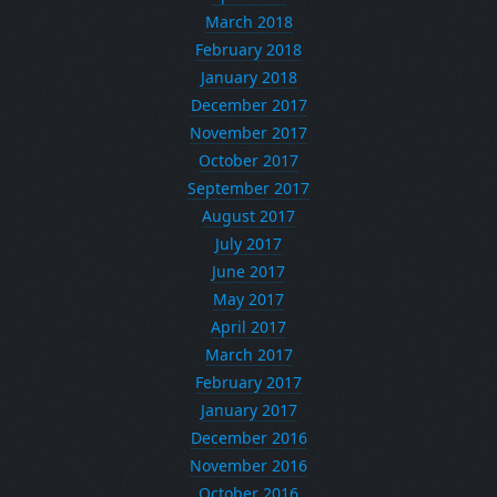
March 2018
February 2018
January 2018
December 2017
November 2017
October 2017
September 2017
August 2017
July 2017
June 2017
May 2017
April 2017
March 2017
February 2017
January 2017
December 2016
November 2016
October 2016