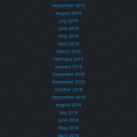
September 2019
August 2019
July 2019
June 2019
May 2019
April 2019
March 2019
February 2019
January 2019
December 2018
November 2018
October 2018
September 2018
August 2018
July 2018
June 2018
May 2018
April 2018