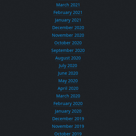
March 2021
February 2021
January 2021
December 2020
November 2020
October 2020
September 2020
August 2020
July 2020
June 2020
May 2020
April 2020
March 2020
February 2020
January 2020
December 2019
November 2019
October 2019