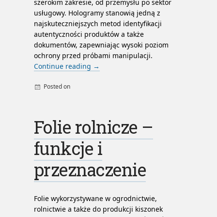
szerokim zakresie, od przemysłu po sektor
usługowy. Hologramy stanowią jedną z
najskuteczniejszych metod identyfikacji
autentyczności produktów a także
dokumentów, zapewniając wysoki poziom
ochrony przed próbami manipulacji.
Continue reading
→
Posted on
By
admin
Folie rolnicze –
funkcje i
przeznaczenie
Folie wykorzystywane w ogrodnictwie,
rolnictwie a także do produkcji kiszonek