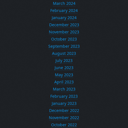
March 2024
February 2024
January 2024
December 2023
November 2023
October 2023
September 2023
August 2023
July 2023
June 2023
May 2023
April 2023
March 2023
February 2023
January 2023
December 2022
November 2022
October 2022