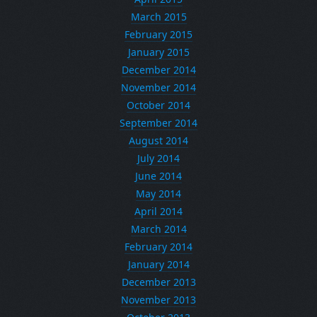
March 2015
February 2015
January 2015
December 2014
November 2014
October 2014
September 2014
August 2014
July 2014
June 2014
May 2014
April 2014
March 2014
February 2014
January 2014
December 2013
November 2013