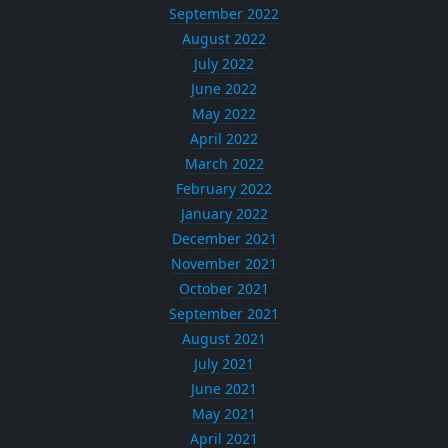
September 2022
August 2022
July 2022
June 2022
May 2022
April 2022
March 2022
February 2022
January 2022
December 2021
November 2021
October 2021
September 2021
August 2021
July 2021
June 2021
May 2021
April 2021