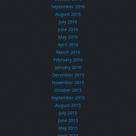
September 2016
August 2016
July 2016
June 2016
May 2016
April 2016
March 2016
February 2016
January 2016
December 2015
November 2015
October 2015
September 2015
August 2015
July 2015
June 2015
May 2015
April 2015