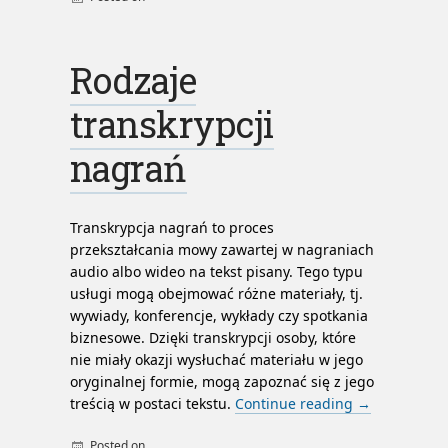
Rodzaje
transkrypcji
nagrań
Transkrypcja nagrań to proces
przekształcania mowy zawartej w nagraniach
audio albo wideo na tekst pisany. Tego typu
usługi mogą obejmować różne materiały, tj.
wywiady, konferencje, wykłady czy spotkania
biznesowe. Dzięki transkrypcji osoby, które
nie miały okazji wysłuchać materiału w jego
oryginalnej formie, mogą zapoznać się z jego
treścią w postaci tekstu.
Continue reading
→
Posted on
By
admin