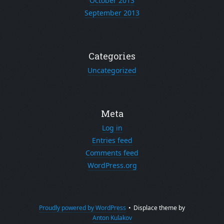
October 2013
September 2013
Categories
Uncategorized
Meta
Log in
Entries feed
Comments feed
WordPress.org
Proudly powered by WordPress
•
Displace theme by
Anton Kulakov