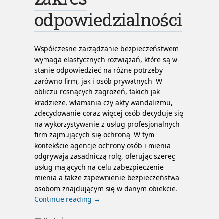
odpowiedzialności
Współczesne zarządzanie bezpieczeństwem
wymaga elastycznych rozwiązań, które są w
stanie odpowiedzieć na różne potrzeby
zarówno firm, jak i osób prywatnych. W
obliczu rosnących zagrożeń, takich jak
kradzieże, włamania czy akty wandalizmu,
zdecydowanie coraz więcej osób decyduje się
na wykorzystywanie z usług profesjonalnych
firm zajmujących się ochroną. W tym
kontekście agencje ochrony osób i mienia
odgrywają zasadniczą rolę, oferując szereg
usług mających na celu zabezpieczenie
mienia a także zapewnienie bezpieczeństwa
osobom znajdującym się w danym obiekcie.
Continue reading
→