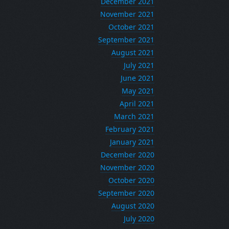
December 2021
November 2021
October 2021
September 2021
August 2021
July 2021
June 2021
May 2021
April 2021
March 2021
February 2021
January 2021
December 2020
November 2020
October 2020
September 2020
August 2020
July 2020