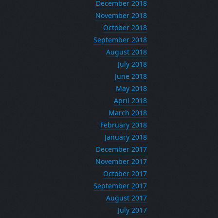
December 2018
November 2018
October 2018
September 2018
August 2018
July 2018
June 2018
May 2018
April 2018
March 2018
February 2018
January 2018
December 2017
November 2017
October 2017
September 2017
August 2017
July 2017