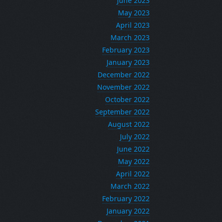
June 2023
May 2023
April 2023
March 2023
February 2023
January 2023
December 2022
November 2022
October 2022
September 2022
August 2022
July 2022
June 2022
May 2022
April 2022
March 2022
February 2022
January 2022