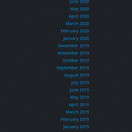
June 2020
May 2020
April 2020
March 2020
February 2020
January 2020
December 2019
November 2019
October 2019
September 2019
August 2019
July 2019
June 2019
May 2019
April 2019
March 2019
February 2019
January 2019