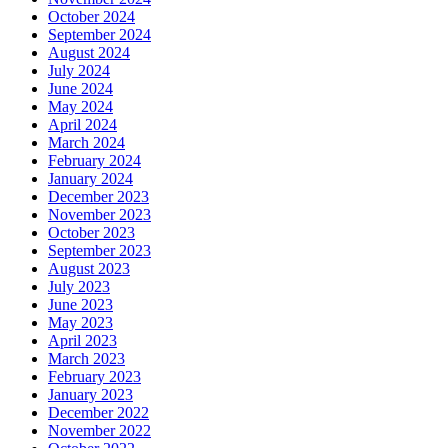
October 2024
September 2024
August 2024
July 2024
June 2024
May 2024
April 2024
March 2024
February 2024
January 2024
December 2023
November 2023
October 2023
September 2023
August 2023
July 2023
June 2023
May 2023
April 2023
March 2023
February 2023
January 2023
December 2022
November 2022