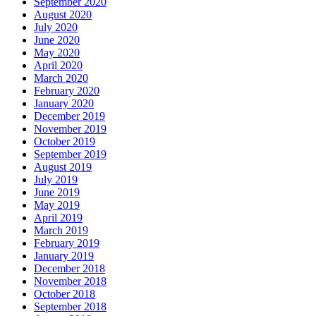
September 2020
August 2020
July 2020
June 2020
May 2020
April 2020
March 2020
February 2020
January 2020
December 2019
November 2019
October 2019
September 2019
August 2019
July 2019
June 2019
May 2019
April 2019
March 2019
February 2019
January 2019
December 2018
November 2018
October 2018
September 2018