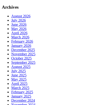
Archives
August 2026
July 2026
June 2026
May 2026
April 2026
March 2026
February 2026
January 2026
December 2025
November 2025
October 2025
September 2025
August 2025
July 2025
June 2025
May 2025
April 2025
March 2025
February 2025
January 2025
December 2024
November 2024