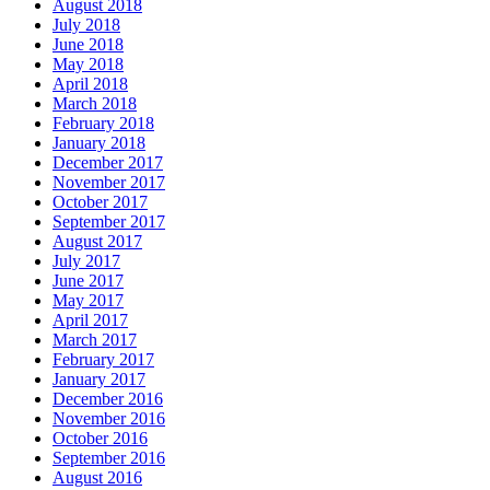
August 2018
July 2018
June 2018
May 2018
April 2018
March 2018
February 2018
January 2018
December 2017
November 2017
October 2017
September 2017
August 2017
July 2017
June 2017
May 2017
April 2017
March 2017
February 2017
January 2017
December 2016
November 2016
October 2016
September 2016
August 2016