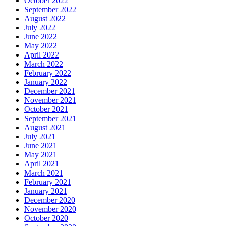
October 2022
September 2022
August 2022
July 2022
June 2022
May 2022
April 2022
March 2022
February 2022
January 2022
December 2021
November 2021
October 2021
September 2021
August 2021
July 2021
June 2021
May 2021
April 2021
March 2021
February 2021
January 2021
December 2020
November 2020
October 2020