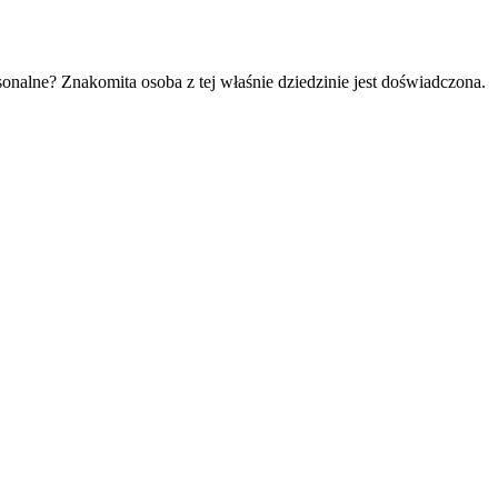
sonalne? Znakomita osoba z tej właśnie dziedzinie jest doświadczona.