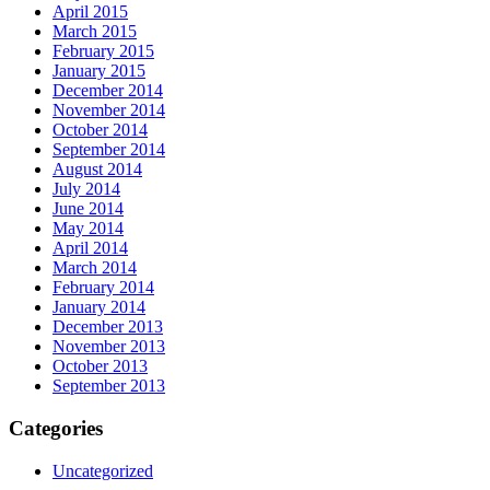
April 2015
March 2015
February 2015
January 2015
December 2014
November 2014
October 2014
September 2014
August 2014
July 2014
June 2014
May 2014
April 2014
March 2014
February 2014
January 2014
December 2013
November 2013
October 2013
September 2013
Categories
Uncategorized