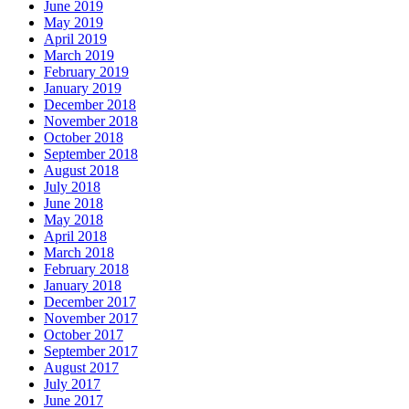
June 2019
May 2019
April 2019
March 2019
February 2019
January 2019
December 2018
November 2018
October 2018
September 2018
August 2018
July 2018
June 2018
May 2018
April 2018
March 2018
February 2018
January 2018
December 2017
November 2017
October 2017
September 2017
August 2017
July 2017
June 2017