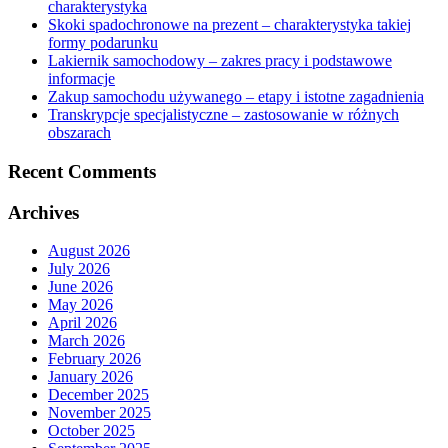
charakterystyka
Skoki spadochronowe na prezent – charakterystyka takiej
formy podarunku
Lakiernik samochodowy – zakres pracy i podstawowe
informacje
Zakup samochodu używanego – etapy i istotne zagadnienia
Transkrypcje specjalistyczne – zastosowanie w różnych
obszarach
Recent Comments
Archives
August 2026
July 2026
June 2026
May 2026
April 2026
March 2026
February 2026
January 2026
December 2025
November 2025
October 2025