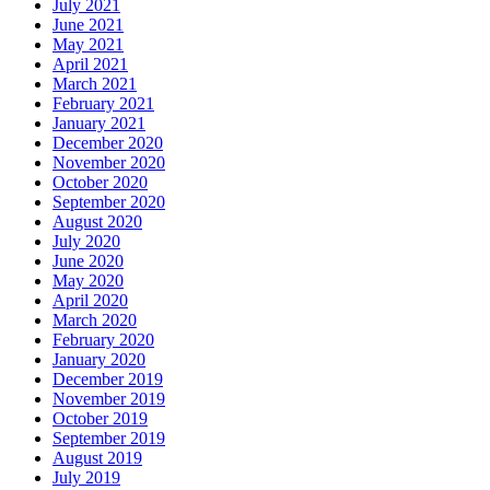
July 2021
June 2021
May 2021
April 2021
March 2021
February 2021
January 2021
December 2020
November 2020
October 2020
September 2020
August 2020
July 2020
June 2020
May 2020
April 2020
March 2020
February 2020
January 2020
December 2019
November 2019
October 2019
September 2019
August 2019
July 2019