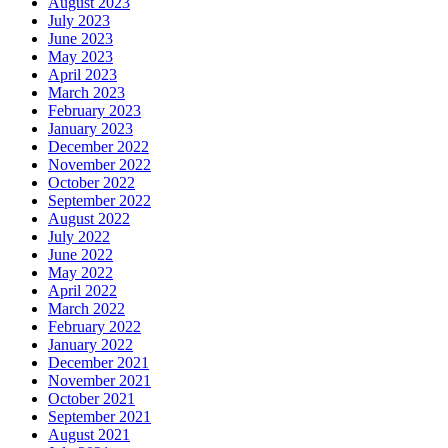
August 2023
July 2023
June 2023
May 2023
April 2023
March 2023
February 2023
January 2023
December 2022
November 2022
October 2022
September 2022
August 2022
July 2022
June 2022
May 2022
April 2022
March 2022
February 2022
January 2022
December 2021
November 2021
October 2021
September 2021
August 2021