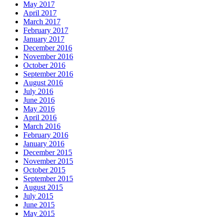
May 2017
April 2017
March 2017
February 2017
January 2017
December 2016
November 2016
October 2016
September 2016
August 2016
July 2016
June 2016
May 2016
April 2016
March 2016
February 2016
January 2016
December 2015
November 2015
October 2015
September 2015
August 2015
July 2015
June 2015
May 2015