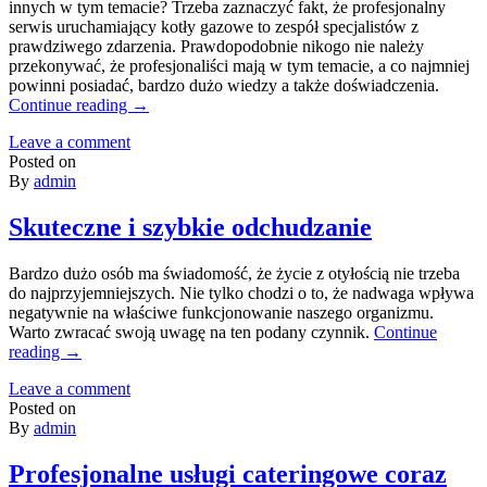
innych w tym temacie? Trzeba zaznaczyć fakt, że profesjonalny
serwis uruchamiający kotły gazowe to zespół specjalistów z
prawdziwego zdarzenia. Prawdopodobnie nikogo nie należy
przekonywać, że profesjonaliści mają w tym temacie, a co najmniej
powinni posiadać, bardzo dużo wiedzy a także doświadczenia.
Continue reading
→
Leave a comment
Posted on
By
admin
Skuteczne i szybkie odchudzanie
Bardzo dużo osób ma świadomość, że życie z otyłością nie trzeba
do najprzyjemniejszych. Nie tylko chodzi o to, że nadwaga wpływa
negatywnie na właściwe funkcjonowanie naszego organizmu.
Warto zwracać swoją uwagę na ten podany czynnik.
Continue
reading
→
Leave a comment
Posted on
By
admin
Profesjonalne usługi cateringowe coraz