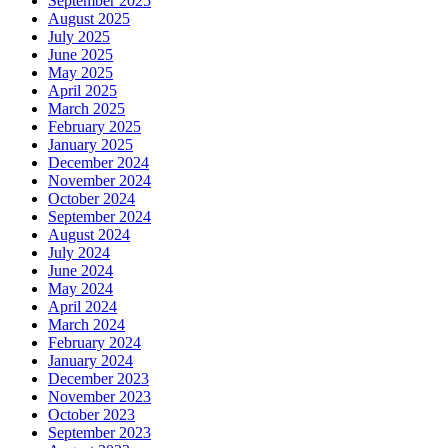
September 2025
August 2025
July 2025
June 2025
May 2025
April 2025
March 2025
February 2025
January 2025
December 2024
November 2024
October 2024
September 2024
August 2024
July 2024
June 2024
May 2024
April 2024
March 2024
February 2024
January 2024
December 2023
November 2023
October 2023
September 2023