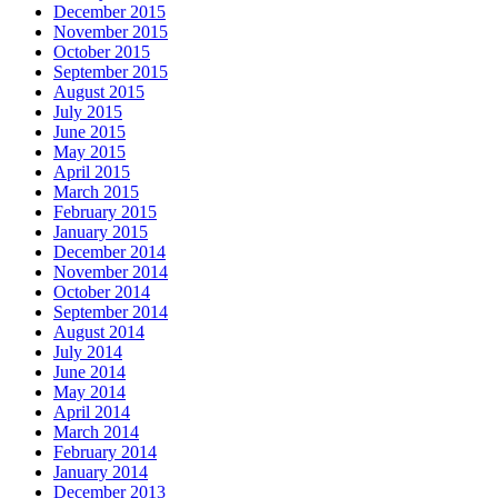
December 2015
November 2015
October 2015
September 2015
August 2015
July 2015
June 2015
May 2015
April 2015
March 2015
February 2015
January 2015
December 2014
November 2014
October 2014
September 2014
August 2014
July 2014
June 2014
May 2014
April 2014
March 2014
February 2014
January 2014
December 2013