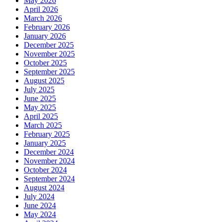
May 2026
April 2026
March 2026
February 2026
January 2026
December 2025
November 2025
October 2025
September 2025
August 2025
July 2025
June 2025
May 2025
April 2025
March 2025
February 2025
January 2025
December 2024
November 2024
October 2024
September 2024
August 2024
July 2024
June 2024
May 2024