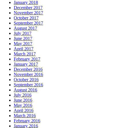
January 2018
December 2017
November 2017
October 2017
September 2017
August 2017
July 2017
June 2017
May 2017
April 2017
March 2017
February 2017
January 2017
December 2016
November 2016
October 2016
September 2016
August 2016
July 2016
June 2016
May 2016
April 2016
March 2016
February 2016
January 2016