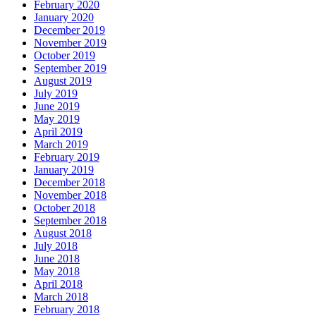
February 2020
January 2020
December 2019
November 2019
October 2019
September 2019
August 2019
July 2019
June 2019
May 2019
April 2019
March 2019
February 2019
January 2019
December 2018
November 2018
October 2018
September 2018
August 2018
July 2018
June 2018
May 2018
April 2018
March 2018
February 2018