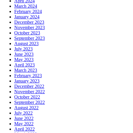
April 2024
March 2024
February 2024
January 2024
December 2023
November 2023
October 2023
September 2023
August 2023
July 2023
June 2023
May 2023
April 2023
March 2023
February 2023
January 2023
December 2022
November 2022
October 2022
September 2022
August 2022
July 2022
June 2022
May 2022
April 2022