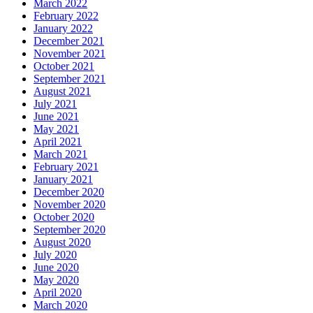
March 2022
February 2022
January 2022
December 2021
November 2021
October 2021
September 2021
August 2021
July 2021
June 2021
May 2021
April 2021
March 2021
February 2021
January 2021
December 2020
November 2020
October 2020
September 2020
August 2020
July 2020
June 2020
May 2020
April 2020
March 2020