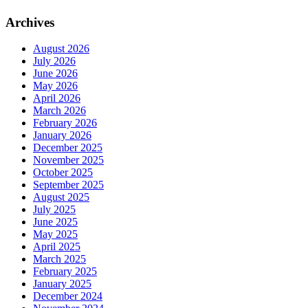
Archives
August 2026
July 2026
June 2026
May 2026
April 2026
March 2026
February 2026
January 2026
December 2025
November 2025
October 2025
September 2025
August 2025
July 2025
June 2025
May 2025
April 2025
March 2025
February 2025
January 2025
December 2024