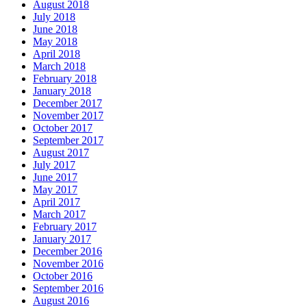
August 2018
July 2018
June 2018
May 2018
April 2018
March 2018
February 2018
January 2018
December 2017
November 2017
October 2017
September 2017
August 2017
July 2017
June 2017
May 2017
April 2017
March 2017
February 2017
January 2017
December 2016
November 2016
October 2016
September 2016
August 2016