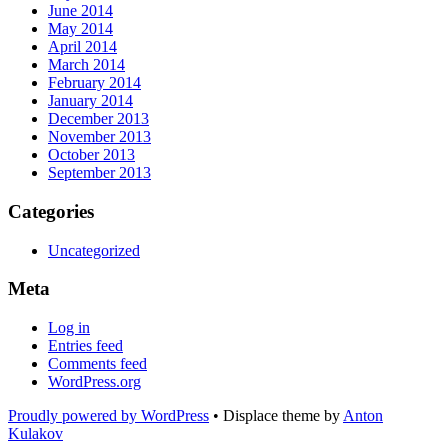
June 2014
May 2014
April 2014
March 2014
February 2014
January 2014
December 2013
November 2013
October 2013
September 2013
Categories
Uncategorized
Meta
Log in
Entries feed
Comments feed
WordPress.org
Proudly powered by WordPress
•
Displace theme by
Anton
Kulakov