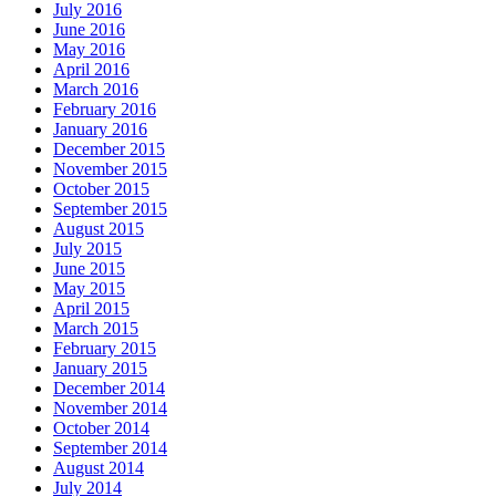
July 2016
June 2016
May 2016
April 2016
March 2016
February 2016
January 2016
December 2015
November 2015
October 2015
September 2015
August 2015
July 2015
June 2015
May 2015
April 2015
March 2015
February 2015
January 2015
December 2014
November 2014
October 2014
September 2014
August 2014
July 2014