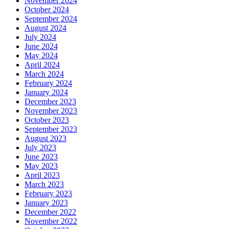
November 2024
October 2024
September 2024
August 2024
July 2024
June 2024
May 2024
April 2024
March 2024
February 2024
January 2024
December 2023
November 2023
October 2023
September 2023
August 2023
July 2023
June 2023
May 2023
April 2023
March 2023
February 2023
January 2023
December 2022
November 2022