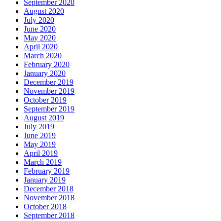
September 2020
August 2020
July 2020
June 2020
May 2020
April 2020
March 2020
February 2020
January 2020
December 2019
November 2019
October 2019
September 2019
August 2019
July 2019
June 2019
May 2019
April 2019
March 2019
February 2019
January 2019
December 2018
November 2018
October 2018
September 2018