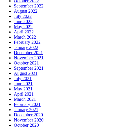
October 2022
September 2022
August 2022
July 2022
June 2022
May 2022
April 2022
March 2022
February 2022
January 2022
December 2021
November 2021
October 2021
September 2021
August 2021
July 2021
June 2021
May 2021
April 2021
March 2021
February 2021
January 2021
December 2020
November 2020
October 2020