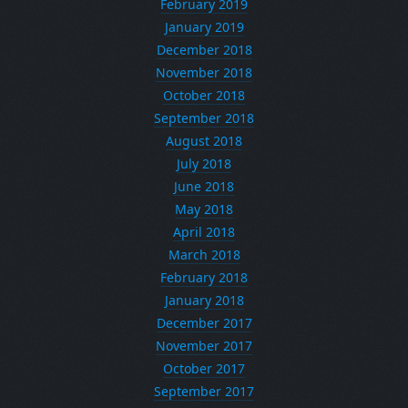
February 2019
January 2019
December 2018
November 2018
October 2018
September 2018
August 2018
July 2018
June 2018
May 2018
April 2018
March 2018
February 2018
January 2018
December 2017
November 2017
October 2017
September 2017