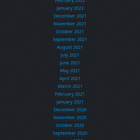
February 2022
January 2022
December 2021
November 2021
October 2021
September 2021
August 2021
July 2021
June 2021
May 2021
April 2021
March 2021
February 2021
January 2021
December 2020
November 2020
October 2020
September 2020