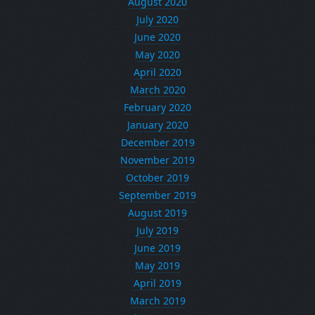
August 2020
July 2020
June 2020
May 2020
April 2020
March 2020
February 2020
January 2020
December 2019
November 2019
October 2019
September 2019
August 2019
July 2019
June 2019
May 2019
April 2019
March 2019