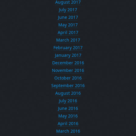
August 2017
July 2017
June 2017
May 2017
April 2017
March 2017
February 2017
January 2017
December 2016
November 2016
October 2016
September 2016
August 2016
July 2016
June 2016
May 2016
April 2016
March 2016