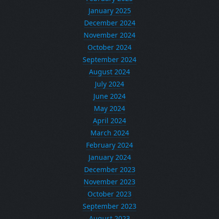
January 2025
December 2024
November 2024
October 2024
September 2024
August 2024
July 2024
June 2024
May 2024
April 2024
March 2024
February 2024
January 2024
December 2023
November 2023
October 2023
September 2023
August 2023