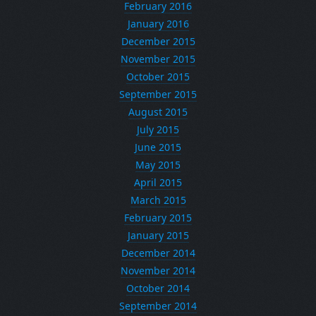
February 2016
January 2016
December 2015
November 2015
October 2015
September 2015
August 2015
July 2015
June 2015
May 2015
April 2015
March 2015
February 2015
January 2015
December 2014
November 2014
October 2014
September 2014