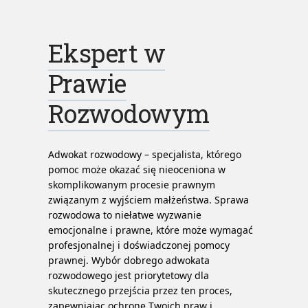
Ekspert w
Prawie
Rozwodowym
Adwokat rozwodowy – specjalista, którego
pomoc może okazać się nieoceniona w
skomplikowanym procesie prawnym
związanym z wyjściem małżeństwa. Sprawa
rozwodowa to niełatwe wyzwanie
emocjonalne i prawne, które może wymagać
profesjonalnej i doświadczonej pomocy
prawnej. Wybór dobrego adwokata
rozwodowego jest priorytetowy dla
skutecznego przejścia przez ten proces,
zapewniając ochronę Twoich praw i