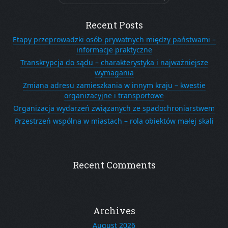
for:
Recent Posts
Etapy przeprowadzki osób prywatnych między państwami –
informacje praktyczne
Transkrypcja do sądu – charakterystyka i najważniejsze
wymagania
Zmiana adresu zamieszkania w innym kraju – kwestie
organizacyjne i transportowe
Organizacja wydarzeń związanych ze spadochroniarstwem
Przestrzeń wspólna w miastach – rola obiektów małej skali
Recent Comments
Archives
August 2026