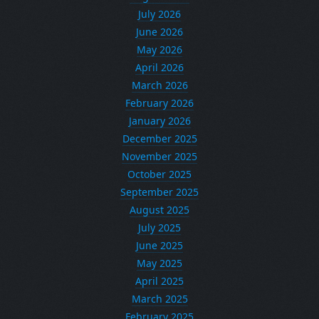
July 2026
June 2026
May 2026
April 2026
March 2026
February 2026
January 2026
December 2025
November 2025
October 2025
September 2025
August 2025
July 2025
June 2025
May 2025
April 2025
March 2025
February 2025