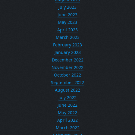
July 2023
June 2023
May 2023
April 2023
March 2023
February 2023
January 2023
December 2022
November 2022
October 2022
September 2022
August 2022
July 2022
June 2022
May 2022
April 2022
March 2022