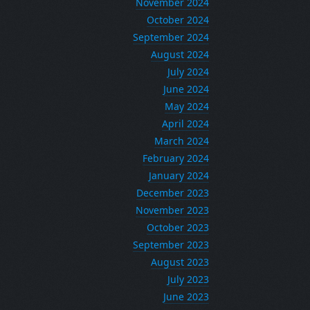
November 2024
October 2024
September 2024
August 2024
July 2024
June 2024
May 2024
April 2024
March 2024
February 2024
January 2024
December 2023
November 2023
October 2023
September 2023
August 2023
July 2023
June 2023