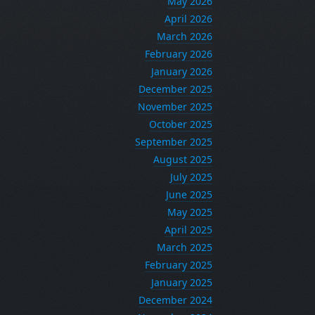
May 2026
April 2026
March 2026
February 2026
January 2026
December 2025
November 2025
October 2025
September 2025
August 2025
July 2025
June 2025
May 2025
April 2025
March 2025
February 2025
January 2025
December 2024