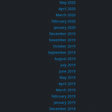
May 2020
April 2020
March 2020
February 2020
January 2020
December 2019
November 2019
October 2019
September 2019
August 2019
July 2019
June 2019
May 2019
April 2019
March 2019
February 2019
January 2019
December 2018