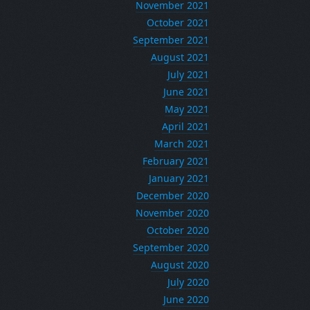
November 2021
October 2021
September 2021
August 2021
July 2021
June 2021
May 2021
April 2021
March 2021
February 2021
January 2021
December 2020
November 2020
October 2020
September 2020
August 2020
July 2020
June 2020