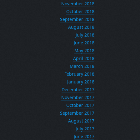
November 2018
October 2018
September 2018
August 2018
July 2018
June 2018
May 2018
April 2018
March 2018
February 2018
January 2018
December 2017
November 2017
October 2017
September 2017
August 2017
July 2017
June 2017