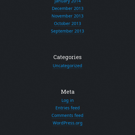
January 2014
December 2013
November 2013
October 2013
September 2013
Categories
Uncategorized
Meta
Log in
Entries feed
Comments feed
WordPress.org