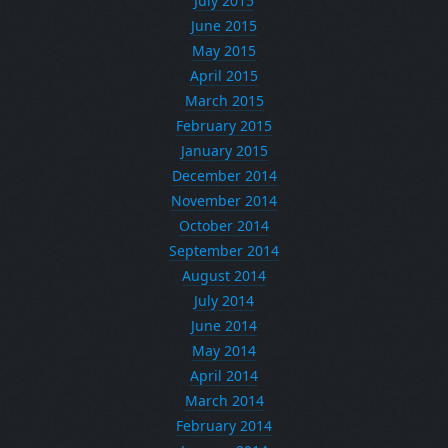
July 2015
June 2015
May 2015
April 2015
March 2015
February 2015
January 2015
December 2014
November 2014
October 2014
September 2014
August 2014
July 2014
June 2014
May 2014
April 2014
March 2014
February 2014