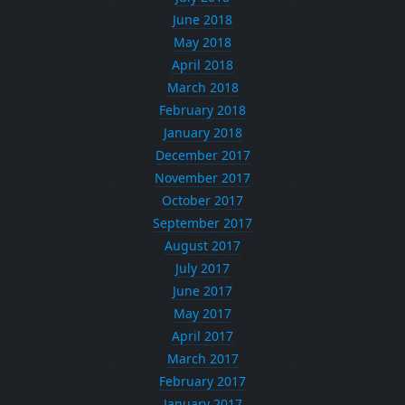
June 2018
May 2018
April 2018
March 2018
February 2018
January 2018
December 2017
November 2017
October 2017
September 2017
August 2017
July 2017
June 2017
May 2017
April 2017
March 2017
February 2017
January 2017