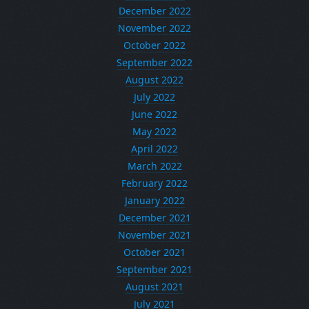
December 2022
November 2022
October 2022
September 2022
August 2022
July 2022
June 2022
May 2022
April 2022
March 2022
February 2022
January 2022
December 2021
November 2021
October 2021
September 2021
August 2021
July 2021