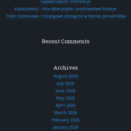
najważniejsze informacje
Katalizatory – charakterystyka i podstawowe funkcje
Treści biznesowe i rozwojowe dostępne w formie poradników
Recent Comments
Archives
August 2026
July 2026
June 2026
May 2026
April 2026
March 2026
February 2026
January 2026