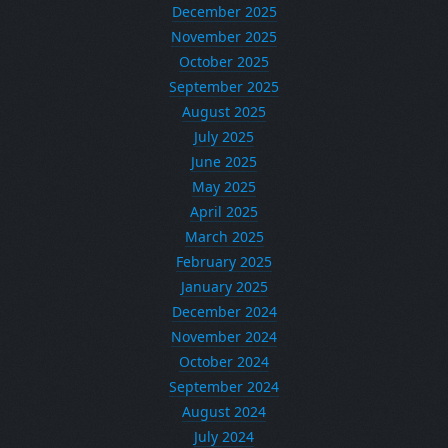
December 2025
November 2025
October 2025
September 2025
August 2025
July 2025
June 2025
May 2025
April 2025
March 2025
February 2025
January 2025
December 2024
November 2024
October 2024
September 2024
August 2024
July 2024