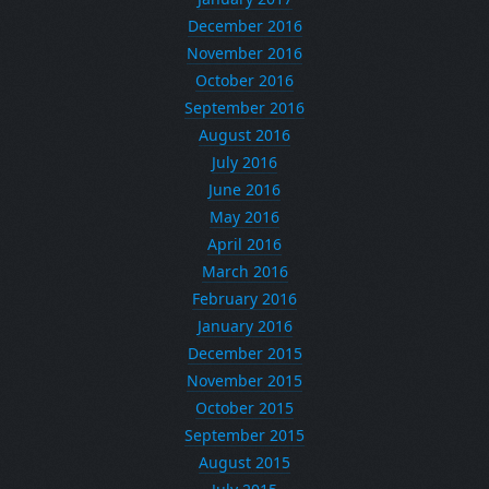
December 2016
November 2016
October 2016
September 2016
August 2016
July 2016
June 2016
May 2016
April 2016
March 2016
February 2016
January 2016
December 2015
November 2015
October 2015
September 2015
August 2015