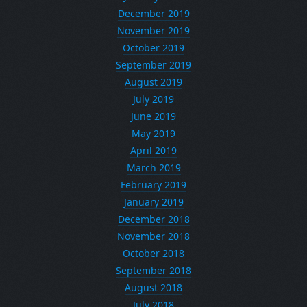
December 2019
November 2019
October 2019
September 2019
August 2019
July 2019
June 2019
May 2019
April 2019
March 2019
February 2019
January 2019
December 2018
November 2018
October 2018
September 2018
August 2018
July 2018