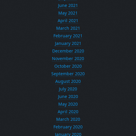
June 2021
May 2021
April 2021
March 2021
February 2021
January 2021
December 2020
November 2020
October 2020
September 2020
August 2020
July 2020
June 2020
May 2020
April 2020
March 2020
February 2020
January 2020