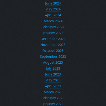
June 2024
May 2024
April 2024
March 2024
February 2024
January 2024
December 2023
November 2023
October 2023
September 2023
August 2023
July 2023
June 2023
May 2023
April 2023
March 2023
February 2023
January 2023