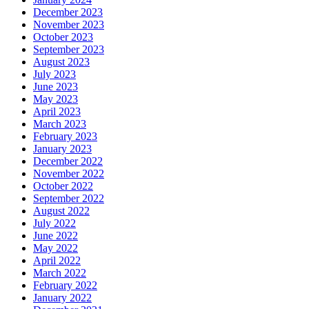
December 2023
November 2023
October 2023
September 2023
August 2023
July 2023
June 2023
May 2023
April 2023
March 2023
February 2023
January 2023
December 2022
November 2022
October 2022
September 2022
August 2022
July 2022
June 2022
May 2022
April 2022
March 2022
February 2022
January 2022