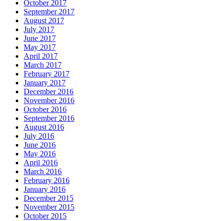
October 2017
September 2017
August 2017
July 2017
June 2017
May 2017
April 2017
March 2017
February 2017
January 2017
December 2016
November 2016
October 2016
September 2016
August 2016
July 2016
June 2016
May 2016
April 2016
March 2016
February 2016
January 2016
December 2015
November 2015
October 2015