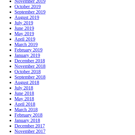
November 2019
October 2019
September 2019
August 2019
July 2019
June 2019
May 2019
April 2019
March 2019
February 2019
January 2019
December 2018
November 2018
October 2018
September 2018
August 2018
July 2018
June 2018
May 2018
April 2018
March 2018
February 2018
January 2018
December 2017
November 2017