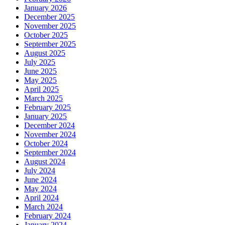
January 2026
December 2025
November 2025
October 2025
September 2025
August 2025
July 2025
June 2025
May 2025
April 2025
March 2025
February 2025
January 2025
December 2024
November 2024
October 2024
September 2024
August 2024
July 2024
June 2024
May 2024
April 2024
March 2024
February 2024
January 2024