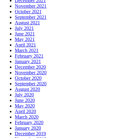
December 2021
November 2021
October 2021
September 2021
August 2021
July 2021
June 2021
May 2021
April 2021
March 2021
February 2021
January 2021
December 2020
November 2020
October 2020
September 2020
August 2020
July 2020
June 2020
May 2020
April 2020
March 2020
February 2020
January 2020
December 2019