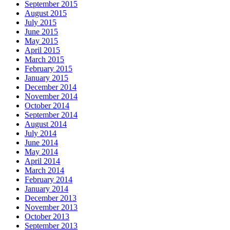
September 2015
August 2015
July 2015
June 2015
May 2015
April 2015
March 2015
February 2015
January 2015
December 2014
November 2014
October 2014
September 2014
August 2014
July 2014
June 2014
May 2014
April 2014
March 2014
February 2014
January 2014
December 2013
November 2013
October 2013
September 2013