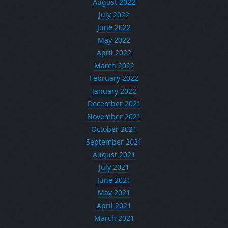
August 2022
July 2022
June 2022
May 2022
April 2022
March 2022
February 2022
January 2022
December 2021
November 2021
October 2021
September 2021
August 2021
July 2021
June 2021
May 2021
April 2021
March 2021