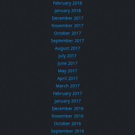
February 2018
January 2018
December 2017
November 2017
October 2017
September 2017
August 2017
July 2017
June 2017
May 2017
April 2017
March 2017
February 2017
January 2017
December 2016
November 2016
October 2016
September 2016