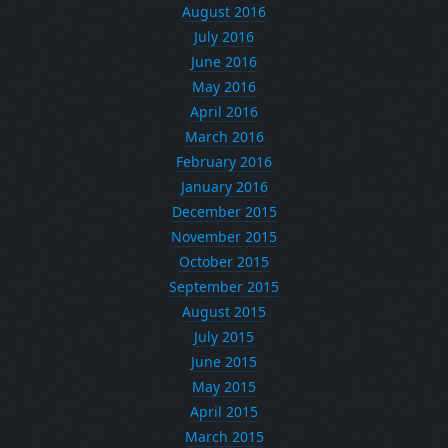
August 2016
July 2016
June 2016
May 2016
April 2016
March 2016
February 2016
January 2016
December 2015
November 2015
October 2015
September 2015
August 2015
July 2015
June 2015
May 2015
April 2015
March 2015