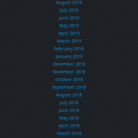
August 2019
July 2019
June 2019
May 2019
April 2019
March 2019
February 2019
January 2019
December 2018
November 2018
October 2018
September 2018
August 2018
July 2018
June 2018
May 2018
April 2018
March 2018