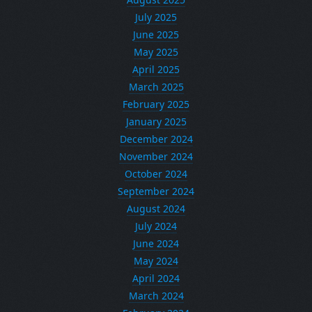
July 2025
June 2025
May 2025
April 2025
March 2025
February 2025
January 2025
December 2024
November 2024
October 2024
September 2024
August 2024
July 2024
June 2024
May 2024
April 2024
March 2024