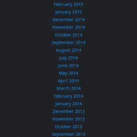
February 2015
January 2015
December 2014
November 2014
October 2014
September 2014
August 2014
July 2014
June 2014
May 2014
April 2014
March 2014
February 2014
January 2014
December 2013
November 2013
October 2013
September 2013