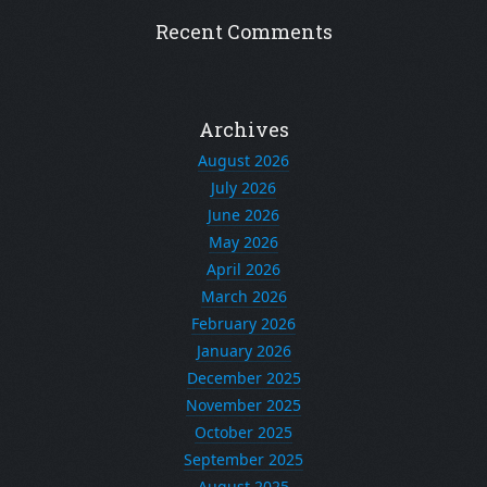
Recent Comments
Archives
August 2026
July 2026
June 2026
May 2026
April 2026
March 2026
February 2026
January 2026
December 2025
November 2025
October 2025
September 2025
August 2025