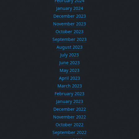
February 2024
January 2024
December 2023
November 2023
October 2023
September 2023
August 2023
July 2023
June 2023
May 2023
April 2023
March 2023
February 2023
January 2023
December 2022
November 2022
October 2022
September 2022