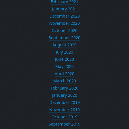
February 2021
January 2021
December 2020
November 2020
October 2020
September 2020
August 2020
July 2020
June 2020
May 2020
April 2020
March 2020
February 2020
January 2020
December 2019
November 2019
October 2019
September 2019