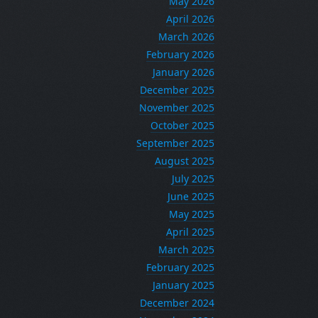
May 2026
April 2026
March 2026
February 2026
January 2026
December 2025
November 2025
October 2025
September 2025
August 2025
July 2025
June 2025
May 2025
April 2025
March 2025
February 2025
January 2025
December 2024