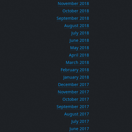
November 2018
October 2018
September 2018
August 2018
July 2018
June 2018
May 2018
April 2018
March 2018
February 2018
January 2018
December 2017
November 2017
October 2017
September 2017
August 2017
July 2017
June 2017