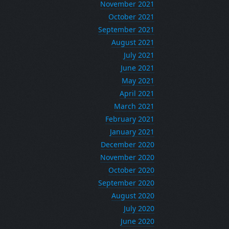
November 2021
October 2021
September 2021
August 2021
July 2021
June 2021
May 2021
April 2021
March 2021
February 2021
January 2021
December 2020
November 2020
October 2020
September 2020
August 2020
July 2020
June 2020