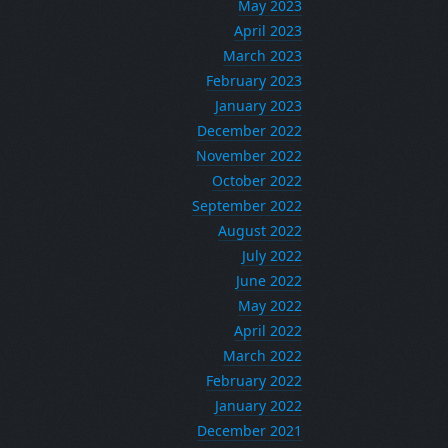
May 2023
April 2023
March 2023
February 2023
January 2023
December 2022
November 2022
October 2022
September 2022
August 2022
July 2022
June 2022
May 2022
April 2022
March 2022
February 2022
January 2022
December 2021