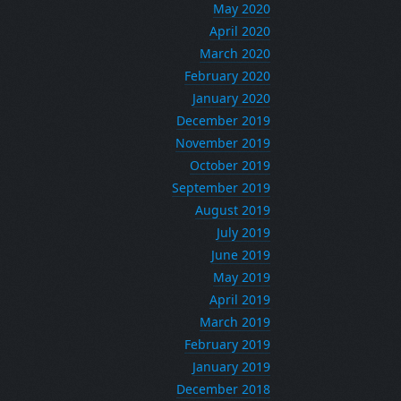
May 2020
April 2020
March 2020
February 2020
January 2020
December 2019
November 2019
October 2019
September 2019
August 2019
July 2019
June 2019
May 2019
April 2019
March 2019
February 2019
January 2019
December 2018