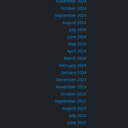
November 2024
October 2024
September 2024
August 2024
July 2024
June 2024
May 2024
April 2024
March 2024
February 2024
January 2024
December 2023
November 2023
October 2023
September 2023
August 2023
July 2023
June 2023