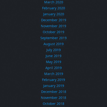
March 2020
February 2020
January 2020
December 2019
November 2019
October 2019
September 2019
August 2019
July 2019
June 2019
May 2019
April 2019
March 2019
February 2019
January 2019
December 2018
November 2018
October 2018