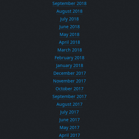
September 2018
August 2018
July 2018
June 2018
May 2018
April 2018
March 2018
February 2018
January 2018
December 2017
November 2017
October 2017
September 2017
August 2017
July 2017
June 2017
May 2017
April 2017