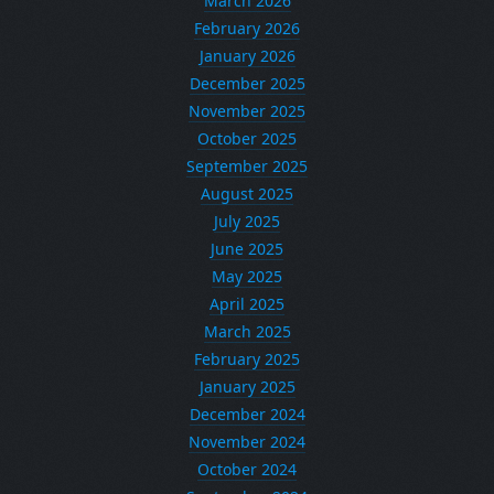
March 2026
February 2026
January 2026
December 2025
November 2025
October 2025
September 2025
August 2025
July 2025
June 2025
May 2025
April 2025
March 2025
February 2025
January 2025
December 2024
November 2024
October 2024