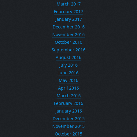
March 2017
February 2017
January 2017
December 2016
November 2016
October 2016
September 2016
August 2016
July 2016
June 2016
May 2016
April 2016
March 2016
February 2016
January 2016
December 2015
November 2015
October 2015