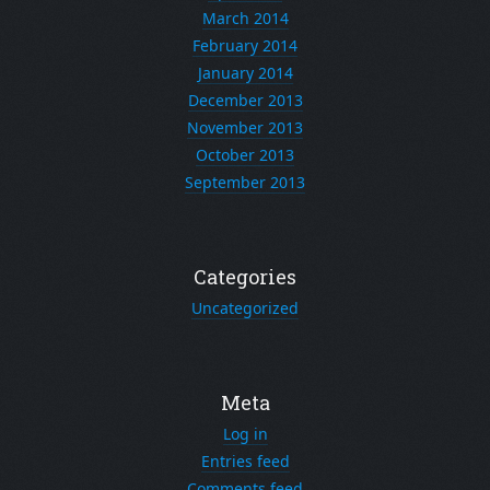
March 2014
February 2014
January 2014
December 2013
November 2013
October 2013
September 2013
Categories
Uncategorized
Meta
Log in
Entries feed
Comments feed