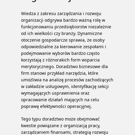
Wiedza z zakresu zarządzania i rozwoju
organizacji odgrywa bardzo ważną rolę w
funkcjonowaniu przedsiębiorstw niezależnie
od ich wielkości czy branży. Dynamiczne
otoczenie gospodarcze sprawia, że osoby
odpowiedzialne za kierowanie zespołami i
podejmowanie wyborów bardzo często
korzystają z różnorakich form wsparcia
merytorycznego. Doradztwo biznesowe dla
firm stanowi przykład narzędzia, które
umożliwia na analizę procesów zachodzących
w zakładzie usługowym, identyfikację sekcji
wymagających usprawnienia oraz
opracowanie działań mających na celu
poprawę efektywności operacyjnej.
Tego typu doradztwo może obejmować
kwestie powiązane z organizacją pracy,
zarządzaniem finansami, strategią rozwoju