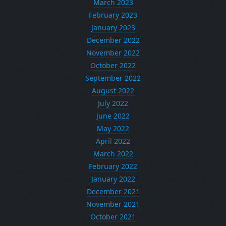
March 2023
February 2023
January 2023
December 2022
November 2022
October 2022
September 2022
August 2022
July 2022
June 2022
May 2022
April 2022
March 2022
February 2022
January 2022
December 2021
November 2021
October 2021