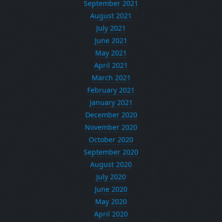
September 2021
August 2021
July 2021
June 2021
May 2021
April 2021
March 2021
February 2021
January 2021
December 2020
November 2020
October 2020
September 2020
August 2020
July 2020
June 2020
May 2020
April 2020