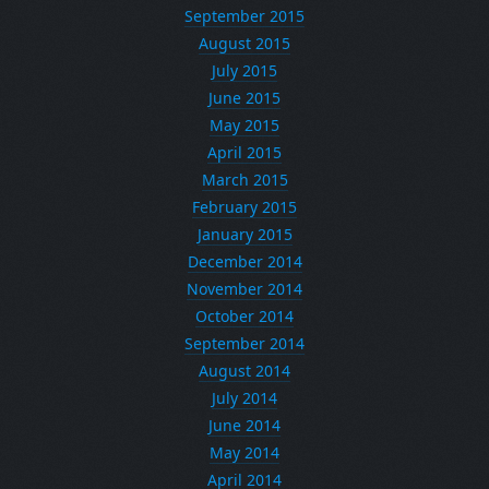
September 2015
August 2015
July 2015
June 2015
May 2015
April 2015
March 2015
February 2015
January 2015
December 2014
November 2014
October 2014
September 2014
August 2014
July 2014
June 2014
May 2014
April 2014