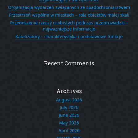
Organizacja wydarzeń związanych ze spadochroniarstwem
Przestrzeń wspólna w miastach – rola obiektów małej skali
Przenoszenie rzeczy osobistych podczas przeprowadzki –
najważniejsze informacje
Katalizatory – charakterystyka i podstawowe funkcje
Recent Comments
Archives
August 2026
July 2026
June 2026
May 2026
April 2026