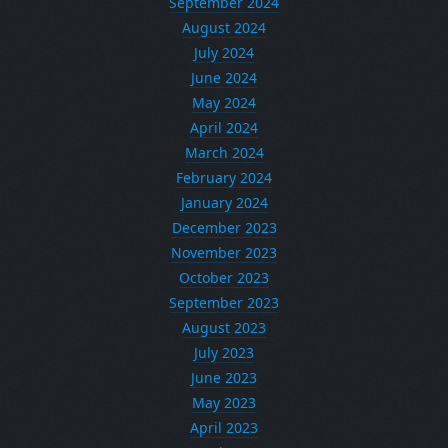
September 2024
August 2024
July 2024
June 2024
May 2024
April 2024
March 2024
February 2024
January 2024
December 2023
November 2023
October 2023
September 2023
August 2023
July 2023
June 2023
May 2023
April 2023