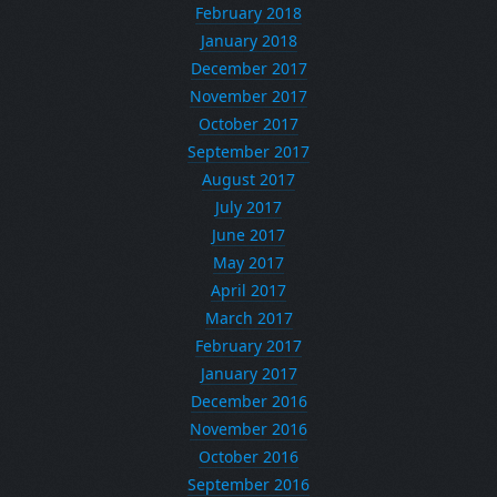
February 2018
January 2018
December 2017
November 2017
October 2017
September 2017
August 2017
July 2017
June 2017
May 2017
April 2017
March 2017
February 2017
January 2017
December 2016
November 2016
October 2016
September 2016