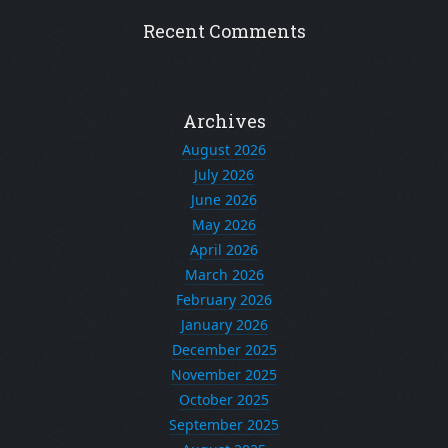
Recent Comments
Archives
August 2026
July 2026
June 2026
May 2026
April 2026
March 2026
February 2026
January 2026
December 2025
November 2025
October 2025
September 2025