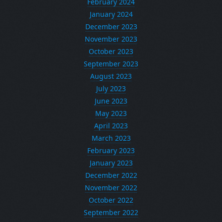
February 2024
January 2024
December 2023
November 2023
October 2023
September 2023
August 2023
July 2023
June 2023
May 2023
April 2023
March 2023
February 2023
January 2023
December 2022
November 2022
October 2022
September 2022