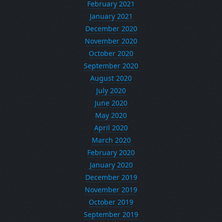
February 2021
January 2021
December 2020
November 2020
October 2020
September 2020
August 2020
July 2020
June 2020
May 2020
April 2020
March 2020
February 2020
January 2020
December 2019
November 2019
October 2019
September 2019