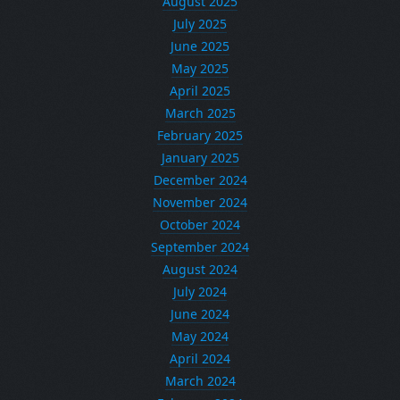
August 2025
July 2025
June 2025
May 2025
April 2025
March 2025
February 2025
January 2025
December 2024
November 2024
October 2024
September 2024
August 2024
July 2024
June 2024
May 2024
April 2024
March 2024