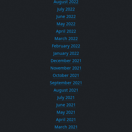
August 2022
July 2022
June 2022
May 2022
April 2022
March 2022
February 2022
January 2022
December 2021
November 2021
October 2021
September 2021
August 2021
July 2021
June 2021
May 2021
April 2021
March 2021