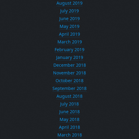
August 2019
July 2019
June 2019
May 2019
April 2019
March 2019
February 2019
January 2019
December 2018
November 2018
October 2018
September 2018
August 2018
July 2018
June 2018
May 2018
April 2018
March 2018