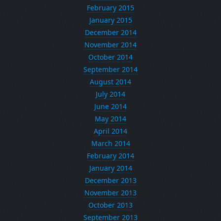
February 2015
January 2015
December 2014
November 2014
October 2014
September 2014
August 2014
July 2014
June 2014
May 2014
April 2014
March 2014
February 2014
January 2014
December 2013
November 2013
October 2013
September 2013