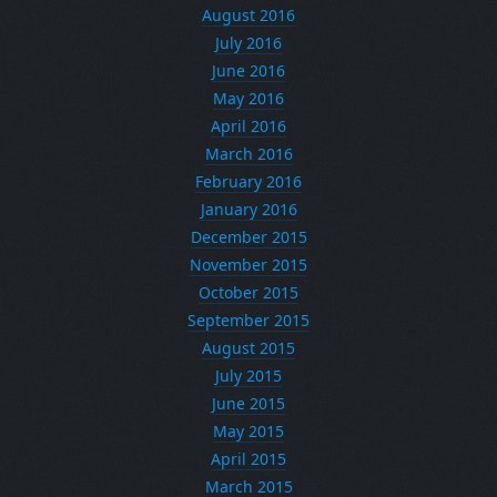
August 2016
July 2016
June 2016
May 2016
April 2016
March 2016
February 2016
January 2016
December 2015
November 2015
October 2015
September 2015
August 2015
July 2015
June 2015
May 2015
April 2015
March 2015