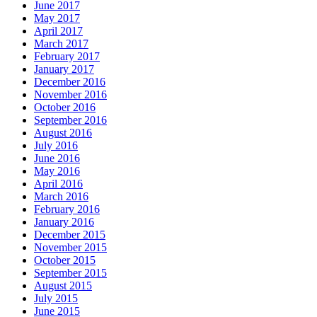
June 2017
May 2017
April 2017
March 2017
February 2017
January 2017
December 2016
November 2016
October 2016
September 2016
August 2016
July 2016
June 2016
May 2016
April 2016
March 2016
February 2016
January 2016
December 2015
November 2015
October 2015
September 2015
August 2015
July 2015
June 2015