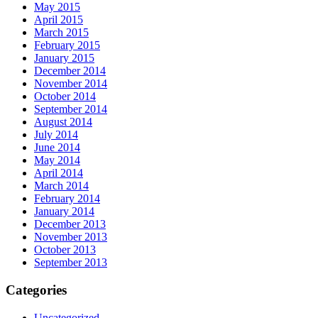
May 2015
April 2015
March 2015
February 2015
January 2015
December 2014
November 2014
October 2014
September 2014
August 2014
July 2014
June 2014
May 2014
April 2014
March 2014
February 2014
January 2014
December 2013
November 2013
October 2013
September 2013
Categories
Uncategorized