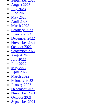
September 2023
August 2023
July 2023
June 2023
May 2023
April 2023
March 2023
February 2023
January 2023
December 2022
November 2022
October 2022
September 2022
August 2022
July 2022
June 2022
May 2022
April 2022
March 2022
February 2022
January 2022
December 2021
November 2021
October 2021
September 2021