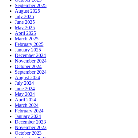
September 2025
August 2025
July 2025
June 2025
May 2025
April 2025
March 2025
February 2025
January 2025
December 2024
November 2024
October 2024
September 2024
August 2024
July 2024
June 2024
May 2024
April 2024
March 2024
February 2024
January 2024
December 2023
November 2023
October 2023