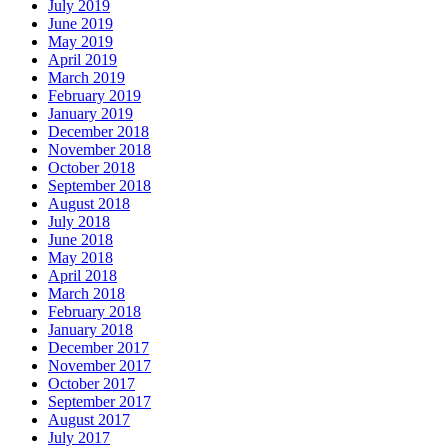
July 2019
June 2019
May 2019
April 2019
March 2019
February 2019
January 2019
December 2018
November 2018
October 2018
September 2018
August 2018
July 2018
June 2018
May 2018
April 2018
March 2018
February 2018
January 2018
December 2017
November 2017
October 2017
September 2017
August 2017
July 2017