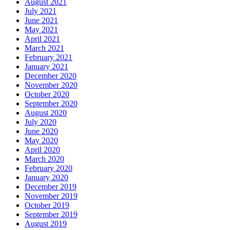
August 2021
July 2021
June 2021
May 2021
April 2021
March 2021
February 2021
January 2021
December 2020
November 2020
October 2020
September 2020
August 2020
July 2020
June 2020
May 2020
April 2020
March 2020
February 2020
January 2020
December 2019
November 2019
October 2019
September 2019
August 2019