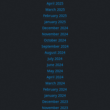
April 2025
March 2025
February 2025
January 2025
December 2024
November 2024
October 2024
September 2024
August 2024
July 2024
June 2024
May 2024
April 2024
March 2024
February 2024
January 2024
December 2023
November 2023