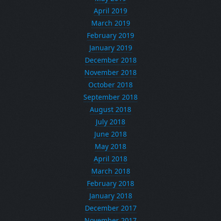
April 2019
March 2019
February 2019
January 2019
December 2018
November 2018
October 2018
September 2018
August 2018
July 2018
June 2018
May 2018
April 2018
March 2018
February 2018
January 2018
December 2017
November 2017