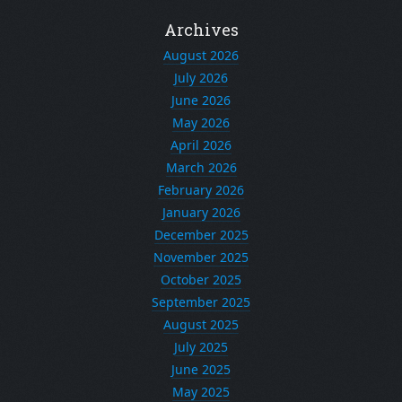
Archives
August 2026
July 2026
June 2026
May 2026
April 2026
March 2026
February 2026
January 2026
December 2025
November 2025
October 2025
September 2025
August 2025
July 2025
June 2025
May 2025