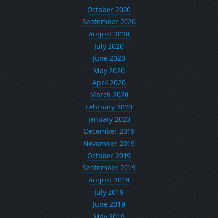
October 2020
September 2020
August 2020
July 2020
June 2020
May 2020
April 2020
March 2020
February 2020
January 2020
December 2019
November 2019
October 2019
September 2019
August 2019
July 2019
June 2019
May 2019