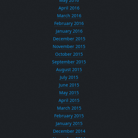
May 2016
April 2016
March 2016
February 2016
January 2016
December 2015
November 2015
October 2015
September 2015
August 2015
July 2015
June 2015
May 2015
April 2015
March 2015
February 2015
January 2015
December 2014