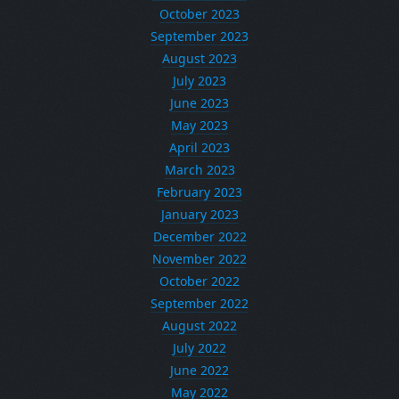
October 2023
September 2023
August 2023
July 2023
June 2023
May 2023
April 2023
March 2023
February 2023
January 2023
December 2022
November 2022
October 2022
September 2022
August 2022
July 2022
June 2022
May 2022