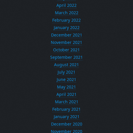
April 2022
March 2022
February 2022
January 2022
December 2021
November 2021
October 2021
September 2021
August 2021
July 2021
June 2021
May 2021
April 2021
March 2021
February 2021
January 2021
December 2020
November 2020