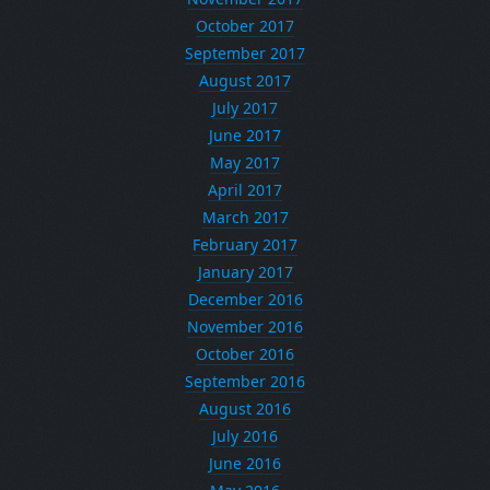
October 2017
September 2017
August 2017
July 2017
June 2017
May 2017
April 2017
March 2017
February 2017
January 2017
December 2016
November 2016
October 2016
September 2016
August 2016
July 2016
June 2016