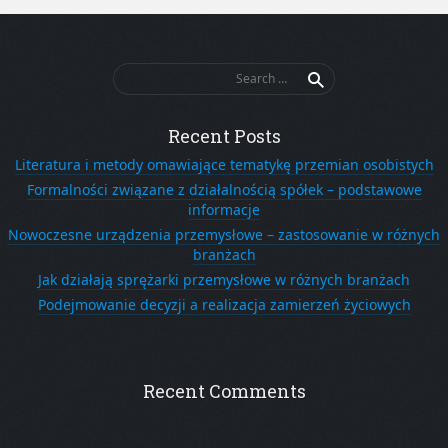
Search
for:
Recent Posts
Literatura i metody omawiające tematykę przemian osobistych
Formalności związane z działalnością spółek – podstawowe
informacje
Nowoczesne urządzenia przemysłowe – zastosowanie w różnych
branżach
Jak działają sprężarki przemysłowe w różnych branżach
Podejmowanie decyzji a realizacja zamierzeń życiowych
Recent Comments