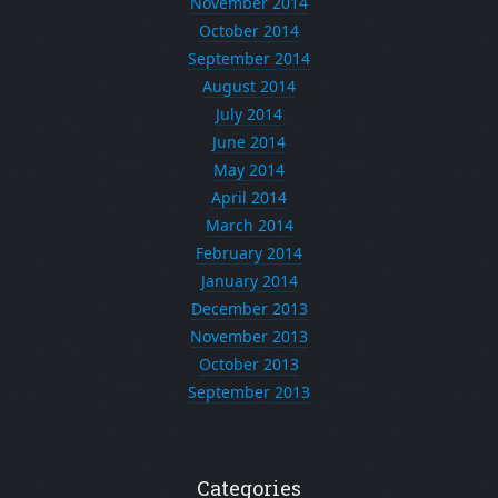
November 2014
October 2014
September 2014
August 2014
July 2014
June 2014
May 2014
April 2014
March 2014
February 2014
January 2014
December 2013
November 2013
October 2013
September 2013
Categories