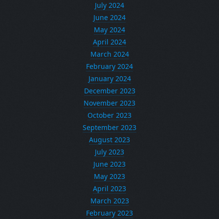
July 2024
June 2024
May 2024
April 2024
March 2024
February 2024
January 2024
December 2023
November 2023
October 2023
September 2023
August 2023
July 2023
June 2023
May 2023
April 2023
March 2023
February 2023