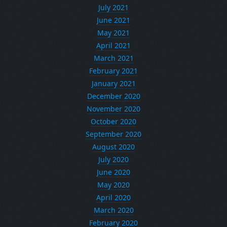
July 2021
June 2021
May 2021
April 2021
March 2021
February 2021
January 2021
December 2020
November 2020
October 2020
September 2020
August 2020
July 2020
June 2020
May 2020
April 2020
March 2020
February 2020