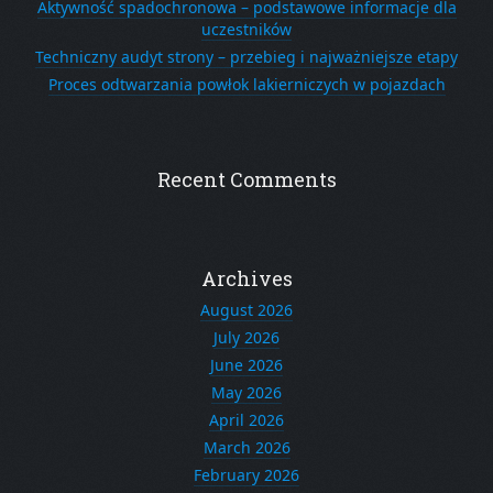
Aktywność spadochronowa – podstawowe informacje dla
uczestników
Techniczny audyt strony – przebieg i najważniejsze etapy
Proces odtwarzania powłok lakierniczych w pojazdach
Recent Comments
Archives
August 2026
July 2026
June 2026
May 2026
April 2026
March 2026
February 2026