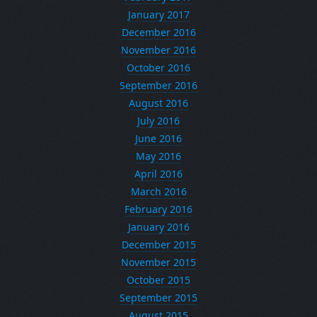
January 2017
December 2016
November 2016
October 2016
September 2016
August 2016
July 2016
June 2016
May 2016
April 2016
March 2016
February 2016
January 2016
December 2015
November 2015
October 2015
September 2015
August 2015