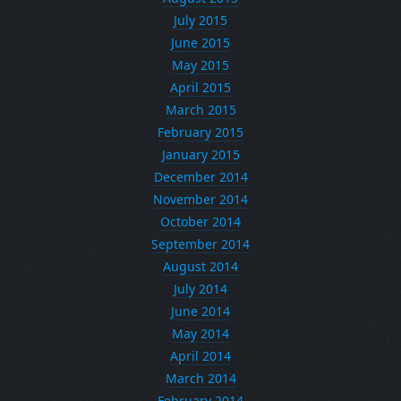
July 2015
June 2015
May 2015
April 2015
March 2015
February 2015
January 2015
December 2014
November 2014
October 2014
September 2014
August 2014
July 2014
June 2014
May 2014
April 2014
March 2014
February 2014