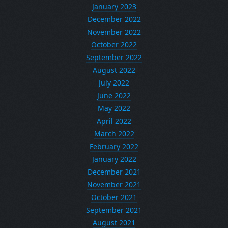
January 2023
December 2022
November 2022
October 2022
September 2022
August 2022
July 2022
June 2022
May 2022
April 2022
March 2022
February 2022
January 2022
December 2021
November 2021
October 2021
September 2021
August 2021