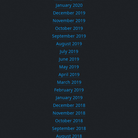
January 2020
December 2019
November 2019
October 2019
September 2019
August 2019
July 2019
June 2019
May 2019
April 2019
March 2019
February 2019
January 2019
December 2018
November 2018
October 2018
September 2018
August 2018