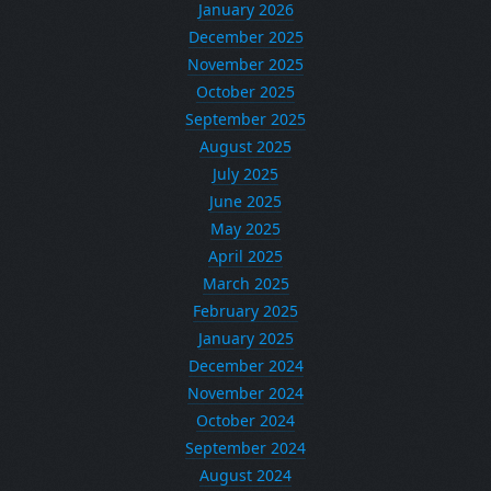
January 2026
December 2025
November 2025
October 2025
September 2025
August 2025
July 2025
June 2025
May 2025
April 2025
March 2025
February 2025
January 2025
December 2024
November 2024
October 2024
September 2024
August 2024