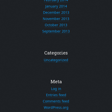
January 2014
December 2013
November 2013
October 2013
September 2013
Categories
Uncategorized
Meta
Log in
Entries feed
Comments feed
WordPress.org