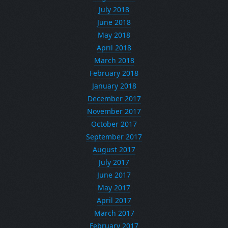
July 2018
June 2018
May 2018
April 2018
March 2018
February 2018
January 2018
December 2017
November 2017
October 2017
September 2017
August 2017
July 2017
June 2017
May 2017
April 2017
March 2017
February 2017