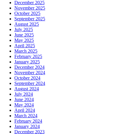
December 2025
November 2025
October 2025
September 2025
August 2025
July 2025
June 2025
May 2025
April 2025
March 2025
February 2025
January 2025
December 2024
November 2024
October 2024
September 2024
August 2024
July 2024
June 2024
May 2024
April 2024
March 2024
February 2024
January 2024
December 2023