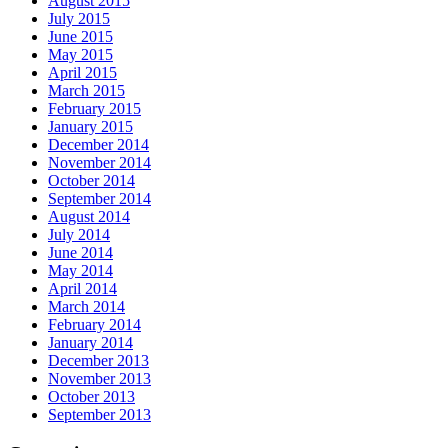
August 2015
July 2015
June 2015
May 2015
April 2015
March 2015
February 2015
January 2015
December 2014
November 2014
October 2014
September 2014
August 2014
July 2014
June 2014
May 2014
April 2014
March 2014
February 2014
January 2014
December 2013
November 2013
October 2013
September 2013