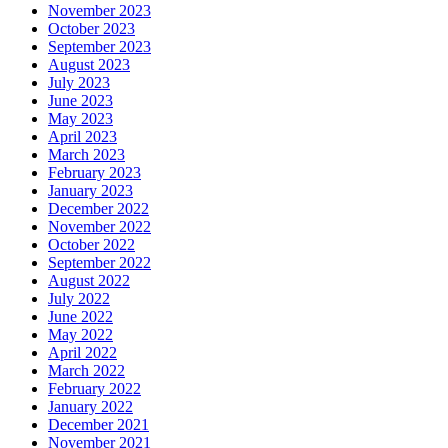
November 2023
October 2023
September 2023
August 2023
July 2023
June 2023
May 2023
April 2023
March 2023
February 2023
January 2023
December 2022
November 2022
October 2022
September 2022
August 2022
July 2022
June 2022
May 2022
April 2022
March 2022
February 2022
January 2022
December 2021
November 2021