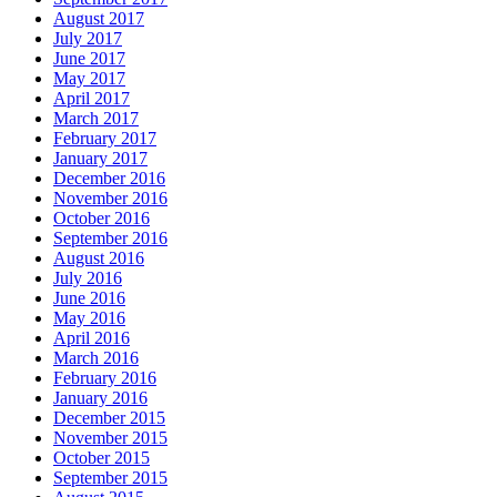
August 2017
July 2017
June 2017
May 2017
April 2017
March 2017
February 2017
January 2017
December 2016
November 2016
October 2016
September 2016
August 2016
July 2016
June 2016
May 2016
April 2016
March 2016
February 2016
January 2016
December 2015
November 2015
October 2015
September 2015