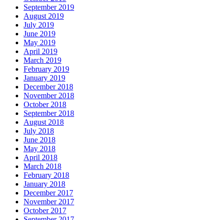
September 2019
August 2019
July 2019
June 2019
May 2019
April 2019
March 2019
February 2019
January 2019
December 2018
November 2018
October 2018
September 2018
August 2018
July 2018
June 2018
May 2018
April 2018
March 2018
February 2018
January 2018
December 2017
November 2017
October 2017
September 2017