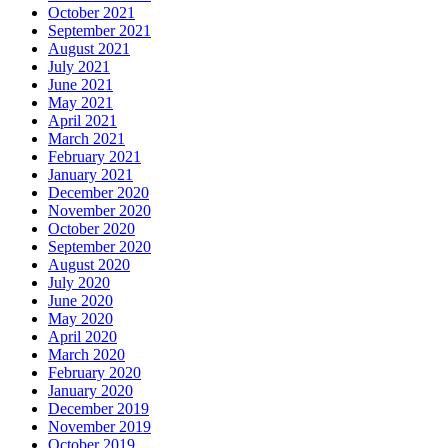
October 2021
September 2021
August 2021
July 2021
June 2021
May 2021
April 2021
March 2021
February 2021
January 2021
December 2020
November 2020
October 2020
September 2020
August 2020
July 2020
June 2020
May 2020
April 2020
March 2020
February 2020
January 2020
December 2019
November 2019
October 2019