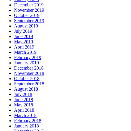
December 2019
November 2019
October 2019
September 2019
August 2019
July 2019
June 2019
May 2019
April 2019
March 2019
February 2019
January 2019
December 2018
November 2018
October 2018
September 2018
August 2018
July 2018
June 2018
May 2018
April 2018
March 2018
February 2018
January 2018