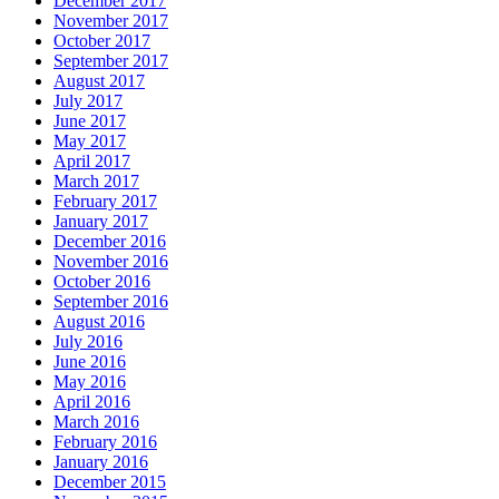
December 2017
November 2017
October 2017
September 2017
August 2017
July 2017
June 2017
May 2017
April 2017
March 2017
February 2017
January 2017
December 2016
November 2016
October 2016
September 2016
August 2016
July 2016
June 2016
May 2016
April 2016
March 2016
February 2016
January 2016
December 2015