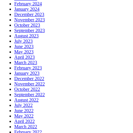
February 2024
January 2024
December 2023
November 2023
October 2023
September 2023
August 2023
July 2023
June 2023
May 2023
April 2023
March 2023
February 2023
January 2023
December 2022
November 2022
October 2022
September 2022
August 2022
July 2022
June 2022
May 2022
April 2022
March 2022
February 2022