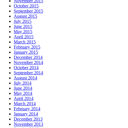
November 2015
October 2015
September 2015
August 2015
July 2015
June 2015
May 2015
April 2015
March 2015
February 2015
January 2015
December 2014
November 2014
October 2014
September 2014
August 2014
July 2014
June 2014
May 2014
April 2014
March 2014
February 2014
January 2014
December 2013
November 2013