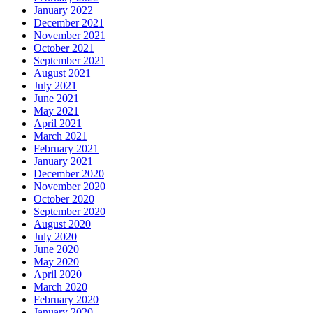
January 2022
December 2021
November 2021
October 2021
September 2021
August 2021
July 2021
June 2021
May 2021
April 2021
March 2021
February 2021
January 2021
December 2020
November 2020
October 2020
September 2020
August 2020
July 2020
June 2020
May 2020
April 2020
March 2020
February 2020
January 2020