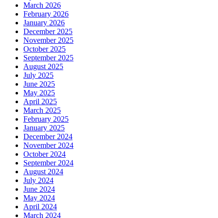
March 2026
February 2026
January 2026
December 2025
November 2025
October 2025
September 2025
August 2025
July 2025
June 2025
May 2025
April 2025
March 2025
February 2025
January 2025
December 2024
November 2024
October 2024
September 2024
August 2024
July 2024
June 2024
May 2024
April 2024
March 2024