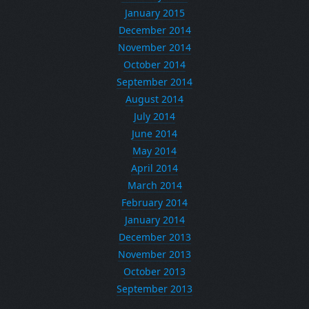
January 2015
December 2014
November 2014
October 2014
September 2014
August 2014
July 2014
June 2014
May 2014
April 2014
March 2014
February 2014
January 2014
December 2013
November 2013
October 2013
September 2013