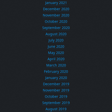
January 2021
December 2020
November 2020
October 2020
September 2020
August 2020
July 2020
June 2020
May 2020
April 2020
March 2020
February 2020
January 2020
December 2019
November 2019
October 2019
September 2019
August 2019