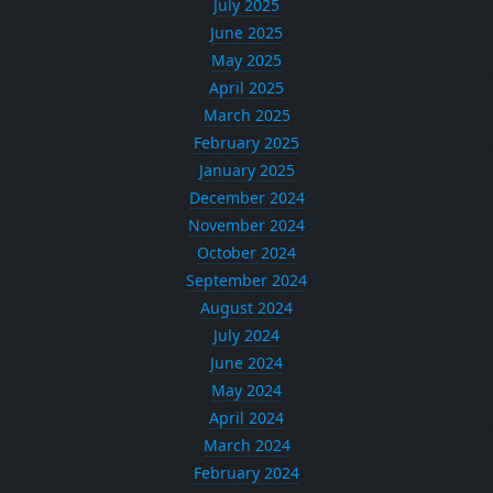
July 2025
June 2025
May 2025
April 2025
March 2025
February 2025
January 2025
December 2024
November 2024
October 2024
September 2024
August 2024
July 2024
June 2024
May 2024
April 2024
March 2024
February 2024