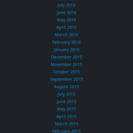
July 2016
June 2016
May 2016
April 2016
March 2016
February 2016
January 2016
December 2015
November 2015
October 2015
September 2015
August 2015
July 2015
June 2015
May 2015
April 2015
March 2015
February 2015