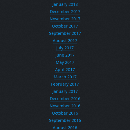
January 2018
December 2017
November 2017
October 2017
September 2017
August 2017
July 2017
June 2017
May 2017
April 2017
March 2017
February 2017
January 2017
December 2016
November 2016
October 2016
September 2016
August 2016