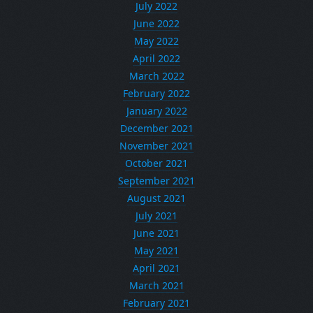
July 2022
June 2022
May 2022
April 2022
March 2022
February 2022
January 2022
December 2021
November 2021
October 2021
September 2021
August 2021
July 2021
June 2021
May 2021
April 2021
March 2021
February 2021