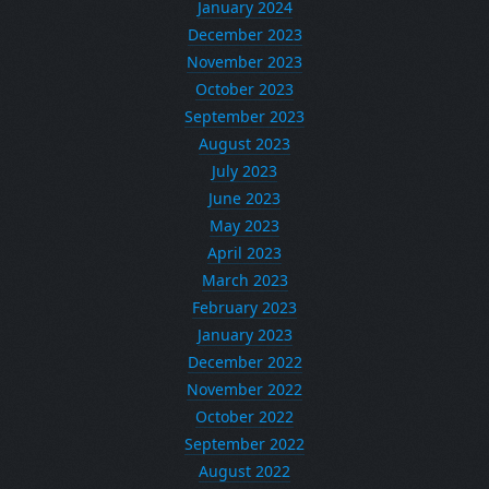
January 2024
December 2023
November 2023
October 2023
September 2023
August 2023
July 2023
June 2023
May 2023
April 2023
March 2023
February 2023
January 2023
December 2022
November 2022
October 2022
September 2022
August 2022