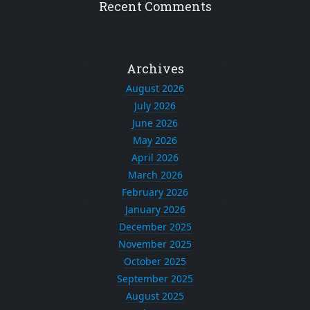
Recent Comments
Archives
August 2026
July 2026
June 2026
May 2026
April 2026
March 2026
February 2026
January 2026
December 2025
November 2025
October 2025
September 2025
August 2025