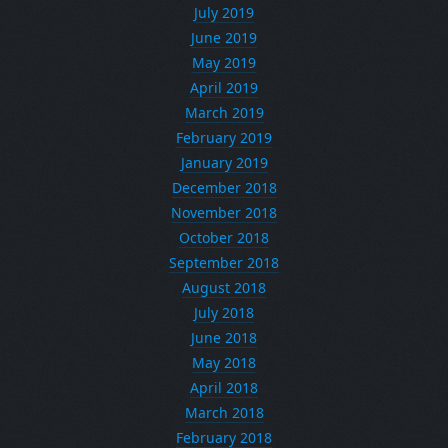
July 2019
June 2019
May 2019
April 2019
March 2019
February 2019
January 2019
December 2018
November 2018
October 2018
September 2018
August 2018
July 2018
June 2018
May 2018
April 2018
March 2018
February 2018