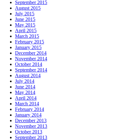
September 2015
August 2015
July 2015
June 2015
May 2015
April 2015
March 2015
February 2015
January 2015
December 2014
November 2014
October 2014
September 2014
August 2014
July 2014
June 2014
May 2014
April 2014
March 2014
February 2014
January 2014
December 2013
November 2013
October 2013
September 2013