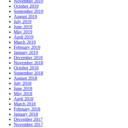
November 2019
October 2019
September 2019
August 2019
July 2019
June 2019
May 2019
April 2019
March 2019
February 2019
January 2019
December 2018
November 2018
October 2018
September 2018
August 2018
July 2018
June 2018
May 2018
April 2018
March 2018
February 2018
January 2018
December 2017
November 2017