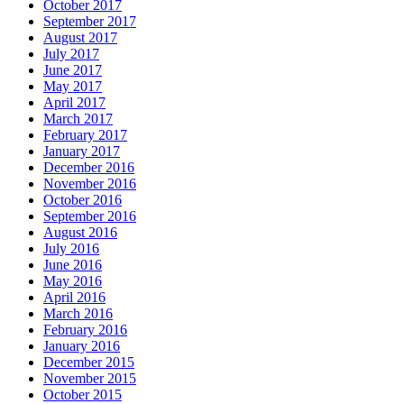
October 2017
September 2017
August 2017
July 2017
June 2017
May 2017
April 2017
March 2017
February 2017
January 2017
December 2016
November 2016
October 2016
September 2016
August 2016
July 2016
June 2016
May 2016
April 2016
March 2016
February 2016
January 2016
December 2015
November 2015
October 2015