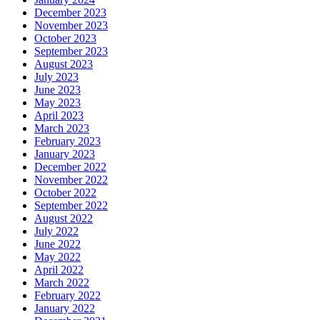
December 2023
November 2023
October 2023
September 2023
August 2023
July 2023
June 2023
May 2023
April 2023
March 2023
February 2023
January 2023
December 2022
November 2022
October 2022
September 2022
August 2022
July 2022
June 2022
May 2022
April 2022
March 2022
February 2022
January 2022