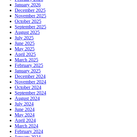
January 2026
December 2025
November 2025
October 2025
September 2025
August 2025
July 2025
June 2025
May 2025
April 2025
March 2025
February 2025
January 2025
December 2024
November 2024
October 2024
September 2024
August 2024
July 2024
June 2024
May 2024
April 2024
March 2024
February 2024
January 2024