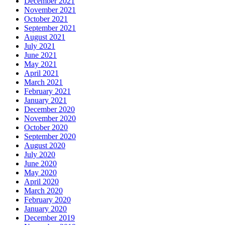
December 2021
November 2021
October 2021
September 2021
August 2021
July 2021
June 2021
May 2021
April 2021
March 2021
February 2021
January 2021
December 2020
November 2020
October 2020
September 2020
August 2020
July 2020
June 2020
May 2020
April 2020
March 2020
February 2020
January 2020
December 2019