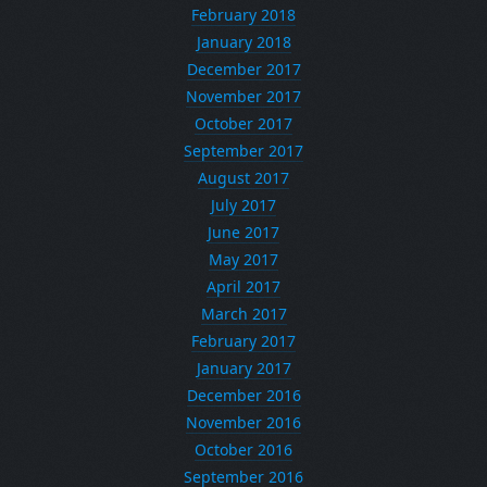
February 2018
January 2018
December 2017
November 2017
October 2017
September 2017
August 2017
July 2017
June 2017
May 2017
April 2017
March 2017
February 2017
January 2017
December 2016
November 2016
October 2016
September 2016