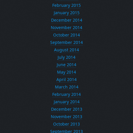
February 2015
January 2015
December 2014
November 2014
October 2014
September 2014
August 2014
July 2014
June 2014
May 2014
April 2014
March 2014
February 2014
January 2014
December 2013
November 2013
October 2013
September 2013