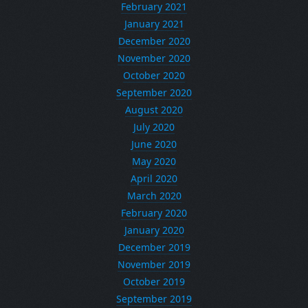
February 2021
January 2021
December 2020
November 2020
October 2020
September 2020
August 2020
July 2020
June 2020
May 2020
April 2020
March 2020
February 2020
January 2020
December 2019
November 2019
October 2019
September 2019