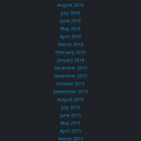
August 2016
July 2016
June 2016
May 2016
April 2016
March 2016
February 2016
January 2016
December 2015
November 2015
October 2015
September 2015
August 2015
July 2015
June 2015
May 2015
April 2015
March 2015