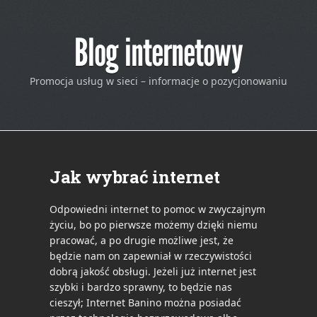
Blog internetowy
Promocja usług w sieci – informacje o pozycjonowaniu
Jak wybrać internet
Odpowiedni internet to pomoc w zwyczajnym
życiu, bo po pierwsze możemy dzięki niemu
pracować, a po drugie możliwe jest, że
będzie nam on zapewniał w rzeczywistości
dobrą jakość obsługi. Jeżeli już internet jest
szybki i bardzo sprawny, to będzie nas
cieszył; Internet Banino można posiadać