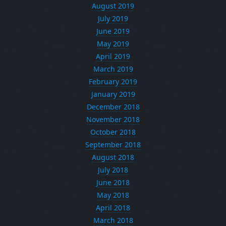
August 2019
July 2019
June 2019
May 2019
April 2019
March 2019
February 2019
January 2019
December 2018
November 2018
October 2018
September 2018
August 2018
July 2018
June 2018
May 2018
April 2018
March 2018