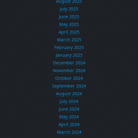
August 2025
July 2025
June 2025
May 2025
April 2025
March 2025
February 2025
January 2025
December 2024
November 2024
October 2024
September 2024
August 2024
July 2024
June 2024
May 2024
April 2024
March 2024