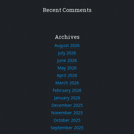
Recent Comments
Archives
August 2026
July 2026
June 2026
May 2026
April 2026
March 2026
February 2026
January 2026
December 2025
November 2025
October 2025
September 2025