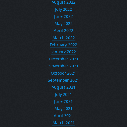
August 2022
July 2022
June 2022
May 2022
April 2022
March 2022
February 2022
January 2022
December 2021
November 2021
October 2021
September 2021
August 2021
July 2021
June 2021
May 2021
April 2021
March 2021