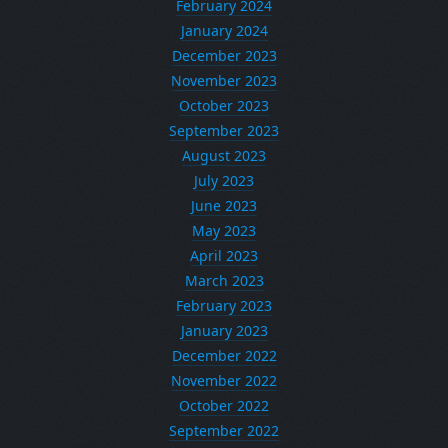
February 2024
January 2024
December 2023
November 2023
October 2023
September 2023
August 2023
July 2023
June 2023
May 2023
April 2023
March 2023
February 2023
January 2023
December 2022
November 2022
October 2022
September 2022