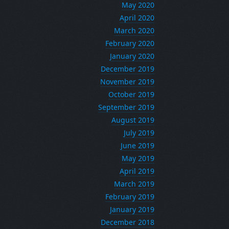
May 2020
April 2020
March 2020
February 2020
January 2020
December 2019
November 2019
October 2019
September 2019
August 2019
July 2019
June 2019
May 2019
April 2019
March 2019
February 2019
January 2019
December 2018