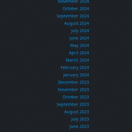
November 2024
October 2024
September 2024
August 2024
July 2024
June 2024
May 2024
April 2024
March 2024
February 2024
January 2024
December 2023
November 2023
October 2023
September 2023
August 2023
July 2023
June 2023