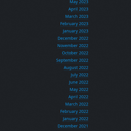
May 2023
April 2023
March 2023
February 2023
January 2023
December 2022
November 2022
October 2022
September 2022
August 2022
July 2022
June 2022
May 2022
April 2022
March 2022
February 2022
January 2022
December 2021