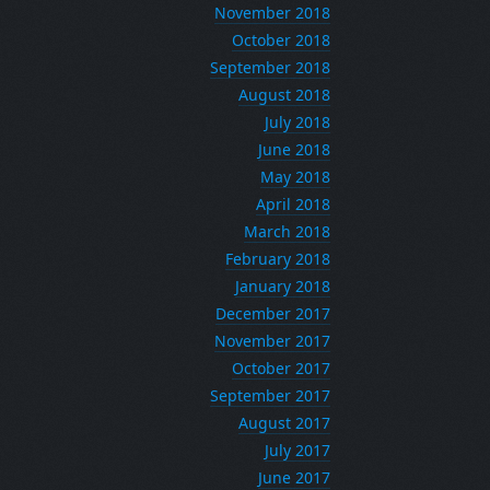
November 2018
October 2018
September 2018
August 2018
July 2018
June 2018
May 2018
April 2018
March 2018
February 2018
January 2018
December 2017
November 2017
October 2017
September 2017
August 2017
July 2017
June 2017