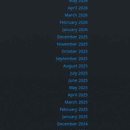
May 2026
April 2026
March 2026
February 2026
January 2026
December 2025
November 2025
October 2025
September 2025
August 2025
July 2025
June 2025
May 2025
April 2025
March 2025
February 2025
January 2025
December 2024