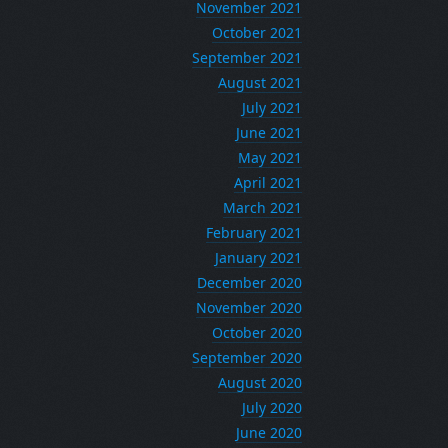
November 2021
October 2021
September 2021
August 2021
July 2021
June 2021
May 2021
April 2021
March 2021
February 2021
January 2021
December 2020
November 2020
October 2020
September 2020
August 2020
July 2020
June 2020