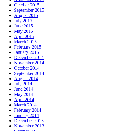
October 2015
September 2015
August 2015
July 2015
June 2015
May 2015
April 2015
March 2015
February 2015
January 2015
December 2014
November 2014
October 2014
September 2014
August 2014
July 2014
June 2014
May 2014
April 2014
March 2014
February 2014
January 2014
December 2013
November 2013