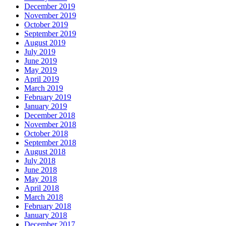
December 2019
November 2019
October 2019
September 2019
August 2019
July 2019
June 2019
May 2019
April 2019
March 2019
February 2019
January 2019
December 2018
November 2018
October 2018
September 2018
August 2018
July 2018
June 2018
May 2018
April 2018
March 2018
February 2018
January 2018
December 2017