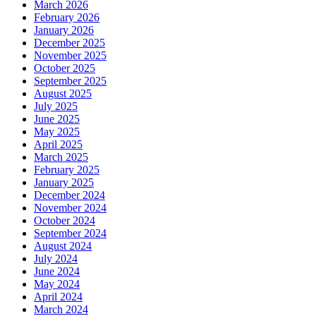
March 2026
February 2026
January 2026
December 2025
November 2025
October 2025
September 2025
August 2025
July 2025
June 2025
May 2025
April 2025
March 2025
February 2025
January 2025
December 2024
November 2024
October 2024
September 2024
August 2024
July 2024
June 2024
May 2024
April 2024
March 2024