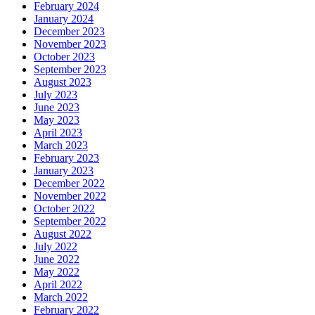
February 2024
January 2024
December 2023
November 2023
October 2023
September 2023
August 2023
July 2023
June 2023
May 2023
April 2023
March 2023
February 2023
January 2023
December 2022
November 2022
October 2022
September 2022
August 2022
July 2022
June 2022
May 2022
April 2022
March 2022
February 2022