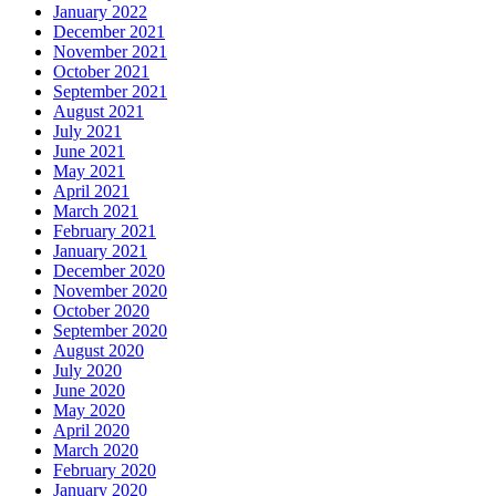
January 2022
December 2021
November 2021
October 2021
September 2021
August 2021
July 2021
June 2021
May 2021
April 2021
March 2021
February 2021
January 2021
December 2020
November 2020
October 2020
September 2020
August 2020
July 2020
June 2020
May 2020
April 2020
March 2020
February 2020
January 2020