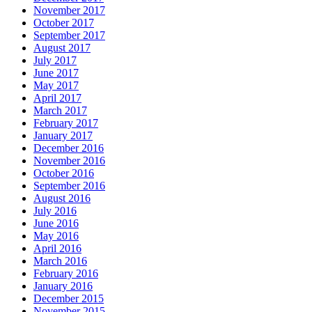
November 2017
October 2017
September 2017
August 2017
July 2017
June 2017
May 2017
April 2017
March 2017
February 2017
January 2017
December 2016
November 2016
October 2016
September 2016
August 2016
July 2016
June 2016
May 2016
April 2016
March 2016
February 2016
January 2016
December 2015
November 2015