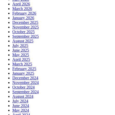
April 2026
March 2026
February 2026
January 2026
December 2025
November 2025
October 2025
September 2025
August 2025
July 2025
June 2025
May 2025
April 2025
March 2025
February 2025
January 2025
December 2024
November 2024
October 2024
September 2024
August 2024
July 2024
June 2024
May 2024
April 2024