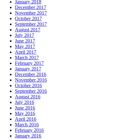
January 2018
December 2017
November 2017
October 2017
September 2017
August 2017
July 2017
June 2017
May 2017
April 2017
March 2017
February 2017
January 2017
December 2016
November 2016
October 2016
September 2016
August 2016
July 2016
June 2016
May 2016
April 2016
March 2016
February 2016
January 2016