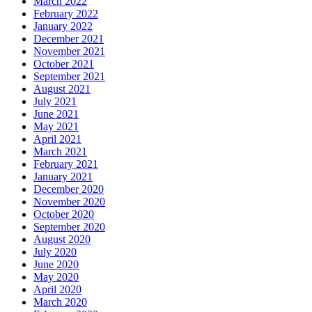
March 2022
February 2022
January 2022
December 2021
November 2021
October 2021
September 2021
August 2021
July 2021
June 2021
May 2021
April 2021
March 2021
February 2021
January 2021
December 2020
November 2020
October 2020
September 2020
August 2020
July 2020
June 2020
May 2020
April 2020
March 2020