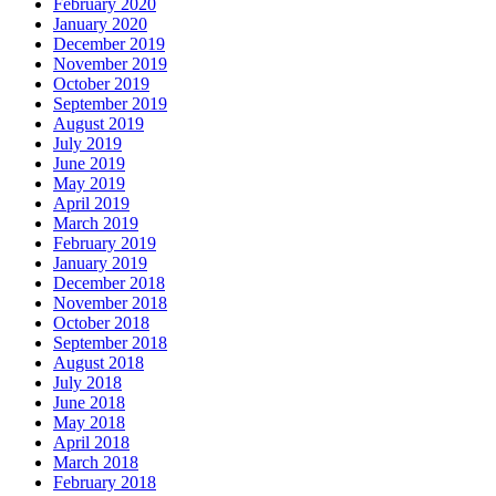
February 2020
January 2020
December 2019
November 2019
October 2019
September 2019
August 2019
July 2019
June 2019
May 2019
April 2019
March 2019
February 2019
January 2019
December 2018
November 2018
October 2018
September 2018
August 2018
July 2018
June 2018
May 2018
April 2018
March 2018
February 2018