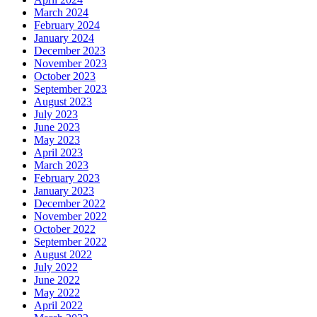
March 2024
February 2024
January 2024
December 2023
November 2023
October 2023
September 2023
August 2023
July 2023
June 2023
May 2023
April 2023
March 2023
February 2023
January 2023
December 2022
November 2022
October 2022
September 2022
August 2022
July 2022
June 2022
May 2022
April 2022