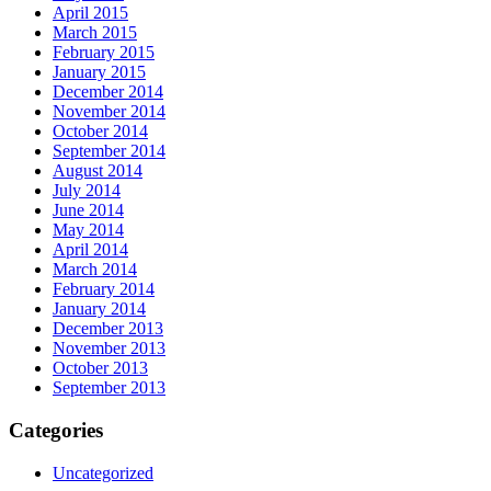
April 2015
March 2015
February 2015
January 2015
December 2014
November 2014
October 2014
September 2014
August 2014
July 2014
June 2014
May 2014
April 2014
March 2014
February 2014
January 2014
December 2013
November 2013
October 2013
September 2013
Categories
Uncategorized