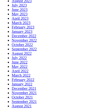
August 2023
July 2023
June 2023
May 2023
April 2023
March 2023
February 2023
January 2023
December 2022
November 2022
October 2022
September 2022
August 2022
July 2022
June 2022
May 2022
April 2022
March 2022
February 2022
January 2022
December 2021
November 2021
October 2021
September 2021
August 2021