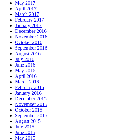
May 2017
April 2017
March 2017
February 2017
January 2017
December 2016
November 2016
October 2016
September 2016
August 2016
July 2016
June 2016
May 2016
April 2016
March 2016
February 2016
January 2016
December 2015
November 2015
October 2015
September 2015
August 2015
July 2015
June 2015
May 2015