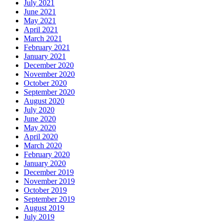
July 2021
June 2021
May 2021
April 2021
March 2021
February 2021
January 2021
December 2020
November 2020
October 2020
September 2020
August 2020
July 2020
June 2020
May 2020
April 2020
March 2020
February 2020
January 2020
December 2019
November 2019
October 2019
September 2019
August 2019
July 2019