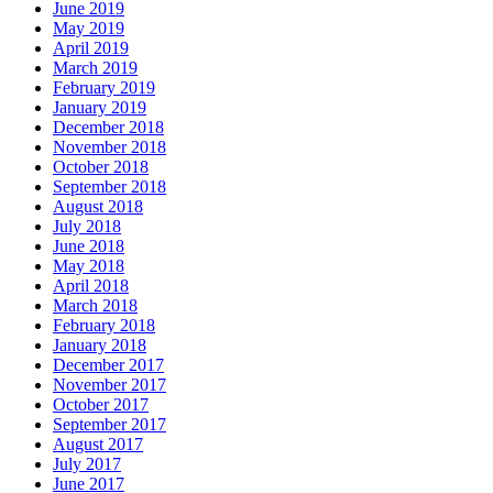
June 2019
May 2019
April 2019
March 2019
February 2019
January 2019
December 2018
November 2018
October 2018
September 2018
August 2018
July 2018
June 2018
May 2018
April 2018
March 2018
February 2018
January 2018
December 2017
November 2017
October 2017
September 2017
August 2017
July 2017
June 2017