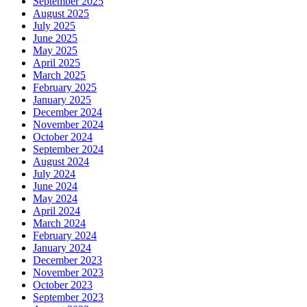
September 2025
August 2025
July 2025
June 2025
May 2025
April 2025
March 2025
February 2025
January 2025
December 2024
November 2024
October 2024
September 2024
August 2024
July 2024
June 2024
May 2024
April 2024
March 2024
February 2024
January 2024
December 2023
November 2023
October 2023
September 2023