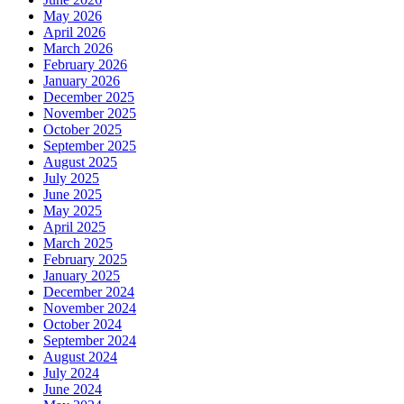
May 2026
April 2026
March 2026
February 2026
January 2026
December 2025
November 2025
October 2025
September 2025
August 2025
July 2025
June 2025
May 2025
April 2025
March 2025
February 2025
January 2025
December 2024
November 2024
October 2024
September 2024
August 2024
July 2024
June 2024