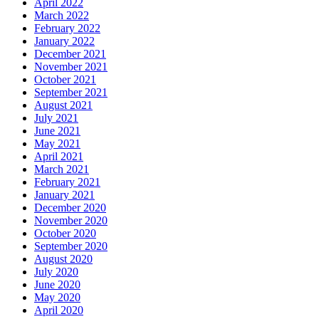
April 2022
March 2022
February 2022
January 2022
December 2021
November 2021
October 2021
September 2021
August 2021
July 2021
June 2021
May 2021
April 2021
March 2021
February 2021
January 2021
December 2020
November 2020
October 2020
September 2020
August 2020
July 2020
June 2020
May 2020
April 2020