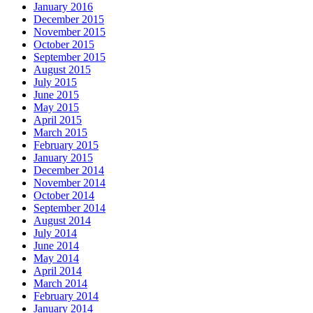
January 2016
December 2015
November 2015
October 2015
September 2015
August 2015
July 2015
June 2015
May 2015
April 2015
March 2015
February 2015
January 2015
December 2014
November 2014
October 2014
September 2014
August 2014
July 2014
June 2014
May 2014
April 2014
March 2014
February 2014
January 2014