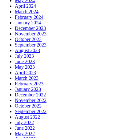
May 2024
April 2024
March 2024
February 2024
January 2024
December 2023
November 2023
October 2023
September 2023
August 2023
July 2023
June 2023
May 2023
April 2023
March 2023
February 2023
January 2023
December 2022
November 2022
October 2022
September 2022
August 2022
July 2022
June 2022
May 2022