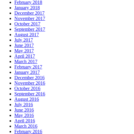
February 2018
January 2018
December 2017
November 2017
October 2017
September 2017
August 2017
July 2017
June 2017
May 2017
April 2017
March 2017
February 2017
January 2017
December 2016
November 2016
October 2016
September 2016
August 2016
July 2016
June 2016
May 2016
April 2016
March 2016
February 2016