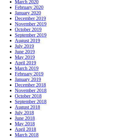
March 2020
February 2020
January 2020
December 2019
November 2019
October 2019
September 2019
August 2019
July 2019
June 2019
May 2019
April 2019
March 2019
February 2019
January 2019
December 2018
November 2018
October 2018
September 2018
August 2018
July 2018
June 2018
May 2018
April 2018
March 2018