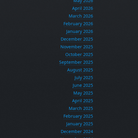
May 2026
April 2026
March 2026
February 2026
January 2026
December 2025
November 2025
October 2025
September 2025
August 2025
July 2025
June 2025
May 2025
April 2025
March 2025
February 2025
January 2025
December 2024