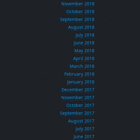
November 2018
October 2018
September 2018
August 2018
July 2018
June 2018
May 2018
April 2018
March 2018
February 2018
January 2018
December 2017
November 2017
October 2017
September 2017
August 2017
July 2017
June 2017