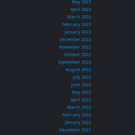
May 2023
April 2023
March 2023
February 2023
January 2023
December 2022
November 2022
October 2022
September 2022
August 2022
July 2022
June 2022
May 2022
April 2022
March 2022
February 2022
January 2022
December 2021