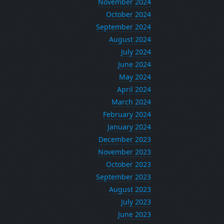
November 2024
October 2024
September 2024
August 2024
July 2024
June 2024
May 2024
April 2024
March 2024
February 2024
January 2024
December 2023
November 2023
October 2023
September 2023
August 2023
July 2023
June 2023