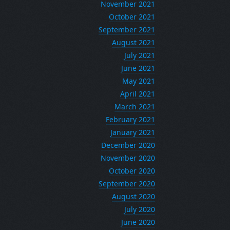
November 2021
October 2021
September 2021
August 2021
July 2021
June 2021
May 2021
April 2021
March 2021
February 2021
January 2021
December 2020
November 2020
October 2020
September 2020
August 2020
July 2020
June 2020