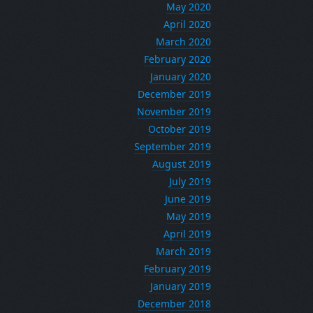
May 2020
April 2020
March 2020
February 2020
January 2020
December 2019
November 2019
October 2019
September 2019
August 2019
July 2019
June 2019
May 2019
April 2019
March 2019
February 2019
January 2019
December 2018