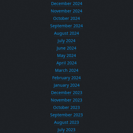
December 2024
November 2024
October 2024
September 2024
August 2024
July 2024
June 2024
May 2024
April 2024
March 2024
February 2024
January 2024
December 2023
November 2023
October 2023
September 2023
August 2023
July 2023