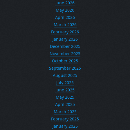
June 2026
May 2026
April 2026
March 2026
February 2026
January 2026
December 2025
November 2025
October 2025
September 2025
August 2025
July 2025
June 2025
May 2025
April 2025
March 2025
February 2025
January 2025