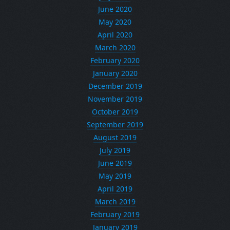
June 2020
May 2020
April 2020
March 2020
February 2020
January 2020
December 2019
November 2019
October 2019
September 2019
August 2019
July 2019
June 2019
May 2019
April 2019
March 2019
February 2019
January 2019