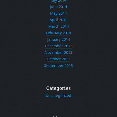
July 2014
June 2014
May 2014
April 2014
March 2014
February 2014
January 2014
December 2013
November 2013
October 2013
September 2013
Categories
Uncategorized