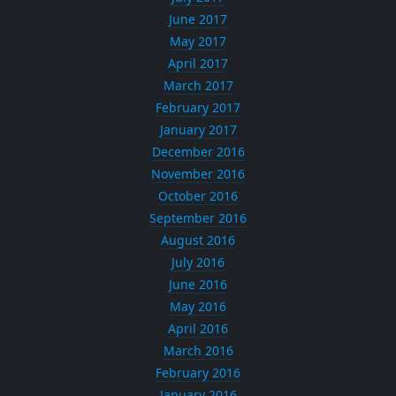
June 2017
May 2017
April 2017
March 2017
February 2017
January 2017
December 2016
November 2016
October 2016
September 2016
August 2016
July 2016
June 2016
May 2016
April 2016
March 2016
February 2016
January 2016