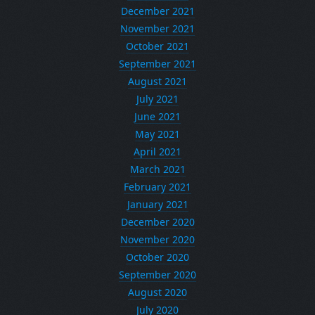
December 2021
November 2021
October 2021
September 2021
August 2021
July 2021
June 2021
May 2021
April 2021
March 2021
February 2021
January 2021
December 2020
November 2020
October 2020
September 2020
August 2020
July 2020