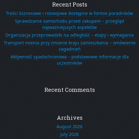
Recent Posts
Treści biznesowe i rozwojowe dostępne w formie poradników
Sprawdzanie samochodu przed zakupem – przegląd
najważniejszych aspektów
Organizacja przeprowadzki na odległość – etapy i wymagania
Transport mienia przy zmianie kraju zamieszkania – omówienie
zagadnień
Aktywność spadochronowa – podstawowe informacje dla
uczestników
Recent Comments
Archives
August 2026
July 2026