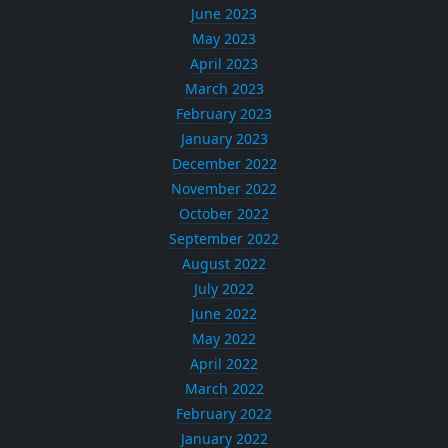
June 2023
May 2023
April 2023
March 2023
February 2023
January 2023
December 2022
November 2022
October 2022
September 2022
August 2022
July 2022
June 2022
May 2022
April 2022
March 2022
February 2022
January 2022