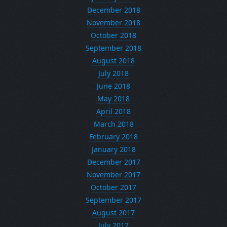
December 2018
November 2018
October 2018
September 2018
August 2018
July 2018
June 2018
May 2018
April 2018
March 2018
February 2018
January 2018
December 2017
November 2017
October 2017
September 2017
August 2017
July 2017