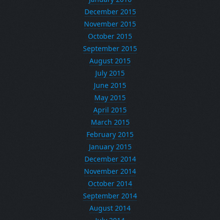
December 2015
November 2015
October 2015
September 2015
August 2015
July 2015
June 2015
May 2015
April 2015
March 2015
February 2015
January 2015
December 2014
November 2014
October 2014
September 2014
August 2014