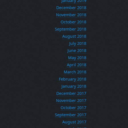
January 2019
December 2018
November 2018
October 2018
September 2018
August 2018
July 2018
June 2018
May 2018
April 2018
March 2018
February 2018
January 2018
December 2017
November 2017
October 2017
September 2017
August 2017