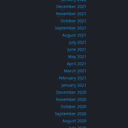
December 2021
November 2021
October 2021
September 2021
August 2021
July 2021
June 2021
May 2021
April 2021
March 2021
February 2021
January 2021
December 2020
November 2020
October 2020
September 2020
August 2020
July 2020