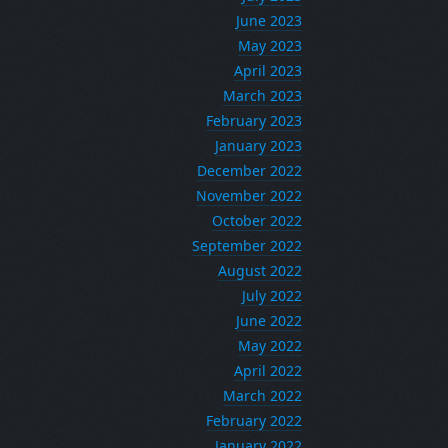
June 2023
May 2023
April 2023
March 2023
February 2023
January 2023
December 2022
November 2022
October 2022
September 2022
August 2022
July 2022
June 2022
May 2022
April 2022
March 2022
February 2022
January 2022