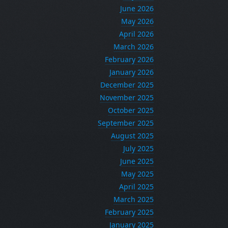
June 2026
May 2026
April 2026
March 2026
February 2026
January 2026
December 2025
November 2025
October 2025
September 2025
August 2025
July 2025
June 2025
May 2025
April 2025
March 2025
February 2025
January 2025