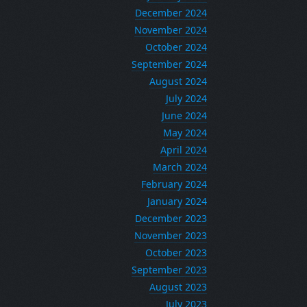
December 2024
November 2024
October 2024
September 2024
August 2024
July 2024
June 2024
May 2024
April 2024
March 2024
February 2024
January 2024
December 2023
November 2023
October 2023
September 2023
August 2023
July 2023