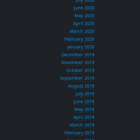
June 2020
May 2020
April 2020
March 2020
February 2020
January 2020
December 2019
November 2019
October 2019
September 2019
August 2019
July 2019
June 2019
May 2019
April 2019
March 2019
February 2019