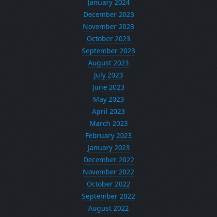
January 2024
December 2023
November 2023
October 2023
September 2023
August 2023
July 2023
June 2023
May 2023
April 2023
March 2023
February 2023
January 2023
December 2022
November 2022
October 2022
September 2022
August 2022