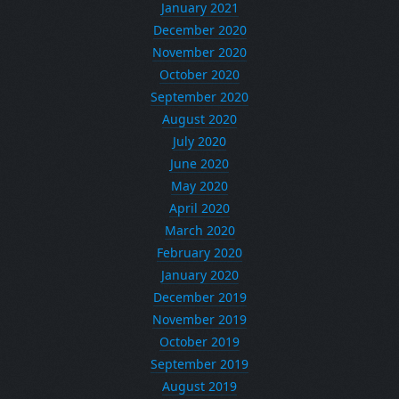
January 2021
December 2020
November 2020
October 2020
September 2020
August 2020
July 2020
June 2020
May 2020
April 2020
March 2020
February 2020
January 2020
December 2019
November 2019
October 2019
September 2019
August 2019