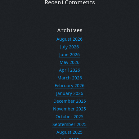
Recent Comments
Archives
August 2026
July 2026
June 2026
May 2026
April 2026
March 2026
February 2026
January 2026
December 2025
November 2025
October 2025
September 2025
August 2025