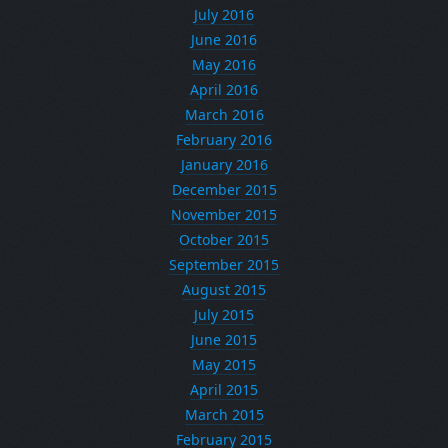
July 2016
June 2016
May 2016
April 2016
March 2016
February 2016
January 2016
December 2015
November 2015
October 2015
September 2015
August 2015
July 2015
June 2015
May 2015
April 2015
March 2015
February 2015