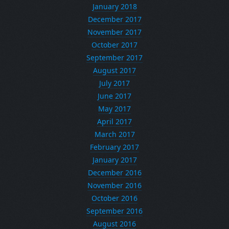
January 2018
December 2017
November 2017
October 2017
September 2017
August 2017
July 2017
June 2017
May 2017
April 2017
March 2017
February 2017
January 2017
December 2016
November 2016
October 2016
September 2016
August 2016