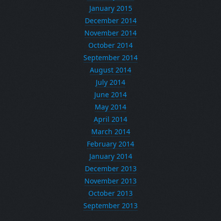
January 2015
December 2014
November 2014
October 2014
September 2014
August 2014
July 2014
June 2014
May 2014
April 2014
March 2014
February 2014
January 2014
December 2013
November 2013
October 2013
September 2013