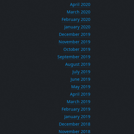
April 2020
March 2020
February 2020
January 2020
December 2019
November 2019
October 2019
September 2019
August 2019
July 2019
June 2019
May 2019
April 2019
March 2019
February 2019
January 2019
December 2018
November 2018