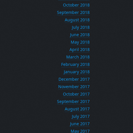
October 2018
September 2018
August 2018
July 2018
June 2018
May 2018
April 2018
March 2018
February 2018
January 2018
December 2017
November 2017
October 2017
September 2017
August 2017
July 2017
June 2017
May 2017