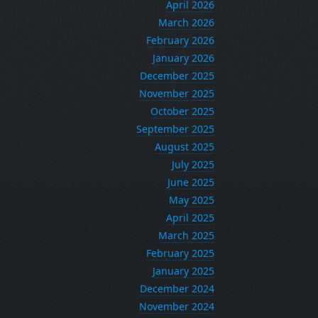
April 2026
March 2026
February 2026
January 2026
December 2025
November 2025
October 2025
September 2025
August 2025
July 2025
June 2025
May 2025
April 2025
March 2025
February 2025
January 2025
December 2024
November 2024