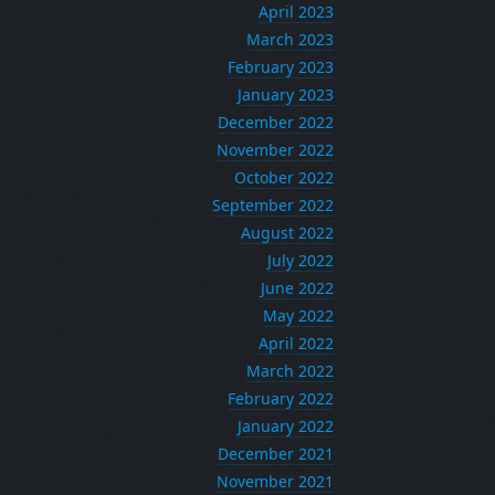
April 2023
March 2023
February 2023
January 2023
December 2022
November 2022
October 2022
September 2022
August 2022
July 2022
June 2022
May 2022
April 2022
March 2022
February 2022
January 2022
December 2021
November 2021