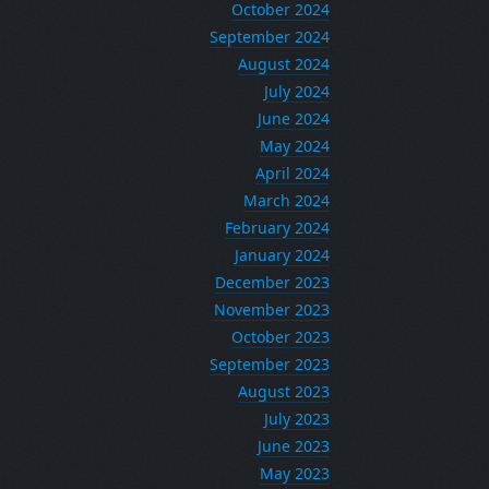
October 2024
September 2024
August 2024
July 2024
June 2024
May 2024
April 2024
March 2024
February 2024
January 2024
December 2023
November 2023
October 2023
September 2023
August 2023
July 2023
June 2023
May 2023