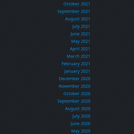
October 2021
September 2021
August 2021
July 2021
June 2021
May 2021
April 2021
March 2021
February 2021
January 2021
December 2020
November 2020
October 2020
September 2020
August 2020
July 2020
June 2020
May 2020