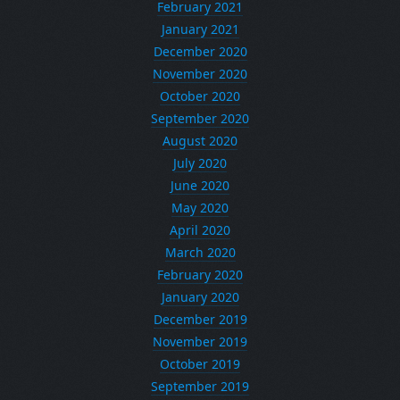
February 2021
January 2021
December 2020
November 2020
October 2020
September 2020
August 2020
July 2020
June 2020
May 2020
April 2020
March 2020
February 2020
January 2020
December 2019
November 2019
October 2019
September 2019