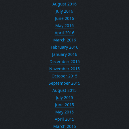
August 2016
July 2016
June 2016
May 2016
April 2016
March 2016
February 2016
January 2016
December 2015
November 2015
October 2015
September 2015
August 2015
July 2015
June 2015
May 2015
April 2015
March 2015