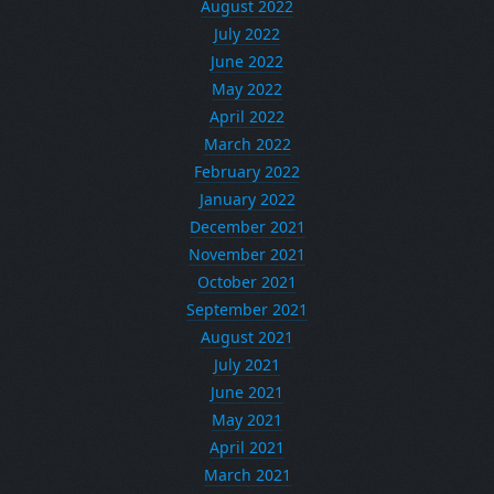
August 2022
July 2022
June 2022
May 2022
April 2022
March 2022
February 2022
January 2022
December 2021
November 2021
October 2021
September 2021
August 2021
July 2021
June 2021
May 2021
April 2021
March 2021