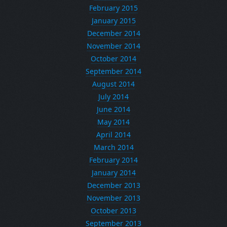
February 2015
January 2015
December 2014
November 2014
October 2014
September 2014
August 2014
July 2014
June 2014
May 2014
April 2014
March 2014
February 2014
January 2014
December 2013
November 2013
October 2013
September 2013