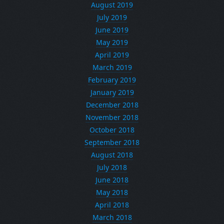
August 2019
July 2019
June 2019
May 2019
April 2019
March 2019
February 2019
January 2019
December 2018
November 2018
October 2018
September 2018
August 2018
July 2018
June 2018
May 2018
April 2018
March 2018