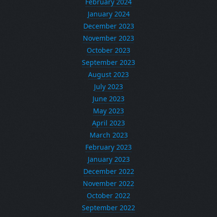
February 2024
January 2024
December 2023
November 2023
October 2023
September 2023
August 2023
July 2023
June 2023
May 2023
April 2023
March 2023
February 2023
January 2023
December 2022
November 2022
October 2022
September 2022