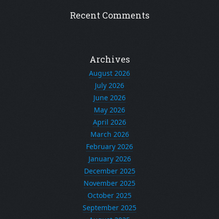
Recent Comments
Archives
August 2026
July 2026
June 2026
May 2026
April 2026
March 2026
February 2026
January 2026
December 2025
November 2025
October 2025
September 2025