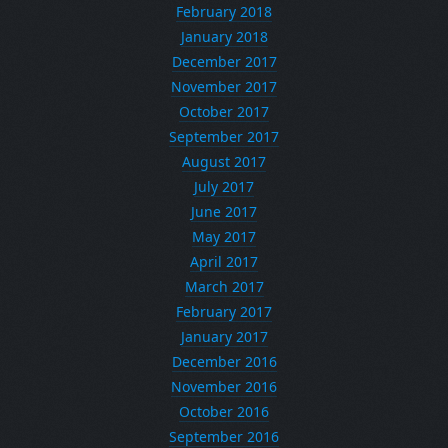
February 2018
January 2018
December 2017
November 2017
October 2017
September 2017
August 2017
July 2017
June 2017
May 2017
April 2017
March 2017
February 2017
January 2017
December 2016
November 2016
October 2016
September 2016