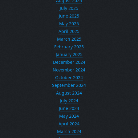
August 2025
July 2025
June 2025
May 2025
April 2025
March 2025
February 2025
January 2025
December 2024
November 2024
October 2024
September 2024
August 2024
July 2024
June 2024
May 2024
April 2024
March 2024