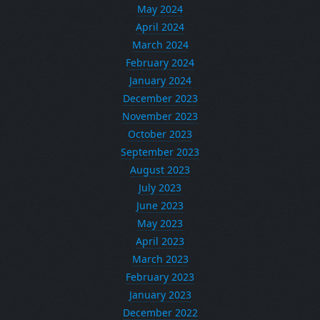
May 2024
April 2024
March 2024
February 2024
January 2024
December 2023
November 2023
October 2023
September 2023
August 2023
July 2023
June 2023
May 2023
April 2023
March 2023
February 2023
January 2023
December 2022