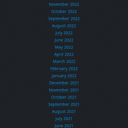
November 2022
October 2022
September 2022
August 2022
July 2022
June 2022
May 2022
April 2022
March 2022
February 2022
January 2022
December 2021
November 2021
October 2021
September 2021
August 2021
July 2021
June 2021