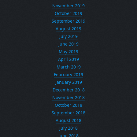
November 2019
October 2019
September 2019
August 2019
July 2019
June 2019
May 2019
April 2019
March 2019
February 2019
January 2019
December 2018
November 2018
October 2018
September 2018
August 2018
July 2018
June 2018