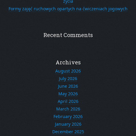
życia
Formy zajęć ruchowych opartych na ćwiczeniach jogowych
Recent Comments
Archives
August 2026
July 2026
June 2026
May 2026
April 2026
March 2026
February 2026
January 2026
December 2025