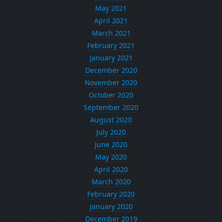
May 2021
April 2021
March 2021
February 2021
January 2021
December 2020
November 2020
October 2020
September 2020
August 2020
July 2020
June 2020
May 2020
April 2020
March 2020
February 2020
January 2020
December 2019