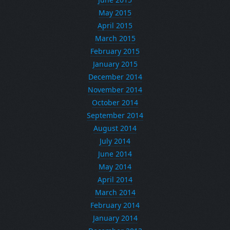
May 2015
April 2015
March 2015
February 2015
January 2015
December 2014
November 2014
October 2014
September 2014
August 2014
July 2014
June 2014
May 2014
April 2014
March 2014
February 2014
January 2014