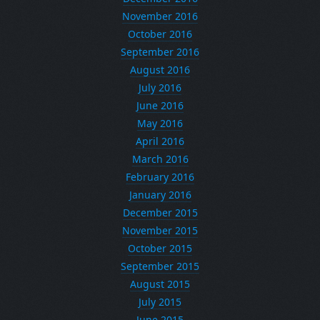
November 2016
October 2016
September 2016
August 2016
July 2016
June 2016
May 2016
April 2016
March 2016
February 2016
January 2016
December 2015
November 2015
October 2015
September 2015
August 2015
July 2015
June 2015