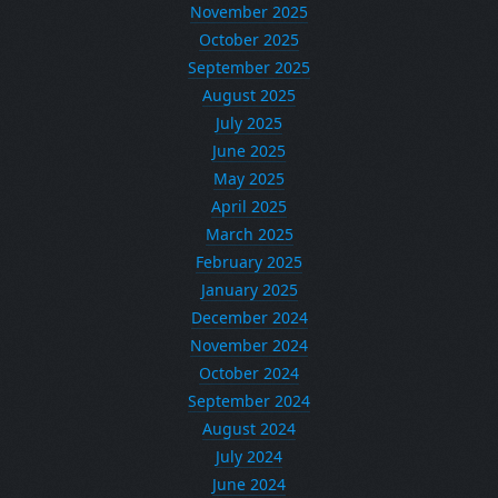
November 2025
October 2025
September 2025
August 2025
July 2025
June 2025
May 2025
April 2025
March 2025
February 2025
January 2025
December 2024
November 2024
October 2024
September 2024
August 2024
July 2024
June 2024