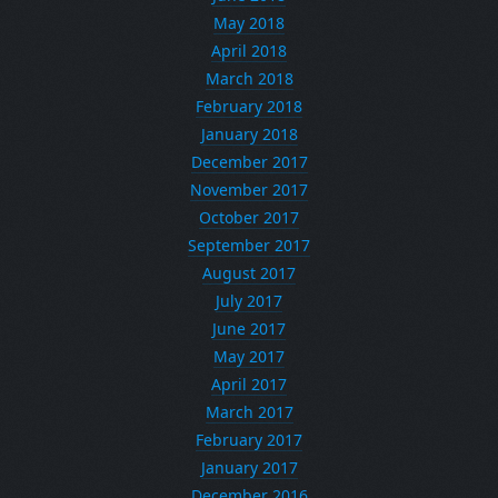
May 2018
April 2018
March 2018
February 2018
January 2018
December 2017
November 2017
October 2017
September 2017
August 2017
July 2017
June 2017
May 2017
April 2017
March 2017
February 2017
January 2017
December 2016