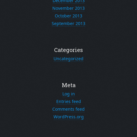
December 2013
November 2013
October 2013
September 2013
Categories
Uncategorized
Meta
Log in
Entries feed
Comments feed
WordPress.org