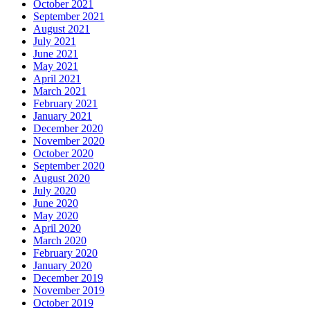
October 2021
September 2021
August 2021
July 2021
June 2021
May 2021
April 2021
March 2021
February 2021
January 2021
December 2020
November 2020
October 2020
September 2020
August 2020
July 2020
June 2020
May 2020
April 2020
March 2020
February 2020
January 2020
December 2019
November 2019
October 2019