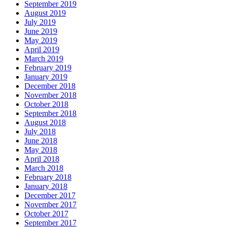
September 2019
August 2019
July 2019
June 2019
May 2019
April 2019
March 2019
February 2019
January 2019
December 2018
November 2018
October 2018
September 2018
August 2018
July 2018
June 2018
May 2018
April 2018
March 2018
February 2018
January 2018
December 2017
November 2017
October 2017
September 2017