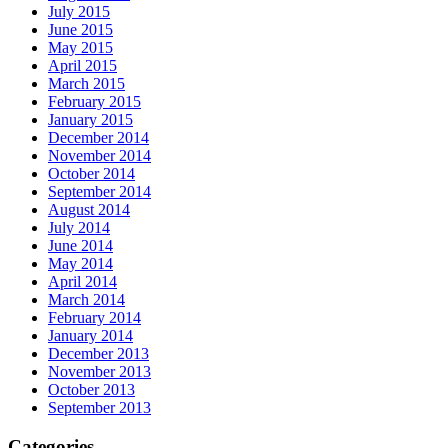
July 2015
June 2015
May 2015
April 2015
March 2015
February 2015
January 2015
December 2014
November 2014
October 2014
September 2014
August 2014
July 2014
June 2014
May 2014
April 2014
March 2014
February 2014
January 2014
December 2013
November 2013
October 2013
September 2013
Categories