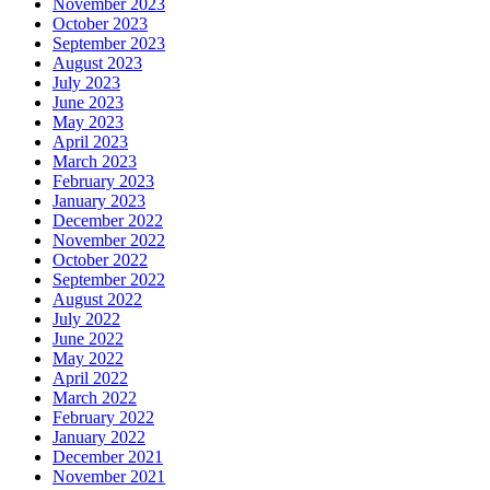
November 2023
October 2023
September 2023
August 2023
July 2023
June 2023
May 2023
April 2023
March 2023
February 2023
January 2023
December 2022
November 2022
October 2022
September 2022
August 2022
July 2022
June 2022
May 2022
April 2022
March 2022
February 2022
January 2022
December 2021
November 2021