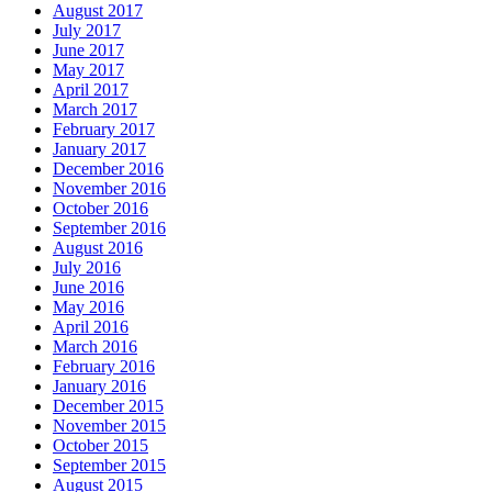
August 2017
July 2017
June 2017
May 2017
April 2017
March 2017
February 2017
January 2017
December 2016
November 2016
October 2016
September 2016
August 2016
July 2016
June 2016
May 2016
April 2016
March 2016
February 2016
January 2016
December 2015
November 2015
October 2015
September 2015
August 2015