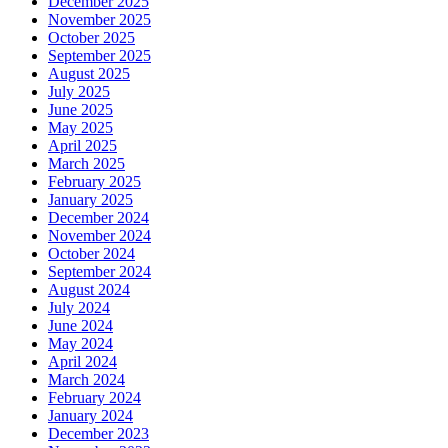
December 2025
November 2025
October 2025
September 2025
August 2025
July 2025
June 2025
May 2025
April 2025
March 2025
February 2025
January 2025
December 2024
November 2024
October 2024
September 2024
August 2024
July 2024
June 2024
May 2024
April 2024
March 2024
February 2024
January 2024
December 2023