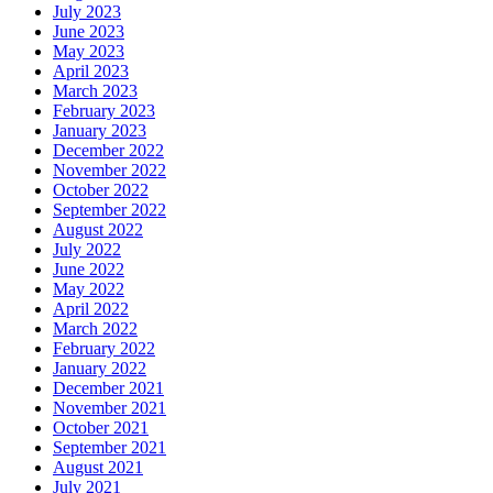
July 2023
June 2023
May 2023
April 2023
March 2023
February 2023
January 2023
December 2022
November 2022
October 2022
September 2022
August 2022
July 2022
June 2022
May 2022
April 2022
March 2022
February 2022
January 2022
December 2021
November 2021
October 2021
September 2021
August 2021
July 2021