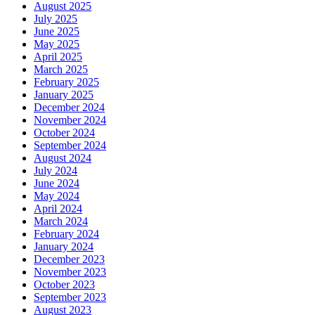
August 2025
July 2025
June 2025
May 2025
April 2025
March 2025
February 2025
January 2025
December 2024
November 2024
October 2024
September 2024
August 2024
July 2024
June 2024
May 2024
April 2024
March 2024
February 2024
January 2024
December 2023
November 2023
October 2023
September 2023
August 2023