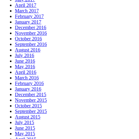
April 2017
March 2017
February 2017
January 2017
December 2016
November 2016
October 2016
September 2016
August 2016
July 2016
June 2016
May 2016
April 2016
March 2016
February 2016
January 2016
December 2015
November 2015
October 2015
September 2015
August 2015
July 2015
June 2015
May 2015