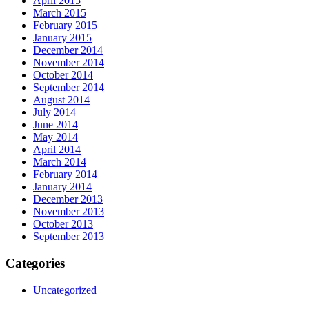
April 2015
March 2015
February 2015
January 2015
December 2014
November 2014
October 2014
September 2014
August 2014
July 2014
June 2014
May 2014
April 2014
March 2014
February 2014
January 2014
December 2013
November 2013
October 2013
September 2013
Categories
Uncategorized