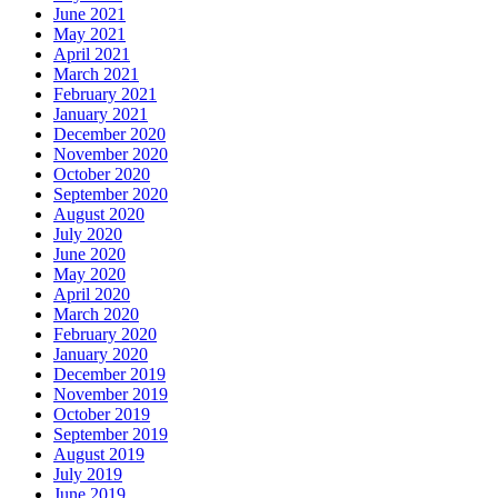
June 2021
May 2021
April 2021
March 2021
February 2021
January 2021
December 2020
November 2020
October 2020
September 2020
August 2020
July 2020
June 2020
May 2020
April 2020
March 2020
February 2020
January 2020
December 2019
November 2019
October 2019
September 2019
August 2019
July 2019
June 2019