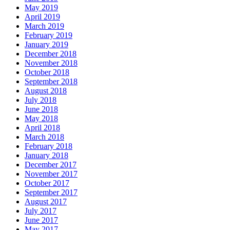
May 2019
April 2019
March 2019
February 2019
January 2019
December 2018
November 2018
October 2018
September 2018
August 2018
July 2018
June 2018
May 2018
April 2018
March 2018
February 2018
January 2018
December 2017
November 2017
October 2017
September 2017
August 2017
July 2017
June 2017
May 2017