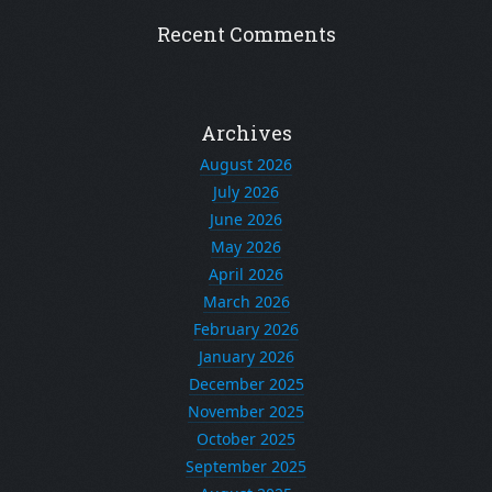
Recent Comments
Archives
August 2026
July 2026
June 2026
May 2026
April 2026
March 2026
February 2026
January 2026
December 2025
November 2025
October 2025
September 2025