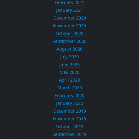
February 2021
January 2021
December 2020
November 2020
October 2020
September 2020
August 2020
July 2020
June 2020
May 2020
April 2020
March 2020
February 2020
January 2020
December 2019
November 2019
October 2019
September 2019