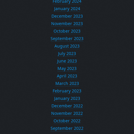
February 2024
January 2024
December 2023
November 2023
October 2023
September 2023
August 2023
July 2023
June 2023
May 2023
April 2023
March 2023
February 2023
January 2023
December 2022
November 2022
October 2022
September 2022