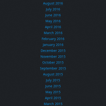
August 2016
July 2016
June 2016
May 2016
April 2016
March 2016
February 2016
January 2016
December 2015
November 2015
October 2015
September 2015
August 2015
July 2015
June 2015
May 2015
April 2015
March 2015