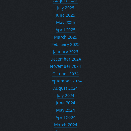
August 2025
July 2025
June 2025
May 2025
April 2025
March 2025
February 2025
January 2025
December 2024
November 2024
October 2024
September 2024
August 2024
July 2024
June 2024
May 2024
April 2024
March 2024