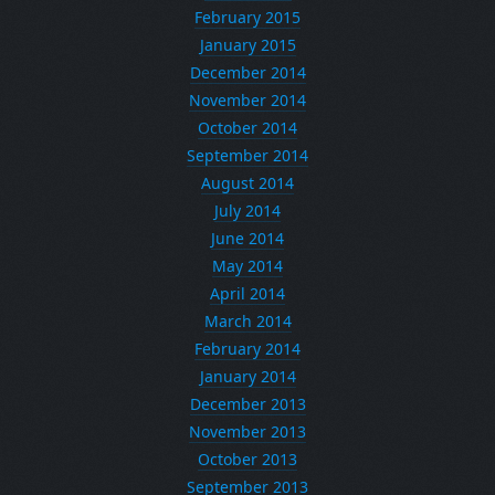
February 2015
January 2015
December 2014
November 2014
October 2014
September 2014
August 2014
July 2014
June 2014
May 2014
April 2014
March 2014
February 2014
January 2014
December 2013
November 2013
October 2013
September 2013