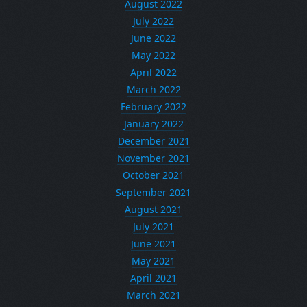
August 2022
July 2022
June 2022
May 2022
April 2022
March 2022
February 2022
January 2022
December 2021
November 2021
October 2021
September 2021
August 2021
July 2021
June 2021
May 2021
April 2021
March 2021