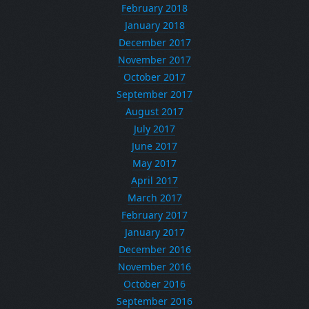
February 2018
January 2018
December 2017
November 2017
October 2017
September 2017
August 2017
July 2017
June 2017
May 2017
April 2017
March 2017
February 2017
January 2017
December 2016
November 2016
October 2016
September 2016