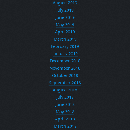
August 2019
July 2019
June 2019
May 2019
April 2019
March 2019
February 2019
January 2019
December 2018
November 2018
October 2018
September 2018
August 2018
July 2018
June 2018
May 2018
April 2018
March 2018