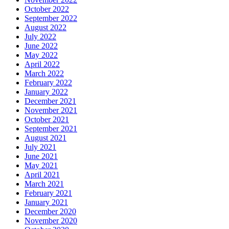
October 2022
September 2022
August 2022
July 2022
June 2022
May 2022
April 2022
March 2022
February 2022
January 2022
December 2021
November 2021
October 2021
September 2021
August 2021
July 2021
June 2021
May 2021
April 2021
March 2021
February 2021
January 2021
December 2020
November 2020