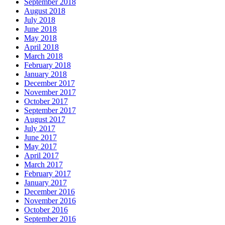
September 2018
August 2018
July 2018
June 2018
May 2018
April 2018
March 2018
February 2018
January 2018
December 2017
November 2017
October 2017
September 2017
August 2017
July 2017
June 2017
May 2017
April 2017
March 2017
February 2017
January 2017
December 2016
November 2016
October 2016
September 2016