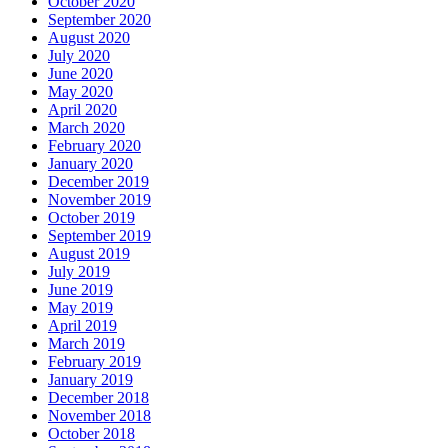
October 2020
September 2020
August 2020
July 2020
June 2020
May 2020
April 2020
March 2020
February 2020
January 2020
December 2019
November 2019
October 2019
September 2019
August 2019
July 2019
June 2019
May 2019
April 2019
March 2019
February 2019
January 2019
December 2018
November 2018
October 2018