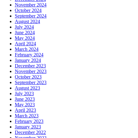
November 2024
October 2024
September 2024
August 2024
July 2024
June 2024
May 2024
April 2024
March 2024
February 2024
January 2024
December 2023
November 2023
October 2023
September 2023
August 2023
July 2023
June 2023
May 2023
April 2023
March 2023
February 2023
January 2023
December 2022
November 2022