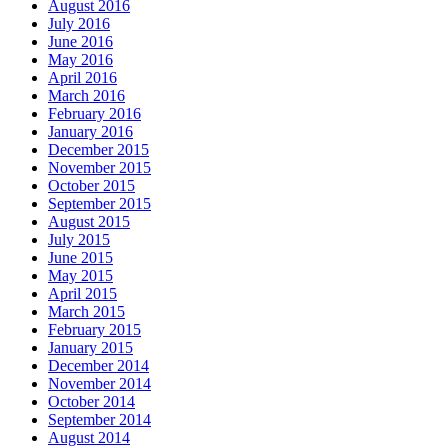
August 2016
July 2016
June 2016
May 2016
April 2016
March 2016
February 2016
January 2016
December 2015
November 2015
October 2015
September 2015
August 2015
July 2015
June 2015
May 2015
April 2015
March 2015
February 2015
January 2015
December 2014
November 2014
October 2014
September 2014
August 2014