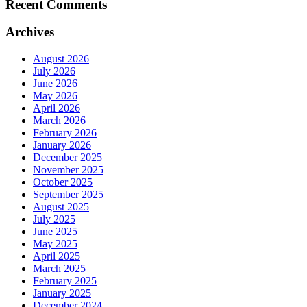
Recent Comments
Archives
August 2026
July 2026
June 2026
May 2026
April 2026
March 2026
February 2026
January 2026
December 2025
November 2025
October 2025
September 2025
August 2025
July 2025
June 2025
May 2025
April 2025
March 2025
February 2025
January 2025
December 2024