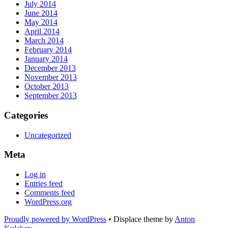
July 2014
June 2014
May 2014
April 2014
March 2014
February 2014
January 2014
December 2013
November 2013
October 2013
September 2013
Categories
Uncategorized
Meta
Log in
Entries feed
Comments feed
WordPress.org
Proudly powered by WordPress
•
Displace theme by
Anton