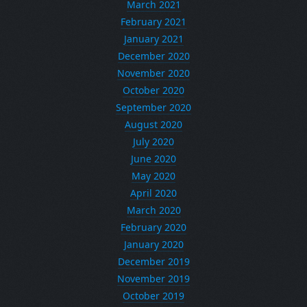
March 2021
February 2021
January 2021
December 2020
November 2020
October 2020
September 2020
August 2020
July 2020
June 2020
May 2020
April 2020
March 2020
February 2020
January 2020
December 2019
November 2019
October 2019