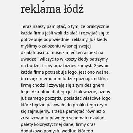
reklama łódź
Teraz należy pamiętać, o tym, że praktycznie
każda firma jeśli woli działać i rozwijać się to
potrzebuje odpowiedniej reklamy. Już kiedy
myślimy o założeniu własnej swojej
działalności to musisz mieć ten aspekt na
uwadze i wliczyć to w koszty kiedy patrzymy
na budżet firmy oraz biznes zamysł. Głównie
każda firma potrzebuje logo. Jest ono ważne,
bo dzięki niemu inni ludzie poznają, o którą
firmę chodzi i zżywają się z tym designem
logo. Aktualnie dlatego jest tak ważne, ażeby
już samego początku posiadać właściwe logo,
które będzie pasowało do profilu tego czym
się zajmujemy. Trzeba pamiętać również o
zrealizowaniu pewnego schematu działań,
palety kolorystycznej danej firmy oraz
dodatkowo pomysłu według którego