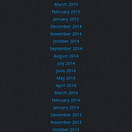
March 2015
February 2015
January 2015
December 2014
November 2014
October 2014
September 2014
August 2014
July 2014
June 2014
May 2014
April 2014
March 2014
February 2014
January 2014
December 2013
November 2013
October 2013