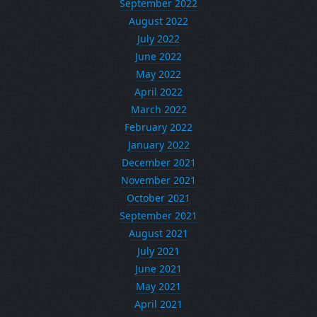
September 2022
August 2022
July 2022
June 2022
May 2022
April 2022
March 2022
February 2022
January 2022
December 2021
November 2021
October 2021
September 2021
August 2021
July 2021
June 2021
May 2021
April 2021