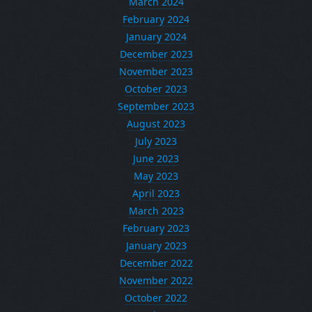
March 2024
February 2024
January 2024
December 2023
November 2023
October 2023
September 2023
August 2023
July 2023
June 2023
May 2023
April 2023
March 2023
February 2023
January 2023
December 2022
November 2022
October 2022