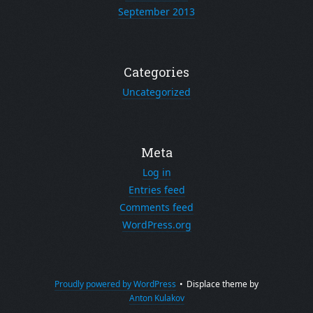
September 2013
Categories
Uncategorized
Meta
Log in
Entries feed
Comments feed
WordPress.org
Proudly powered by WordPress
•
Displace theme by
Anton Kulakov