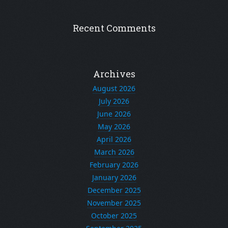
Recent Comments
Archives
August 2026
July 2026
June 2026
May 2026
April 2026
March 2026
February 2026
January 2026
December 2025
November 2025
October 2025