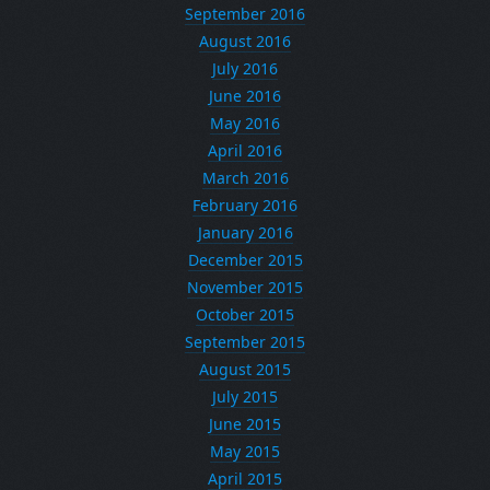
September 2016
August 2016
July 2016
June 2016
May 2016
April 2016
March 2016
February 2016
January 2016
December 2015
November 2015
October 2015
September 2015
August 2015
July 2015
June 2015
May 2015
April 2015