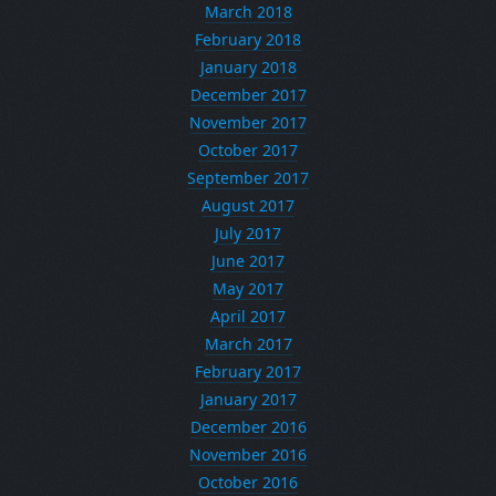
March 2018
February 2018
January 2018
December 2017
November 2017
October 2017
September 2017
August 2017
July 2017
June 2017
May 2017
April 2017
March 2017
February 2017
January 2017
December 2016
November 2016
October 2016