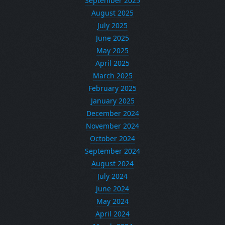
September 2025
August 2025
July 2025
June 2025
May 2025
April 2025
March 2025
February 2025
January 2025
December 2024
November 2024
October 2024
September 2024
August 2024
July 2024
June 2024
May 2024
April 2024