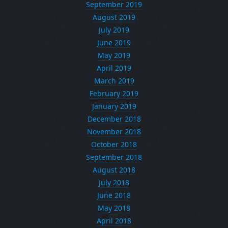
September 2019
August 2019
July 2019
June 2019
May 2019
April 2019
March 2019
February 2019
January 2019
December 2018
November 2018
October 2018
September 2018
August 2018
July 2018
June 2018
May 2018
April 2018