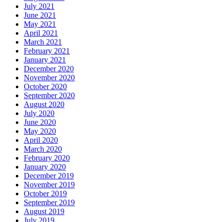
July 2021
June 2021
May 2021
April 2021
March 2021
February 2021
January 2021
December 2020
November 2020
October 2020
September 2020
August 2020
July 2020
June 2020
May 2020
April 2020
March 2020
February 2020
January 2020
December 2019
November 2019
October 2019
September 2019
August 2019
July 2019