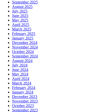
September 2025
August 2025
July 2025
June 2025
May 2025
April 2025
March 2025
February 2025
January 2025
December 2024
November 2024
October 2024
September 2024
August 2024
July 2024
June 2024
May 2024
April 2024
March 2024
February 2024
January 2024
December 2023
November 2023
October 2023
September 2023