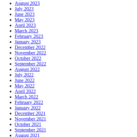
August 2023
July 2023
June 2023
May 2023
April 2023
March 2023
February 2023
January 2023
December 2022
November 2022
October 2022
September 2022
August 2022
July 2022
June 2022
May 2022
April 2022
March 2022
February 2022
January 2022
December 2021
November 2021
October 2021
September 2021
August 2021