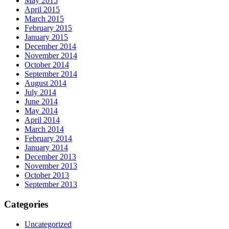
May 2015
April 2015
March 2015
February 2015
January 2015
December 2014
November 2014
October 2014
September 2014
August 2014
July 2014
June 2014
May 2014
April 2014
March 2014
February 2014
January 2014
December 2013
November 2013
October 2013
September 2013
Categories
Uncategorized