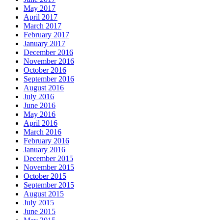
May 2017
April 2017
March 2017
February 2017
January 2017
December 2016
November 2016
October 2016
September 2016
August 2016
July 2016
June 2016
May 2016
April 2016
March 2016
February 2016
January 2016
December 2015
November 2015
October 2015
September 2015
August 2015
July 2015
June 2015