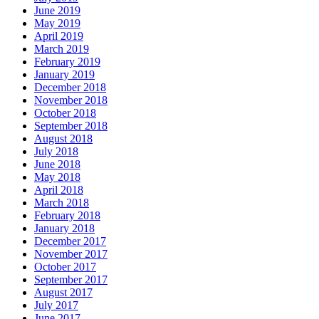
June 2019
May 2019
April 2019
March 2019
February 2019
January 2019
December 2018
November 2018
October 2018
September 2018
August 2018
July 2018
June 2018
May 2018
April 2018
March 2018
February 2018
January 2018
December 2017
November 2017
October 2017
September 2017
August 2017
July 2017
June 2017