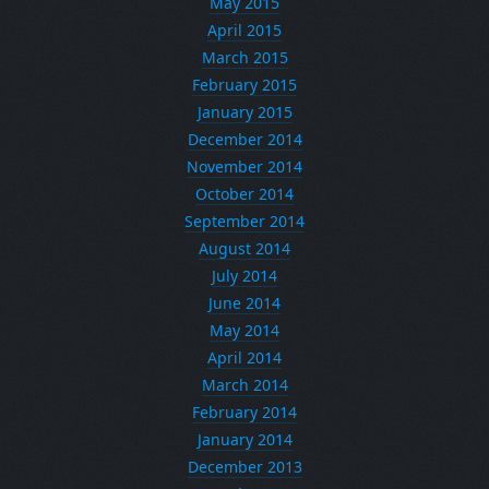
May 2015
April 2015
March 2015
February 2015
January 2015
December 2014
November 2014
October 2014
September 2014
August 2014
July 2014
June 2014
May 2014
April 2014
March 2014
February 2014
January 2014
December 2013