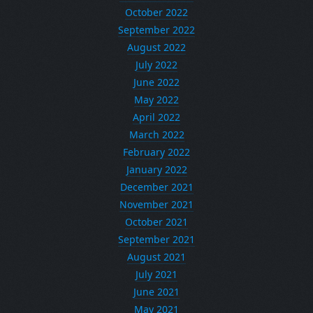
October 2022
September 2022
August 2022
July 2022
June 2022
May 2022
April 2022
March 2022
February 2022
January 2022
December 2021
November 2021
October 2021
September 2021
August 2021
July 2021
June 2021
May 2021