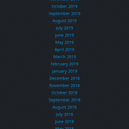
October 2019
September 2019
August 2019
July 2019
June 2019
May 2019
April 2019
March 2019
February 2019
January 2019
December 2018
November 2018
October 2018
September 2018
August 2018
July 2018
June 2018
May 2018