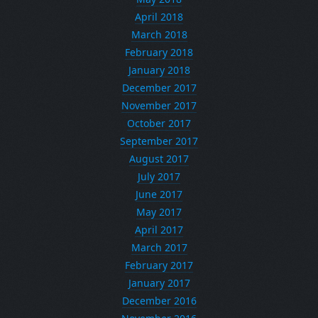
April 2018
March 2018
February 2018
January 2018
December 2017
November 2017
October 2017
September 2017
August 2017
July 2017
June 2017
May 2017
April 2017
March 2017
February 2017
January 2017
December 2016