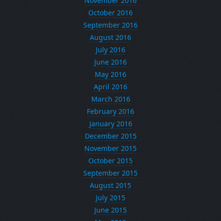
November 2016
October 2016
September 2016
August 2016
July 2016
June 2016
May 2016
April 2016
March 2016
February 2016
January 2016
December 2015
November 2015
October 2015
September 2015
August 2015
July 2015
June 2015