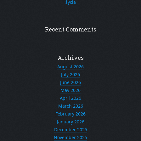
życia
Recent Comments
Archives
August 2026
July 2026
June 2026
May 2026
April 2026
March 2026
February 2026
January 2026
December 2025
November 2025