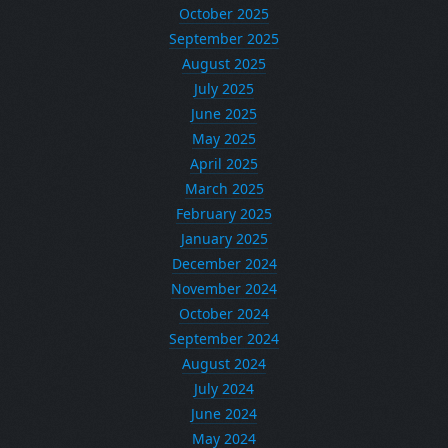
October 2025
September 2025
August 2025
July 2025
June 2025
May 2025
April 2025
March 2025
February 2025
January 2025
December 2024
November 2024
October 2024
September 2024
August 2024
July 2024
June 2024
May 2024