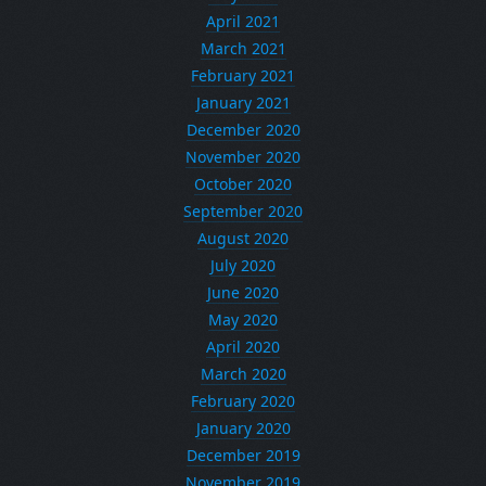
April 2021
March 2021
February 2021
January 2021
December 2020
November 2020
October 2020
September 2020
August 2020
July 2020
June 2020
May 2020
April 2020
March 2020
February 2020
January 2020
December 2019
November 2019