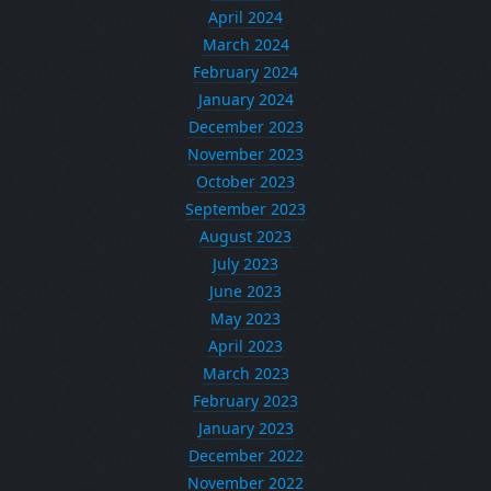
April 2024
March 2024
February 2024
January 2024
December 2023
November 2023
October 2023
September 2023
August 2023
July 2023
June 2023
May 2023
April 2023
March 2023
February 2023
January 2023
December 2022
November 2022