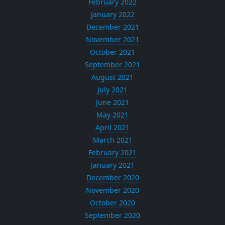
February 2022
January 2022
December 2021
November 2021
October 2021
September 2021
August 2021
July 2021
June 2021
May 2021
April 2021
March 2021
February 2021
January 2021
December 2020
November 2020
October 2020
September 2020