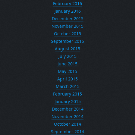
February 2016
January 2016
December 2015
November 2015
October 2015
September 2015
August 2015
July 2015
June 2015
May 2015
April 2015
March 2015
February 2015
January 2015
December 2014
November 2014
October 2014
September 2014