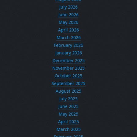
July 2026
June 2026
May 2026
April 2026
March 2026
February 2026
January 2026
December 2025
November 2025
October 2025
September 2025
August 2025
July 2025
June 2025
May 2025
April 2025
March 2025
February 2025