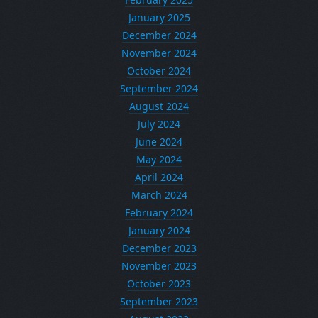
January 2025
December 2024
November 2024
October 2024
September 2024
August 2024
July 2024
June 2024
May 2024
April 2024
March 2024
February 2024
January 2024
December 2023
November 2023
October 2023
September 2023