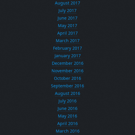
August 2017
July 2017
June 2017
May 2017
April 2017
March 2017
February 2017
January 2017
December 2016
November 2016
October 2016
September 2016
August 2016
July 2016
June 2016
May 2016
April 2016
March 2016