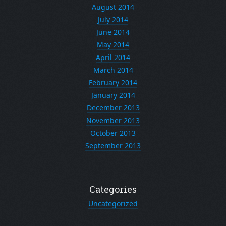
August 2014
July 2014
June 2014
May 2014
April 2014
March 2014
February 2014
January 2014
December 2013
November 2013
October 2013
September 2013
Categories
Uncategorized