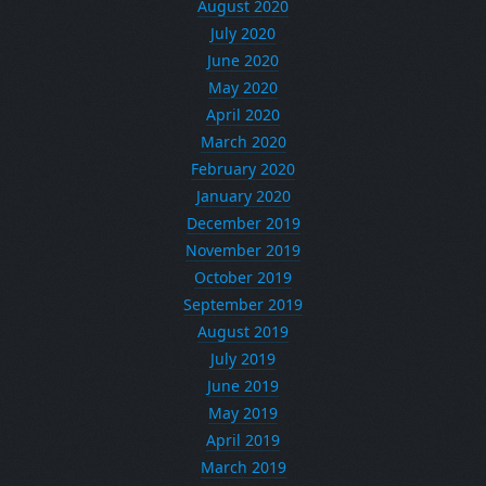
August 2020
July 2020
June 2020
May 2020
April 2020
March 2020
February 2020
January 2020
December 2019
November 2019
October 2019
September 2019
August 2019
July 2019
June 2019
May 2019
April 2019
March 2019