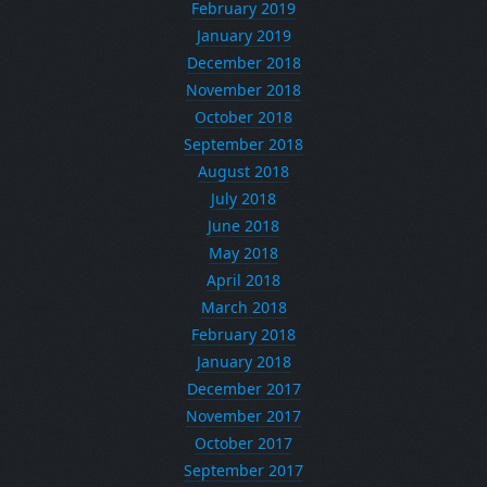
February 2019
January 2019
December 2018
November 2018
October 2018
September 2018
August 2018
July 2018
June 2018
May 2018
April 2018
March 2018
February 2018
January 2018
December 2017
November 2017
October 2017
September 2017