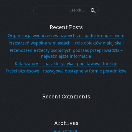
Search
for:
Recent Posts
Organizacja wydarzeń związanych ze spadochroniarstwem
Przestrzeń wspólna w miastach – rola obiektów małej skali
Przenoszenie rzeczy osobistych podczas przeprowadzki –
najważniejsze informacje
Katalizatory – charakterystyka i podstawowe funkcje
Treści biznesowe i rozwojowe dostępne w formie poradników
Recent Comments
Archives
August 2026