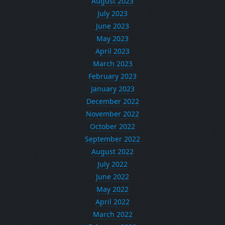
August 2023
July 2023
June 2023
May 2023
April 2023
March 2023
February 2023
January 2023
December 2022
November 2022
October 2022
September 2022
August 2022
July 2022
June 2022
May 2022
April 2022
March 2022