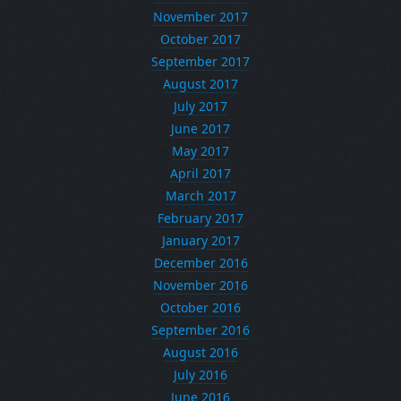
November 2017
October 2017
September 2017
August 2017
July 2017
June 2017
May 2017
April 2017
March 2017
February 2017
January 2017
December 2016
November 2016
October 2016
September 2016
August 2016
July 2016
June 2016