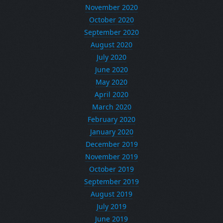
November 2020
October 2020
September 2020
August 2020
July 2020
June 2020
May 2020
April 2020
March 2020
February 2020
January 2020
December 2019
November 2019
October 2019
September 2019
August 2019
July 2019
June 2019