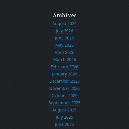
Archives
August 2026
July 2026
June 2026
May 2026
April 2026
March 2026
February 2026
January 2026
December 2025
November 2025
October 2025
September 2025
August 2025
July 2025
June 2025