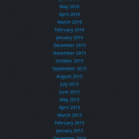
May 2016
April 2016
March 2016
February 2016
January 2016
December 2015
November 2015
October 2015
September 2015
August 2015
July 2015
June 2015
May 2015
April 2015
March 2015
February 2015
January 2015
December 2014