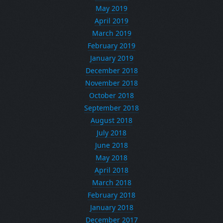
May 2019
April 2019
March 2019
February 2019
January 2019
December 2018
November 2018
October 2018
September 2018
August 2018
July 2018
June 2018
May 2018
April 2018
March 2018
February 2018
January 2018
December 2017