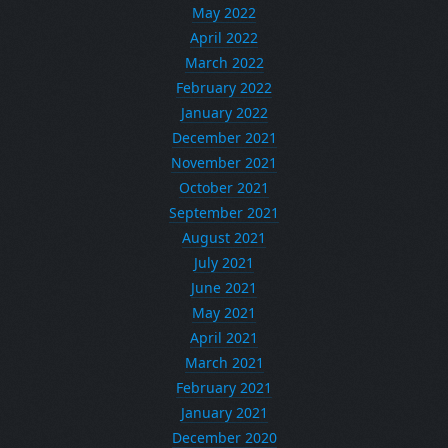
May 2022
April 2022
March 2022
February 2022
January 2022
December 2021
November 2021
October 2021
September 2021
August 2021
July 2021
June 2021
May 2021
April 2021
March 2021
February 2021
January 2021
December 2020