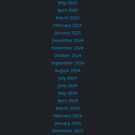
May 2025
April 2025
March 2025
February 2025
January 2025
December 2024
November 2024
October 2024
September 2024
August 2024
July 2024
June 2024
May 2024
April 2024
March 2024
February 2024
January 2024
December 2023