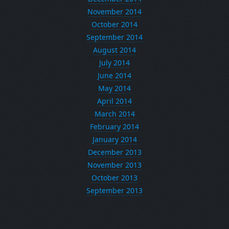
November 2014
October 2014
September 2014
August 2014
July 2014
June 2014
May 2014
April 2014
March 2014
February 2014
January 2014
December 2013
November 2013
October 2013
September 2013