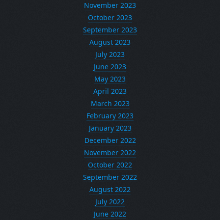
November 2023
October 2023
September 2023
August 2023
July 2023
June 2023
May 2023
April 2023
March 2023
February 2023
January 2023
December 2022
November 2022
October 2022
September 2022
August 2022
July 2022
June 2022