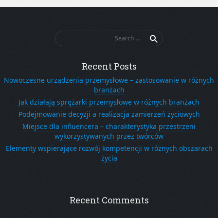
Search
for:
Recent Posts
Nowoczesne urządzenia przemysłowe – zastosowanie w różnych
branżach
Jak działają sprężarki przemysłowe w różnych branżach
Podejmowanie decyzji a realizacja zamierzeń życiowych
Miejsce dla influencera – charakterystyka przestrzeni
wykorzystywanych przez twórców
Elementy wspierające rozwój kompetencji w różnych obszarach
życia
Recent Comments