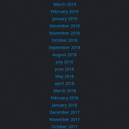
March 2019
February 2019
January 2019
December 2018
November 2018
October 2018
September 2018
August 2018
July 2018
June 2018
May 2018
April 2018
March 2018
February 2018
January 2018
December 2017
November 2017
October 2017