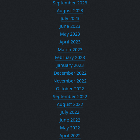
September 2023
August 2023
July 2023
June 2023
May 2023
April 2023
March 2023
February 2023
January 2023
December 2022
November 2022
October 2022
September 2022
August 2022
July 2022
June 2022
May 2022
April 2022