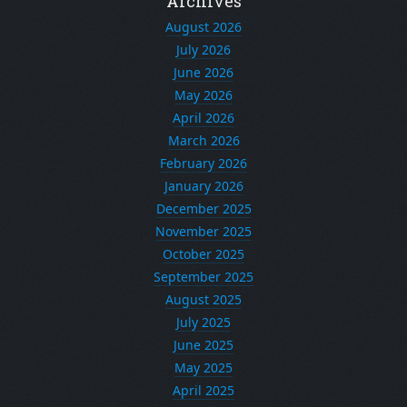
Archives
August 2026
July 2026
June 2026
May 2026
April 2026
March 2026
February 2026
January 2026
December 2025
November 2025
October 2025
September 2025
August 2025
July 2025
June 2025
May 2025
April 2025