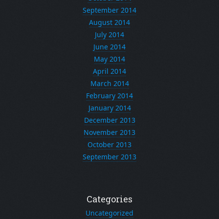
September 2014
August 2014
July 2014
June 2014
May 2014
April 2014
March 2014
February 2014
January 2014
December 2013
November 2013
October 2013
September 2013
Categories
Uncategorized