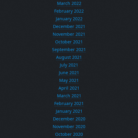
March 2022
February 2022
January 2022
December 2021
November 2021
October 2021
September 2021
August 2021
July 2021
June 2021
May 2021
April 2021
March 2021
February 2021
January 2021
December 2020
November 2020
October 2020