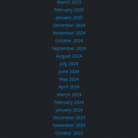
March 2025
February 2025
January 2025
December 2024
November 2024
October 2024
September 2024
August 2024
July 2024
June 2024
May 2024
April 2024
March 2024
February 2024
January 2024
December 2023
November 2023
October 2023