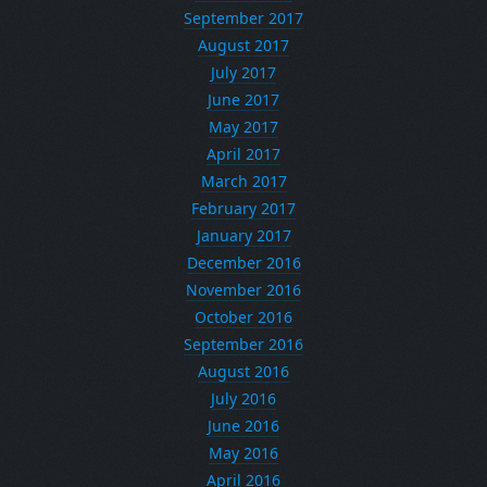
September 2017
August 2017
July 2017
June 2017
May 2017
April 2017
March 2017
February 2017
January 2017
December 2016
November 2016
October 2016
September 2016
August 2016
July 2016
June 2016
May 2016
April 2016