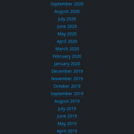
September 2020
August 2020
July 2020
June 2020
May 2020
April 2020
March 2020
February 2020
January 2020
December 2019
November 2019
October 2019
September 2019
August 2019
July 2019
June 2019
May 2019
April 2019