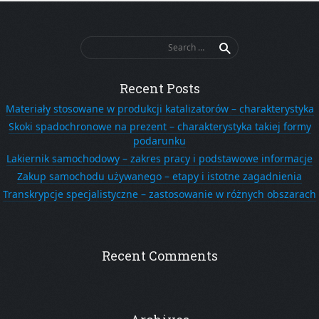
Search
for:
Recent Posts
Materiały stosowane w produkcji katalizatorów – charakterystyka
Skoki spadochronowe na prezent – charakterystyka takiej formy
podarunku
Lakiernik samochodowy – zakres pracy i podstawowe informacje
Zakup samochodu używanego – etapy i istotne zagadnienia
Transkrypcje specjalistyczne – zastosowanie w różnych obszarach
Recent Comments