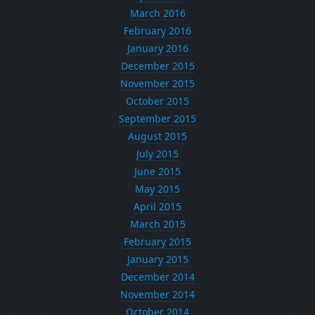
March 2016
February 2016
January 2016
December 2015
November 2015
October 2015
September 2015
August 2015
July 2015
June 2015
May 2015
April 2015
March 2015
February 2015
January 2015
December 2014
November 2014
October 2014